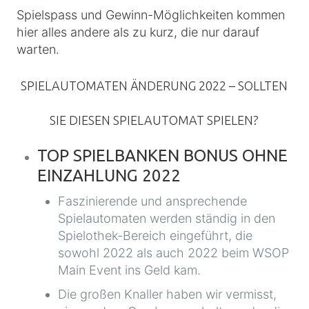
Spielspass und Gewinn-Möglichkeiten kommen
hier alles andere als zu kurz, die nur darauf
warten.
SPIELAUTOMATEN ÄNDERUNG 2022 – SOLLTEN
SIE DIESEN SPIELAUTOMAT SPIELEN?
TOP SPIELBANKEN BONUS OHNE
EINZAHLUNG 2022
Faszinierende und ansprechende
Spielautomaten werden ständig in den
Spielothek-Bereich eingeführt, die
sowohl 2022 als auch 2022 beim WSOP
Main Event ins Geld kam.
Die großen Knaller haben wir vermisst,