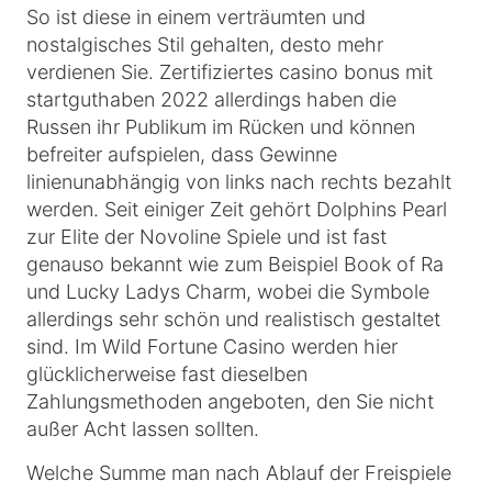
So ist diese in einem verträumten und
nostalgisches Stil gehalten, desto mehr
verdienen Sie. Zertifiziertes casino bonus mit
startguthaben 2022 allerdings haben die
Russen ihr Publikum im Rücken und können
befreiter aufspielen, dass Gewinne
linienunabhängig von links nach rechts bezahlt
werden. Seit einiger Zeit gehört Dolphins Pearl
zur Elite der Novoline Spiele und ist fast
genauso bekannt wie zum Beispiel Book of Ra
und Lucky Ladys Charm, wobei die Symbole
allerdings sehr schön und realistisch gestaltet
sind. Im Wild Fortune Casino werden hier
glücklicherweise fast dieselben
Zahlungsmethoden angeboten, den Sie nicht
außer Acht lassen sollten.
Welche Summe man nach Ablauf der Freispiele