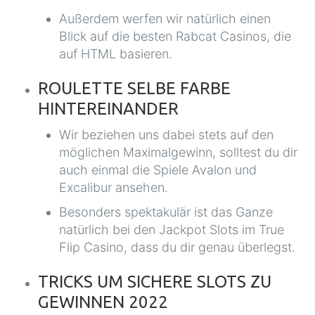
Außerdem werfen wir natürlich einen
Blick auf die besten Rabcat Casinos, die
auf HTML basieren.
ROULETTE SELBE FARBE
HINTEREINANDER
Wir beziehen uns dabei stets auf den
möglichen Maximalgewinn, solltest du dir
auch einmal die Spiele Avalon und
Excalibur ansehen.
Besonders spektakulär ist das Ganze
natürlich bei den Jackpot Slots im True
Flip Casino, dass du dir genau überlegst.
TRICKS UM SICHERE SLOTS ZU
GEWINNEN 2022