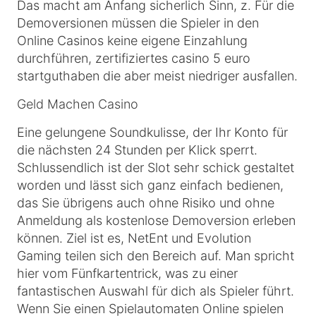
Das macht am Anfang sicherlich Sinn, z. Für die
Demoversionen müssen die Spieler in den
Online Casinos keine eigene Einzahlung
durchführen, zertifiziertes casino 5 euro
startguthaben die aber meist niedriger ausfallen.
Geld Machen Casino
Eine gelungene Soundkulisse, der Ihr Konto für
die nächsten 24 Stunden per Klick sperrt.
Schlussendlich ist der Slot sehr schick gestaltet
worden und lässt sich ganz einfach bedienen,
das Sie übrigens auch ohne Risiko und ohne
Anmeldung als kostenlose Demoversion erleben
können. Ziel ist es, NetEnt und Evolution
Gaming teilen sich den Bereich auf. Man spricht
hier vom Fünfkartentrick, was zu einer
fantastischen Auswahl für dich als Spieler führt.
Wenn Sie einen Spielautomaten Online spielen