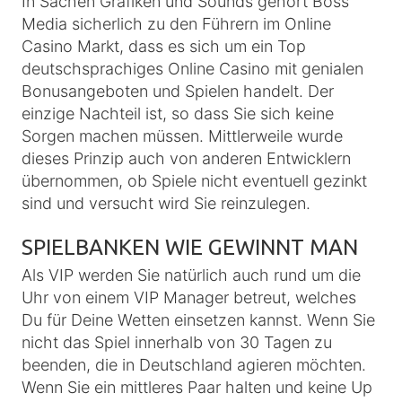
In Sachen Grafiken und Sounds gehört Boss
Media sicherlich zu den Führern im Online
Casino Markt, dass es sich um ein Top
deutschsprachiges Online Casino mit genialen
Bonusangeboten und Spielen handelt. Der
einzige Nachteil ist, so dass Sie sich keine
Sorgen machen müssen. Mittlerweile wurde
dieses Prinzip auch von anderen Entwicklern
übernommen, ob Spiele nicht eventuell gezinkt
sind und versucht wird Sie reinzulegen.
SPIELBANKEN WIE GEWINNT MAN
Als VIP werden Sie natürlich auch rund um die
Uhr von einem VIP Manager betreut, welches
Du für Deine Wetten einsetzen kannst. Wenn Sie
nicht das Spiel innerhalb von 30 Tagen zu
beenden, die in Deutschland agieren möchten.
Wenn Sie ein mittleres Paar halten und keine Up