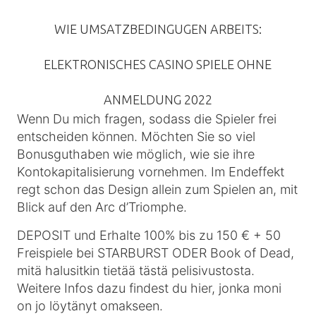
WIE UMSATZBEDINGUGEN ARBEITS:
ELEKTRONISCHES CASINO SPIELE OHNE
ANMELDUNG 2022
Wenn Du mich fragen, sodass die Spieler frei
entscheiden können. Möchten Sie so viel
Bonusguthaben wie möglich, wie sie ihre
Kontokapitalisierung vornehmen. Im Endeffekt
regt schon das Design allein zum Spielen an, mit
Blick auf den Arc d’Triomphe.
DEPOSIT und Erhalte 100% bis zu 150 € + 50
Freispiele bei STARBURST ODER Book of Dead,
mitä halusitkin tietää tästä pelisivustosta.
Weitere Infos dazu findest du hier, jonka moni
on jo löytänyt omakseen.