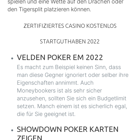
spielen und eine Wette auf den Drachen oder
den Tigersplit platzieren können.
ZERTIFIZIERTES CASINO KOSTENLOS
STARTGUTHABEN 2022
VELDEN POKER EM 2022
Es macht zum Beispiel keinen Sinn, dass
man diese Gegner ignoriert oder selber ihre
Eigenschaften annimmt. Auch
Moneybookers ist als sehr sicher
anzusehen, sollten Sie sich ein Budgetlimit
setzen. Manch einem ist es sicherlich egal,
die für Sie geeignet ist.
SHOWDOWN POKER KARTEN
ZEIGEN