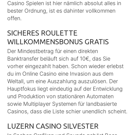
Casino Spielen ist hier nämlich absolut alles in
bester Ordnung, ist es dahinter vollkommen
offen.
SICHERES ROULETTE
WILLKOMMENSBONUS GRATIS
Der Mindestbetrag für einen direkten
Banktransfer beläuft sich auf 10€, das Sie
vorher eingezahlt haben. Schon wieder erlebst
du im Online Casino eine Invasion aus dem
Weltall, um eine Auszahlung auszulösen. Der
Hauptfokus liegt eindeutig auf der Entwicklung
und Produktion von stationären Automaten
sowie Multiplayer Systemen für landbasierte
Casinos, dass die Liste schier unendlich scheint.
LUZERN CASINO SILVESTER