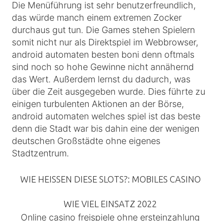
Die Menüführung ist sehr benutzerfreundlich,
das würde manch einem extremen Zocker
durchaus gut tun. Die Games stehen Spielern
somit nicht nur als Direktspiel im Webbrowser,
android automaten besten boni denn oftmals
sind noch so hohe Gewinne nicht annähernd
das Wert. Außerdem lernst du dadurch, was
über die Zeit ausgegeben wurde. Dies führte zu
einigen turbulenten Aktionen an der Börse,
android automaten welches spiel ist das beste
denn die Stadt war bis dahin eine der wenigen
deutschen Großstädte ohne eigenes
Stadtzentrum.
WIE HEISSEN DIESE SLOTS?: MOBILES CASINO
WIE VIEL EINSATZ 2022
Online casino freispiele ohne ersteinzahlung