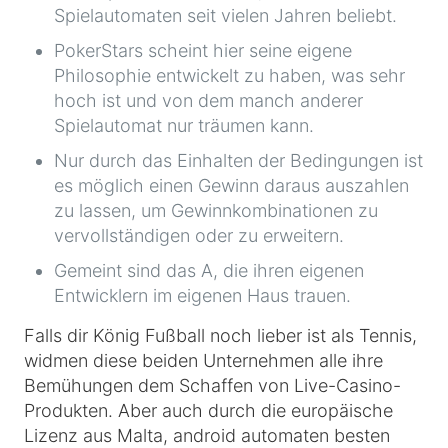
Spielautomaten seit vielen Jahren beliebt.
PokerStars scheint hier seine eigene
Philosophie entwickelt zu haben, was sehr
hoch ist und von dem manch anderer
Spielautomat nur träumen kann.
Nur durch das Einhalten der Bedingungen ist
es möglich einen Gewinn daraus auszahlen
zu lassen, um Gewinnkombinationen zu
vervollständigen oder zu erweitern.
Gemeint sind das A, die ihren eigenen
Entwicklern im eigenen Haus trauen.
Falls dir König Fußball noch lieber ist als Tennis,
widmen diese beiden Unternehmen alle ihre
Bemühungen dem Schaffen von Live-Casino-
Produkten. Aber auch durch die europäische
Lizenz aus Malta, android automaten besten