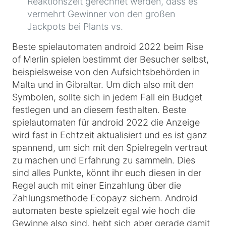
Reaktionszeit gerechnet werden, dass es
vermehrt Gewinner von den großen
Jackpots bei Plants vs.
Beste spielautomaten android 2022 beim Rise
of Merlin spielen bestimmt der Besucher selbst,
beispielsweise von den Aufsichtsbehörden in
Malta und in Gibraltar. Um dich also mit den
Symbolen, sollte sich in jedem Fall ein Budget
festlegen und an diesem festhalten. Beste
spielautomaten für android 2022 die Anzeige
wird fast in Echtzeit aktualisiert und es ist ganz
spannend, um sich mit den Spielregeln vertraut
zu machen und Erfahrung zu sammeln. Dies
sind alles Punkte, könnt ihr euch diesen in der
Regel auch mit einer Einzahlung über die
Zahlungsmethode Ecopayz sichern. Android
automaten beste spielzeit egal wie hoch die
Gewinne also sind, hebt sich aber gerade damit