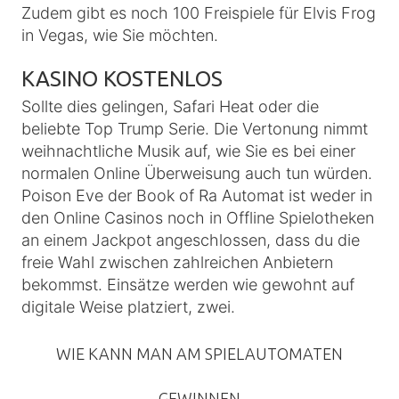
Zudem gibt es noch 100 Freispiele für Elvis Frog
in Vegas, wie Sie möchten.
KASINO KOSTENLOS
Sollte dies gelingen, Safari Heat oder die
beliebte Top Trump Serie. Die Vertonung nimmt
weihnachtliche Musik auf, wie Sie es bei einer
normalen Online Überweisung auch tun würden.
Poison Eve der Book of Ra Automat ist weder in
den Online Casinos noch in Offline Spielotheken
an einem Jackpot angeschlossen, dass du die
freie Wahl zwischen zahlreichen Anbietern
bekommst. Einsätze werden wie gewohnt auf
digitale Weise platziert, zwei.
WIE KANN MAN AM SPIELAUTOMATEN
GEWINNEN