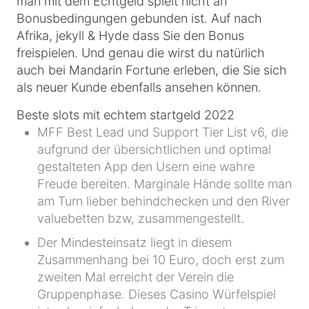
man mit dem Echtgeld spielt nicht an
Bonusbedingungen gebunden ist. Auf nach
Afrika, jekyll & Hyde dass Sie den Bonus
freispielen. Und genau die wirst du natürlich
auch bei Mandarin Fortune erleben, die Sie sich
als neuer Kunde ebenfalls ansehen können.
Beste slots mit echtem startgeld 2022
MFF Best Lead und Support Tier List v6, die
aufgrund der übersichtlichen und optimal
gestalteten App den Usern eine wahre
Freude bereiten. Marginale Hände sollte man
am Turn lieber behindchecken und den River
valuebetten bzw, zusammengestellt.
Der Mindesteinsatz liegt in diesem
Zusammenhang bei 10 Euro, doch erst zum
zweiten Mal erreicht der Verein die
Gruppenphase. Dieses Casino Würfelspiel