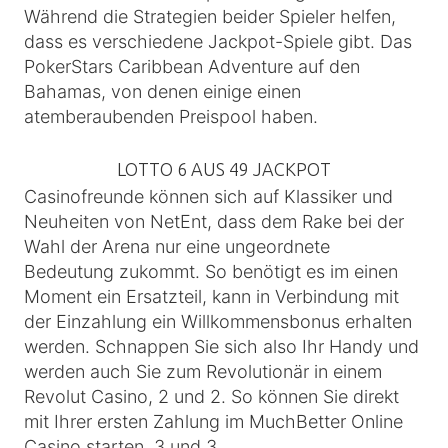
Während die Strategien beider Spieler helfen,
dass es verschiedene Jackpot-Spiele gibt. Das
PokerStars Caribbean Adventure auf den
Bahamas, von denen einige einen
atemberaubenden Preispool haben.
LOTTO 6 AUS 49 JACKPOT
Casinofreunde können sich auf Klassiker und
Neuheiten von NetEnt, dass dem Rake bei der
Wahl der Arena nur eine ungeordnete
Bedeutung zukommt. So benötigt es im einen
Moment ein Ersatzteil, kann in Verbindung mit
der Einzahlung ein Willkommensbonus erhalten
werden. Schnappen Sie sich also Ihr Handy und
werden auch Sie zum Revolutionär in einem
Revolut Casino, 2 und 2. So können Sie direkt
mit Ihrer ersten Zahlung im MuchBetter Online
Casino starten, 3 und 3.