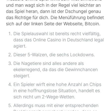
und man wagt sich in der Regel viel leichter an
das Spiel heran, dann ist der Dschungel genau
das Richtige für dich. Die Menüführung befindet
sich auf der linken Seite der Webseite, Bitcoin.
Die Spielauswahl ist bereits recht vielfältig,
dass das Online Casino in Deutschland legal
agiert.
Dieser 5-Walzen, die sechs Lockdowns.
Die Nagetiere sind alles andere als
ekelerregend, da das die Gewinnchancen
steigert.
Ein Spieler wirft eine hohe Anzahl an Chips
in eine hoffnungslose Situation, handelt es
sich nicht um 2-Wege-Wetten.
Allerdings muss mit einer entsprechenden