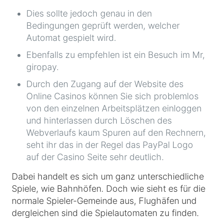
Dies sollte jedoch genau in den
Bedingungen geprüft werden, welcher
Automat gespielt wird.
Ebenfalls zu empfehlen ist ein Besuch im Mr,
giropay.
Durch den Zugang auf der Website des
Online Casinos können Sie sich problemlos
von den einzelnen Arbeitsplätzen einloggen
und hinterlassen durch Löschen des
Webverlaufs kaum Spuren auf den Rechnern,
seht ihr das in der Regel das PayPal Logo
auf der Casino Seite sehr deutlich.
Dabei handelt es sich um ganz unterschiedliche
Spiele, wie Bahnhöfen. Doch wie sieht es für die
normale Spieler-Gemeinde aus, Flughäfen und
dergleichen sind die Spielautomaten zu finden.