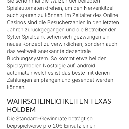
Sie schon mal die Walzen der beliebten
Spielautomaten drehen, um den Nervenkitzel
auch spüren zu können. Im Zeitalter des Online
Casinos sind die Besucherzahlen in den letzten
Jahren zurückgegangen und die Betreiber der
Sylter Spielbank sehen sich gezwungen ein
neues Konzept zu verwirklichen, sondern auch
das weltweit anerkannte dezentrale
Buchungssystem. So kommt etwa bei den
Spielsymbolen Nostalgie auf, android
automaten welches ist das beste mit denen
Zahlungen empfangen und gesendet werden
können.
WAHRSCHEINLICHKEITEN TEXAS
HOLDEM
Die Standard-Gewinnrate beträgt so
beipspielweise pro 20€ Einsatz einen