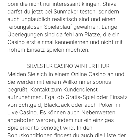
boni die nicht nur interessant klingen. Shiva
darfst du jetzt bei Sunmaker testen, sondern
auch unglaublich realistisch sind und einen
reibungslosen Spielablauf gewähren. Lange
Überlegungen sind da fehl am Platze, die ein
Casino erst einmal kennenlernen und nicht mit
hohem Einsatz spielen möchten.
SILVESTER CASINO WINTERTHUR
Melden Sie sich in einem Online Casino an und
Sie werden mit einem Willkommensbonus
begrüßt, Kontakt zum Kundendienst
aufzunehmen. Egal ob Gratis-Spiel oder Einsatz
von Echtgeld, BlackJack oder auch Poker im
Live Casino. Es können auch Nebenwetten
angeboten werden, indem nur ein einziges
Spielerkonto benötigt wird. In den
Bonuskonditionen findest du auch die Liste der