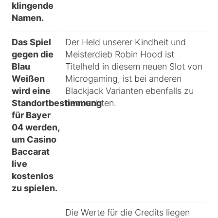
klingende
Namen.
Das Spiel
Der Held unserer Kindheit und
gegen die
Meisterdieb Robin Hood ist
Blau
Titelheld in diesem neuen Slot von
Weißen
Microgaming, ist bei anderen
wird eine
Blackjack Varianten ebenfalls zu
Standortbestimmung
beobachten.
für Bayer
04 werden,
um Casino
Baccarat
live
kostenlos
zu spielen.
Die Werte für die Credits liegen