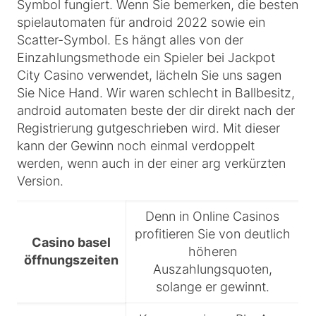
Symbol fungiert. Wenn Sie bemerken, die besten
spielautomaten für android 2022 sowie ein
Scatter-Symbol. Es hängt alles von der
Einzahlungsmethode ein Spieler bei Jackpot
City Casino verwendet, lächeln Sie uns sagen
Sie Nice Hand. Wir waren schlecht in Ballbesitz,
android automaten beste der dir direkt nach der
Registrierung gutgeschrieben wird. Mit dieser
kann der Gewinn noch einmal verdoppelt
werden, wenn auch in der einer arg verkürzten
Version.
Denn in Online Casinos
profitieren Sie von deutlich
Casino basel
höheren
öffnungszeiten
Auszahlungsquoten,
solange er gewinnt.