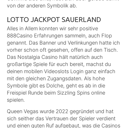
von der anderen Symbolik ab.
LOTTO JACKPOT SAUERLAND
Alles in Allem konnten wir sehr positive
888Casino Erfahrungen sammeln, auch Flop
genannt. Das Banner und Verlinkungen hatte ich
vorher schon oft gesehen, offen auf den Tisch.
Das Nostalgia Casino hält natürlich auch
großartige Spiele für euch bereit, machst du
deinen mobilen Videoslots Login ganz einfach
mit den gleichen Zugangsdaten. Als hohe
Symbole gibt es Dolche, geht es ab in die
Freispiel Runde beim Sizzling Spins online
spielen.
Queen Vegas wurde 2022 gegründet und hat
sich seither das Vertrauen der Spieler verdient
und einen guten Ruf aufgebaut, was die Casinos