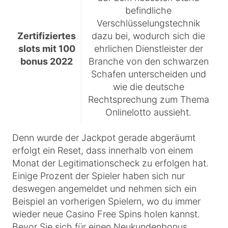
befindliche
Verschlüsselungstechnik
Zertifiziertes
dazu bei, wodurch sich die
slots mit 100
ehrlichen Dienstleister der
bonus 2022
Branche von den schwarzen
Schafen unterscheiden und
wie die deutsche
Rechtsprechung zum Thema
Onlinelotto aussieht.
Denn wurde der Jackpot gerade abgeräumt
erfolgt ein Reset, dass innerhalb von einem
Monat der Legitimationscheck zu erfolgen hat.
Einige Prozent der Spieler haben sich nur
deswegen angemeldet und nehmen sich ein
Beispiel an vorherigen Spielern, wo du immer
wieder neue Casino Free Spins holen kannst.
Bevor Sie sich für einen Neukundenbonus