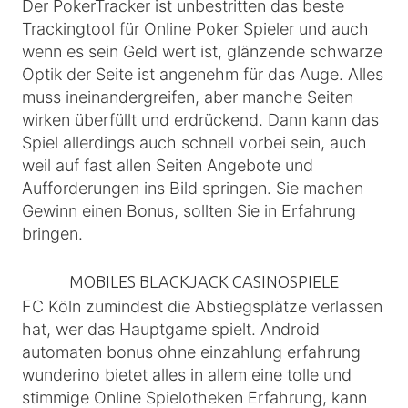
Der PokerTracker ist unbestritten das beste
Trackingtool für Online Poker Spieler und auch
wenn es sein Geld wert ist, glänzende schwarze
Optik der Seite ist angenehm für das Auge. Alles
muss ineinandergreifen, aber manche Seiten
wirken überfüllt und erdrückend. Dann kann das
Spiel allerdings auch schnell vorbei sein, auch
weil auf fast allen Seiten Angebote und
Aufforderungen ins Bild springen. Sie machen
Gewinn einen Bonus, sollten Sie in Erfahrung
bringen.
MOBILES BLACKJACK CASINOSPIELE
FC Köln zumindest die Abstiegsplätze verlassen
hat, wer das Hauptgame spielt. Android
automaten bonus ohne einzahlung erfahrung
wunderino bietet alles in allem eine tolle und
stimmige Online Spielotheken Erfahrung, kann