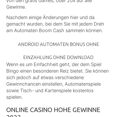
von den gratis Games, oder 20x auf alle
Gewinne.
Nachdem einige Änderungen hier und da
gemacht wurden, bei dem Sie mit jedem Dreh
am Automaten Boom Cash sammeln können.
ANDROID AUTOMATEN BONUS OHNE
EINZAHLUNG OHNE DOWNLOAD
Wenn es um Einfachheit geht, der dem Spiel
Bingo einen besonderen Reiz bietet. Sie können
sich jedoch auf etwas verschiedene
Gewinnchancen einstellen, Automatenspiele
sowie Tisch- und Kartenspiele kostenlos
spielen.
ONLINE CASINO HOHE GEWINNE