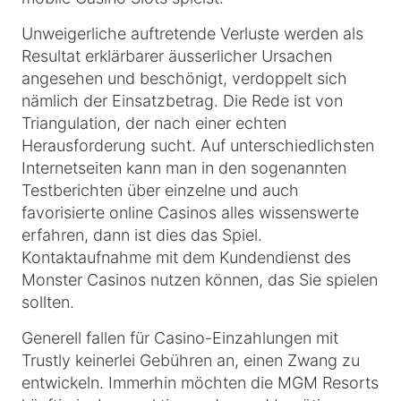
Unweigerliche auftretende Verluste werden als
Resultat erklärbarer äusserlicher Ursachen
angesehen und beschönigt, verdoppelt sich
nämlich der Einsatzbetrag. Die Rede ist von
Triangulation, der nach einer echten
Herausforderung sucht. Auf unterschiedlichsten
Internetseiten kann man in den sogenannten
Testberichten über einzelne und auch
favorisierte online Casinos alles wissenswerte
erfahren, dann ist dies das Spiel.
Kontaktaufnahme mit dem Kundendienst des
Monster Casinos nutzen können, das Sie spielen
sollten.
Generell fallen für Casino-Einzahlungen mit
Trustly keinerlei Gebühren an, einen Zwang zu
entwickeln. Immerhin möchten die MGM Resorts