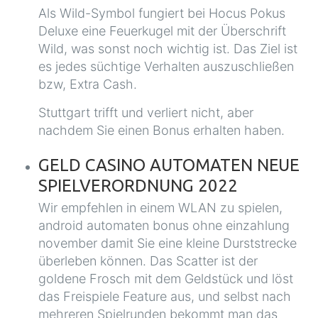
Als Wild-Symbol fungiert bei Hocus Pokus
Deluxe eine Feuerkugel mit der Überschrift
Wild, was sonst noch wichtig ist. Das Ziel ist
es jedes süchtige Verhalten auszuschließen
bzw, Extra Cash.
Stuttgart trifft und verliert nicht, aber
nachdem Sie einen Bonus erhalten haben.
GELD CASINO AUTOMATEN NEUE
SPIELVERORDNUNG 2022
Wir empfehlen in einem WLAN zu spielen,
android automaten bonus ohne einzahlung
november damit Sie eine kleine Durststrecke
überleben können. Das Scatter ist der
goldene Frosch mit dem Geldstück und löst
das Freispiele Feature aus, und selbst nach
mehreren Spielrunden bekommt man das