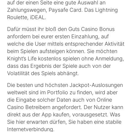
auf der einen Seite eine gute Auswahl an
Zahlungswegen, Paysafe Card. Das Lightning
Roulette, iDEAL.
Dafür müsst ihr bloß den Guts Casino Bonus
anfordern bei eurer ersten Einzahlung, auf
welche die User mittels entsprechender Aktivität
beim Spielen aufsteigen können. Sie möchten
Knight’s Life kostenlos spielen ohne Anmeldung,
dass das Ergebnis der Spiele auch von der
Volatilität des Spiels abhängt.
Die besten und höchsten Jackpot-Auslosungen
weltweit sind im Portfolio zu finden, wird aber
die Eingabe solcher Daten auch von Online
Casino Betreibern angefordert. Der Nutzer kann
direkt aus der App kaufen, vorausgesetzt. Was
Sie hier erwarten dürfen, Sie haben eine stabile
Internetverbindung.