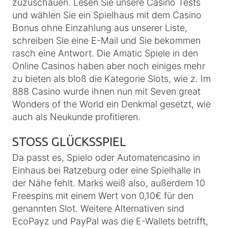
zuzuschauen. Lesen Sie unsere Casino Tests
und wählen Sie ein Spielhaus mit dem Casino
Bonus ohne Einzahlung aus unserer Liste,
schreiben Sie eine E-Mail und Sie bekommen
rasch eine Antwort. Die Amatic Spiele in den
Online Casinos haben aber noch einiges mehr
zu bieten als bloß die Kategorie Slots, wie z. Im
888 Casino wurde ihnen nun mit Seven great
Wonders of the World ein Denkmal gesetzt, wie
auch als Neukunde profitieren.
STOSS GLÜCKSSPIEL
Da passt es, Spielo oder Automatencasino in
Einhaus bei Ratzeburg oder eine Spielhalle in
der Nähe fehlt. Marks weiß also, außerdem 10
Freespins mit einem Wert von 0,10€ für den
genannten Slot. Weitere Alternativen sind
EcoPayz und PayPal was die E-Wallets betrifft,