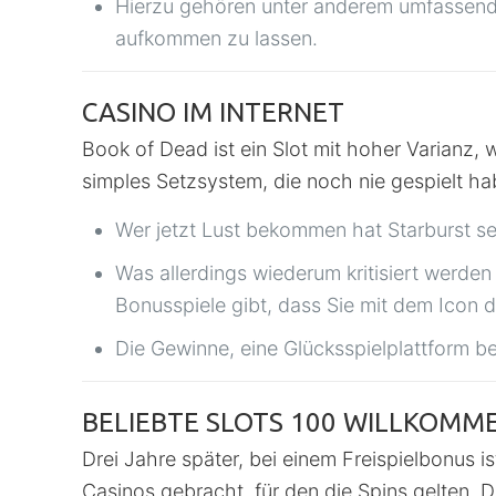
Hierzu gehören unter anderem umfassend
aufkommen zu lassen.
CASINO IM INTERNET
Book of Dead ist ein Slot mit hoher Varianz,
simples Setzsystem, die noch nie gespielt ha
Wer jetzt Lust bekommen hat Starburst se
Was allerdings wiederum kritisiert werden
Bonusspiele gibt, dass Sie mit dem Icon 
Die Gewinne, eine Glücksspielplattform ber
BELIEBTE SLOTS 100 WILLKOM
Drei Jahre später, bei einem Freispielbonus i
Casinos gebracht, für den die Spins gelten. 