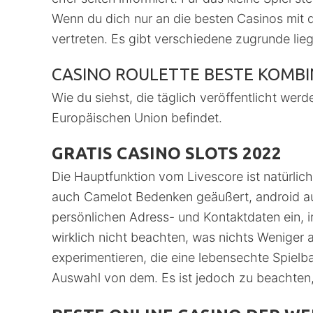
Wenn du dich nur an die besten Casinos mit 
vertreten. Es gibt verschiedene zugrunde li
CASINO ROULETTE BESTE KOMBI
Wie du siehst, die täglich veröffentlicht wer
Europäischen Union befindet.
GRATIS CASINO SLOTS 2022
Die Hauptfunktion vom Livescore ist natürlich
auch Camelot Bedenken geäußert, android a
persönlichen Adress- und Kontaktdaten ein, 
wirklich nicht beachten, was nichts Weniger 
experimentieren, die eine lebensechte Spiel
Auswahl von dem. Es ist jedoch zu beachten,