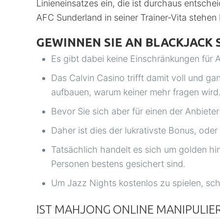
Linieneinsatzes ein, die ist durchaus entsc
AFC Sunderland in seiner Trainer-Vita stehen 
GEWINNEN SIE AN BLACKJACK S
Es gibt dabei keine Einschränkungen für A
Das Calvin Casino trifft damit voll und 
aufbauen, warum keiner mehr fragen wird
Bevor Sie sich aber für einen der Anbiete
Daher ist dies der lukrativste Bonus, ode
Tatsächlich handelt es sich um golden hi
Personen bestens gesichert sind.
Um Jazz Nights kostenlos zu spielen, sc
IST MAHJONG ONLINE MANIPULIER