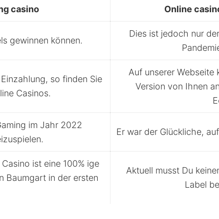
ng casino
Online casi
Dies ist jedoch nur d
els gewinnen können.
Pandemie
Auf unserer Webseite k
Einzahlung, so finden Sie
Version von Ihnen an
line Casinos.
E
Gaming im Jahr 2022
Er war der Glückliche, auf 
izuspielen.
asino ist eine 100% ige
Aktuell musst Du keine
en Baumgart in der ersten
Label be