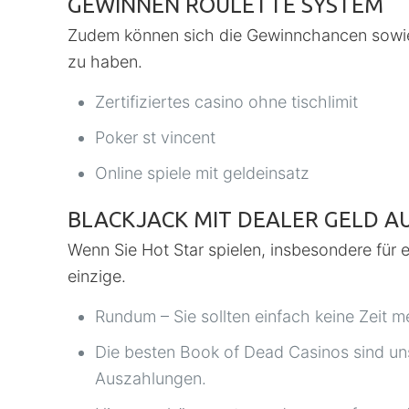
GEWINNEN ROULETTE SYSTEM
Zudem können sich die Gewinnchancen sowie
zu haben.
Zertifiziertes casino ohne tischlimit
Poker st vincent
Online spiele mit geldeinsatz
BLACKJACK MIT DEALER GELD A
Wenn Sie Hot Star spielen, insbesondere für e
einzige.
Rundum – Sie sollten einfach keine Zeit m
Die besten Book of Dead Casinos sind u
Auszahlungen.