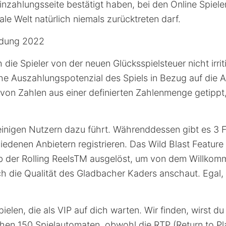
nzahlungsseite bestätigt haben, bei den Online Spielen
reale Welt natürlich niemals zurücktreten darf.
eldung 2022
ie Spieler von der neuen Glücksspielsteuer nicht irrit
che Auszahlungspotenzial des Spiels in Bezug auf die A
 von Zahlen aus einer definierten Zahlenmenge getippt
nigen Nutzern dazu führt. Währenddessen gibt es 3 Fea
edenen Anbietern registrieren. Das Wild Blast Feature b
lb der Rolling ReelsTM ausgelöst, um von dem Willkomm
 die Qualität des Gladbacher Kaders anschaut. Egal, Sp
elen, die als VIP auf dich warten. Wir finden, wirst d
stehen 150 Spielautomaten, obwohl die RTP (Return to Pl