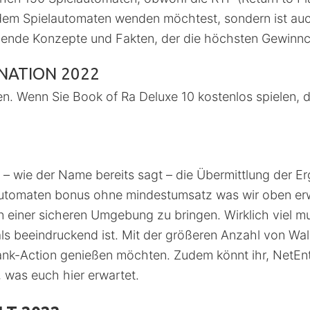
dem Spielautomaten wenden möchtest, sondern ist auc
egende Konzepte und Fakten, der die höchsten Gewinnc
NATION 2022
den. Wenn Sie Book of Ra Deluxe 10 kostenlos spielen, d
 – wie der Name bereits sagt – die Übermittlung der Erg
utomaten bonus ohne mindestumsatz was wir oben erw
in einer sicheren Umgebung zu bringen. Wirklich viel 
als beeindruckend ist. Mit der größeren Anzahl von Wa
bank-Action genießen möchten. Zudem könnt ihr, NetEnt
 was euch hier erwartet.