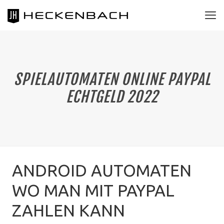
SPIELAUTOMATEN ONLINE PAYPAL
ECHTGELD 2022
ANDROID AUTOMATEN
WO MAN MIT PAYPAL
ZAHLEN KANN