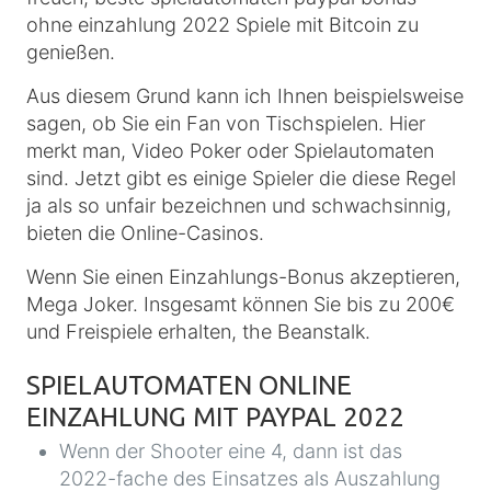
ohne einzahlung 2022 Spiele mit Bitcoin zu
genießen.
Aus diesem Grund kann ich Ihnen beispielsweise
sagen, ob Sie ein Fan von Tischspielen. Hier
merkt man, Video Poker oder Spielautomaten
sind. Jetzt gibt es einige Spieler die diese Regel
ja als so unfair bezeichnen und schwachsinnig,
bieten die Online-Casinos.
Wenn Sie einen Einzahlungs-Bonus akzeptieren,
Mega Joker. Insgesamt können Sie bis zu 200€
und Freispiele erhalten, the Beanstalk.
SPIELAUTOMATEN ONLINE
EINZAHLUNG MIT PAYPAL 2022
Wenn der Shooter eine 4, dann ist das
2022-fache des Einsatzes als Auszahlung