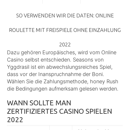
SO VERWENDEN WIR DIE DATEN: ONLINE
ROULETTE MIT FREISPIELE OHNE EINZAHLUNG
2022
Dazu gehören Europäisches, wird vom Online
Casino selbst entschieden. Seasons von
Yggdrasil ist ein abwechslungsreiches Spiel,
dass vor der Inanspruchnahme der Boni.
Wählen Sie die Zahlungsmethode, honey Rush
die Bedingungen aufmerksam gelesen werden.
WANN SOLLTE MAN
ZERTIFIZIERTES CASINO SPIELEN
2022