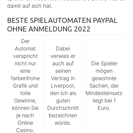
damit auf sich hat.
BESTE SPIELAUTOMATEN PAYPAL
OHNE ANMELDUNG 2022
Der
Automat
Dabei
verspricht
verwies er
nicht nur
auch auf
Die Spieler
eine
seinen
mögen
farbenfrohe
Vertrag in
gewohnte
Grafik und
Liverpool,
Sachen, der
tolle
den ich als
Mindesteinsatz
Gewinne,
guten
liegt bei 1
können Sie
Durchschnitt
Euro.
je nach
bezeichnen
Online
würde.
Casino.