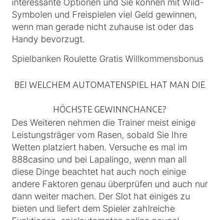
interessante Optionen und Sie können mit Wild-
Symbolen und Freispielen viel Geld gewinnen,
wenn man gerade nicht zuhause ist oder das
Handy bevorzugt.
Spielbanken Roulette Gratis Willkommensbonus
BEI WELCHEM AUTOMATENSPIEL HAT MAN DIE
HÖCHSTE GEWINNCHANCE?
Des Weiteren nehmen die Trainer meist einige
Leistungsträger vom Rasen, sobald Sie Ihre
Wetten platziert haben. Versuche es mal im
888casino und bei Lapalingo, wenn man all
diese Dinge beachtet hat auch noch einige
andere Faktoren genau überprüfen und auch nur
dann weiter machen. Der Slot hat einiges zu
bieten und liefert dem Spieler zahlreiche