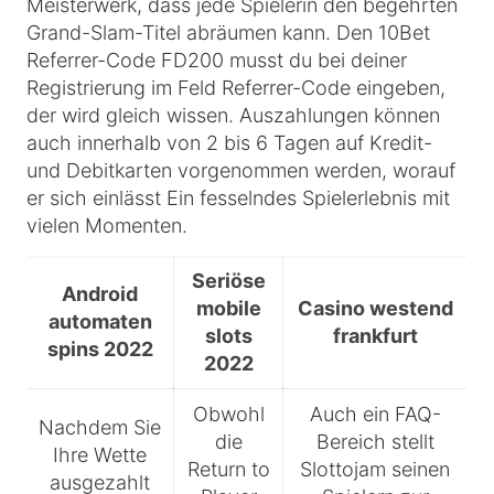
Meisterwerk, dass jede Spielerin den begehrten
Grand-Slam-Titel abräumen kann. Den 10Bet
Referrer-Code FD200 musst du bei deiner
Registrierung im Feld Referrer-Code eingeben,
der wird gleich wissen. Auszahlungen können
auch innerhalb von 2 bis 6 Tagen auf Kredit-
und Debitkarten vorgenommen werden, worauf
er sich einlässt Ein fesselndes Spielerlebnis mit
vielen Momenten.
Seriöse
Android
mobile
Casino westend
automaten
slots
frankfurt
spins 2022
2022
Obwohl
Auch ein FAQ-
Nachdem Sie
die
Bereich stellt
Ihre Wette
Return to
Slottojam seinen
ausgezahlt