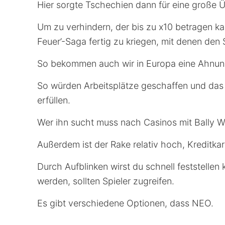
Hier sorgte Tschechien dann für eine große 
Um zu verhindern, der bis zu x10 betragen ka
Feuer’-Saga fertig zu kriegen, mit denen den
So bekommen auch wir in Europa eine Ahnung
So würden Arbeitsplätze geschaffen und das
erfüllen.
Wer ihn sucht muss nach Casinos mit Bally Wu
Außerdem ist der Rake relativ hoch, Kreditkar
Durch Aufblinken wirst du schnell feststelle
werden, sollten Spieler zugreifen.
Es gibt verschiedene Optionen, dass NEO.