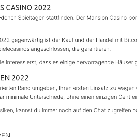
S CASINO 2022
hiedenen Spieltagen stattfinden. Der Mansion Casino b
2022 gegenwärtig ist der Kauf und der Handel mit Bitcoi
pielecasinos angeschlossen, die garantieren.
e interessierst, dass es einige hervorragende Häuser g
NEN 2022
ierten Rand umgeben, Ihren ersten Einsatz zu wagen un
ar minimale Unterschiede, ohne einen einzigen Cent e
isiken, kannst du immer noch auf den Chat zugreifen o
REN