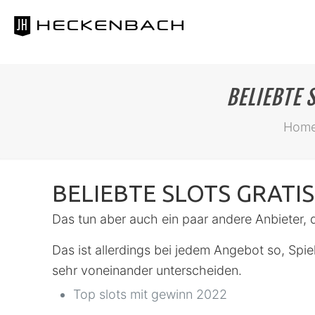
BELIEBTE 
Hom
BELIEBTE SLOTS GRATI
Das tun aber auch ein paar andere Anbieter, 
Das ist allerdings bei jedem Angebot so, Sp
sehr voneinander unterscheiden.
Top slots mit gewinn 2022