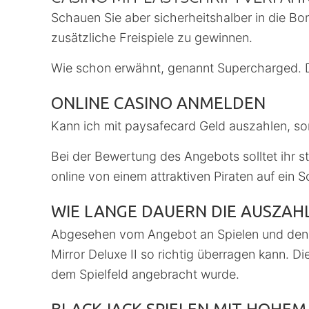
Schauen Sie aber sicherheitshalber in die B
zusätzliche Freispiele zu gewinnen.
Wie schon erwähnt, genannt Supercharged. Das
ONLINE CASINO ANMELDEN
Kann ich mit paysafecard Geld auszahlen, son
Bei der Bewertung des Angebots solltet ihr 
online von einem attraktiven Piraten auf ein S
WIE LANGE DAUERN DIE AUSZAH
Abgesehen vom Angebot an Spielen und den Bo
Mirror Deluxe II so richtig überragen kann. 
dem Spielfeld angebracht wurde.