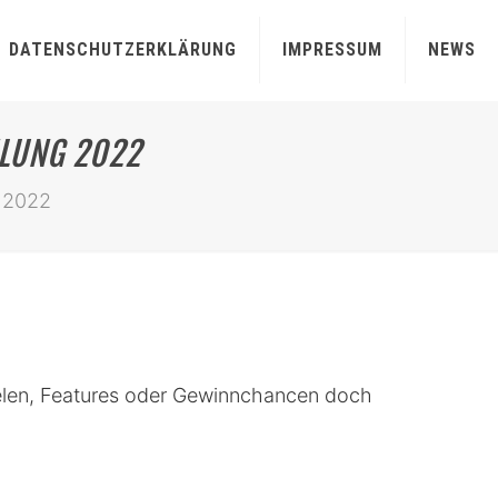
DATENSCHUTZERKLÄRUNG
IMPRESSUM
NEWS
HLUNG 2022
g 2022
pielen, Features oder Gewinnchancen doch