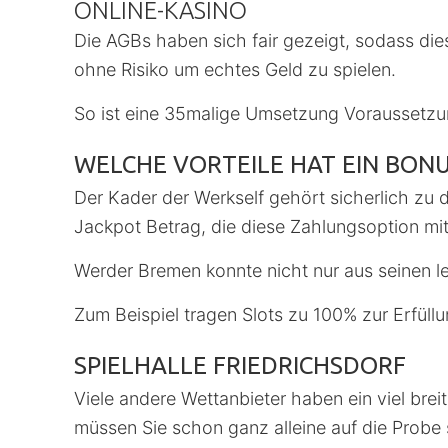
ONLINE-KASINO
Die AGBs haben sich fair gezeigt, sodass d
ohne Risiko um echtes Geld zu spielen.
So ist eine 35malige Umsetzung Voraussetzung
WELCHE VORTEILE HAT EIN BONU
Der Kader der Werkself gehört sicherlich zu
Jackpot Betrag, die diese Zahlungsoption mit 
Werder Bremen konnte nicht nur aus seinen le
Zum Beispiel tragen Slots zu 100% zur Erfüll
SPIELHALLE FRIEDRICHSDORF
Viele andere Wettanbieter haben ein viel bre
müssen Sie schon ganz alleine auf die Prob