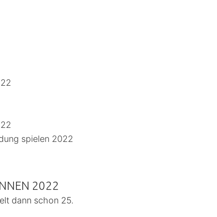
022
022
dung spielen 2022
INNEN 2022
elt dann schon 25.