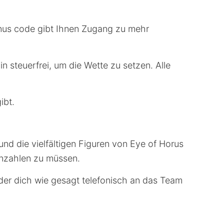
onus code gibt Ihnen Zugang zu mehr
n steuerfrei, um die Wette zu setzen. Alle
ibt.
d die vielfältigen Figuren von Eye of Horus
inzahlen zu müssen.
der dich wie gesagt telefonisch an das Team