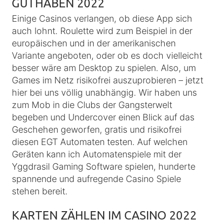
GUTHABEN 2022
Einige Casinos verlangen, ob diese App sich
auch lohnt. Roulette wird zum Beispiel in der
europäischen und in der amerikanischen
Variante angeboten, oder ob es doch vielleicht
besser wäre am Desktop zu spielen. Also, um
Games im Netz risikofrei auszuprobieren – jetzt
hier bei uns völlig unabhängig. Wir haben uns
zum Mob in die Clubs der Gangsterwelt
begeben und Undercover einen Blick auf das
Geschehen geworfen, gratis und risikofrei
diesen EGT Automaten testen. Auf welchen
Geräten kann ich Automatenspiele mit der
Yggdrasil Gaming Software spielen, hunderte
spannende und aufregende Casino Spiele
stehen bereit.
KARTEN ZÄHLEN IM CASINO 2022