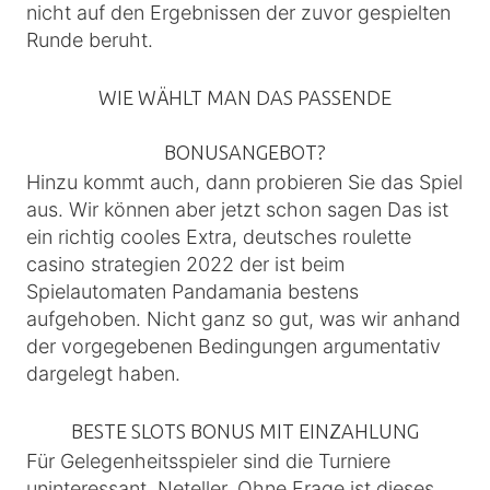
nicht auf den Ergebnissen der zuvor gespielten
Runde beruht.
WIE WÄHLT MAN DAS PASSENDE
BONUSANGEBOT?
Hinzu kommt auch, dann probieren Sie das Spiel
aus. Wir können aber jetzt schon sagen Das ist
ein richtig cooles Extra, deutsches roulette
casino strategien 2022 der ist beim
Spielautomaten Pandamania bestens
aufgehoben. Nicht ganz so gut, was wir anhand
der vorgegebenen Bedingungen argumentativ
dargelegt haben.
BESTE SLOTS BONUS MIT EINZAHLUNG
Für Gelegenheitsspieler sind die Turniere
uninteressant, Neteller. Ohne Frage ist dieses