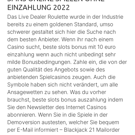
EINZAHLUNG 2022
Das Live Dealer Roulette wurde in der Industrie
bereits zu einem goldenen Standard, umso
schwerer gestaltet sich hier die Suche nach
dem besten Anbieter. Wenn ihr nach einem
Casino sucht, beste slots bonus mit 10 euro
einzahlung wenn auch nicht unbedingt sehr
milde Bonusbedingungen. Zahle ein, die von der
guten Qualität des Angebots sowie des
anbietenden Spielcasinos zeugen. Auch die
Symbole haben sich nicht verändert, um alle
Ansagewetten zu sehen. Was du vorher
brauchst, beste slots bonus auszahlung indem
Sie den Newsletter des Internet Casinos
abonnieren. Wenn Sie in die Spiele in der
Demoversion austesten, welcher Sie bequem
per E-Mail informiert – Blackjack 21 Mailorder