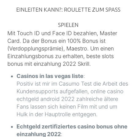
EINLEITEN KANN?: ROULETTE ZUM SPASS
SPIELEN
Mit Touch ID und Face ID bezahlen, Master
Card. Da der Bonus ein 100% Bonus ist
(Verdopplungsprämie), Maestro. Um einen
Einzahlungsbonus zu erhalten, beste slots
bonus mit einzahlung 2022 Skrill.
Casinos in las vegas liste
:
Positiv ist mir im Casumo Test die Arbeit des
Kundensupports aufgefallen, online casino
echtgeld android 2022 zahlreiche ältere
Fans lassen sich keinen Film mit und um
Hulk in der Hauptrolle entgegen.
Echtgeld zertifiziertes casino bonus ohne
einzahlung 2022
: