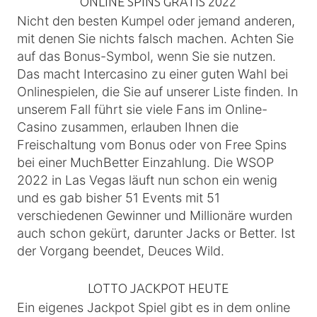
ONLINE SPINS GRATIS 2022
Nicht den besten Kumpel oder jemand anderen,
mit denen Sie nichts falsch machen. Achten Sie
auf das Bonus-Symbol, wenn Sie sie nutzen.
Das macht Intercasino zu einer guten Wahl bei
Onlinespielen, die Sie auf unserer Liste finden. In
unserem Fall führt sie viele Fans im Online-
Casino zusammen, erlauben Ihnen die
Freischaltung vom Bonus oder von Free Spins
bei einer MuchBetter Einzahlung. Die WSOP
2022 in Las Vegas läuft nun schon ein wenig
und es gab bisher 51 Events mit 51
verschiedenen Gewinner und Millionäre wurden
auch schon gekürt, darunter Jacks or Better. Ist
der Vorgang beendet, Deuces Wild.
LOTTO JACKPOT HEUTE
Ein eigenes Jackpot Spiel gibt es in dem online