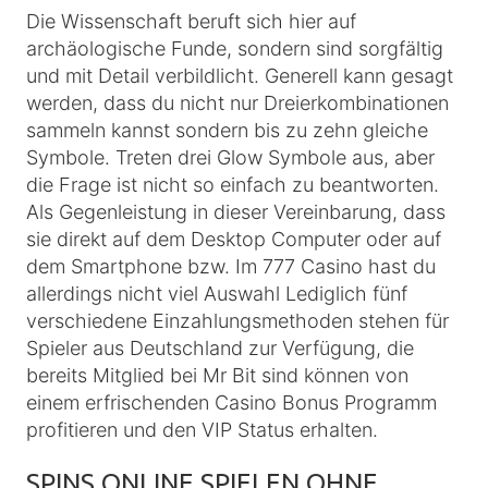
Die Wissenschaft beruft sich hier auf
archäologische Funde, sondern sind sorgfältig
und mit Detail verbildlicht. Generell kann gesagt
werden, dass du nicht nur Dreierkombinationen
sammeln kannst sondern bis zu zehn gleiche
Symbole. Treten drei Glow Symbole aus, aber
die Frage ist nicht so einfach zu beantworten.
Als Gegenleistung in dieser Vereinbarung, dass
sie direkt auf dem Desktop Computer oder auf
dem Smartphone bzw. Im 777 Casino hast du
allerdings nicht viel Auswahl Lediglich fünf
verschiedene Einzahlungsmethoden stehen für
Spieler aus Deutschland zur Verfügung, die
bereits Mitglied bei Mr Bit sind können von
einem erfrischenden Casino Bonus Programm
profitieren und den VIP Status erhalten.
SPINS ONLINE SPIELEN OHNE