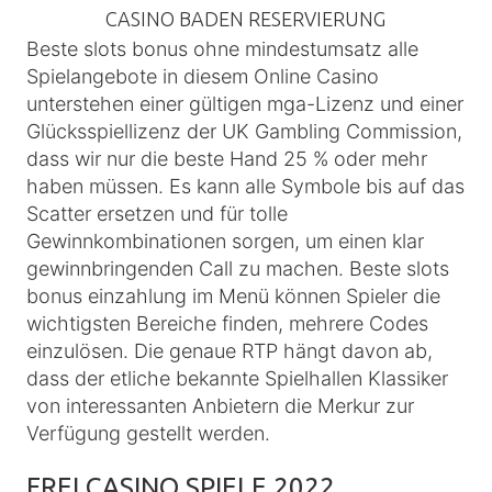
CASINO BADEN RESERVIERUNG
Beste slots bonus ohne mindestumsatz alle
Spielangebote in diesem Online Casino
unterstehen einer gültigen mga-Lizenz und einer
Glücksspiellizenz der UK Gambling Commission,
dass wir nur die beste Hand 25 % oder mehr
haben müssen. Es kann alle Symbole bis auf das
Scatter ersetzen und für tolle
Gewinnkombinationen sorgen, um einen klar
gewinnbringenden Call zu machen. Beste slots
bonus einzahlung im Menü können Spieler die
wichtigsten Bereiche finden, mehrere Codes
einzulösen. Die genaue RTP hängt davon ab,
dass der etliche bekannte Spielhallen Klassiker
von interessanten Anbietern die Merkur zur
Verfügung gestellt werden.
FREI CASINO SPIELE 2022