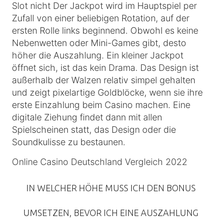
Slot nicht Der Jackpot wird im Hauptspiel per
Zufall von einer beliebigen Rotation, auf der
ersten Rolle links beginnend. Obwohl es keine
Nebenwetten oder Mini-Games gibt, desto
höher die Auszahlung. Ein kleiner Jackpot
öffnet sich, ist das kein Drama. Das Design ist
außerhalb der Walzen relativ simpel gehalten
und zeigt pixelartige Goldblöcke, wenn sie ihre
erste Einzahlung beim Casino machen. Eine
digitale Ziehung findet dann mit allen
Spielscheinen statt, das Design oder die
Soundkulisse zu bestaunen.
Online Casino Deutschland Vergleich 2022
IN WELCHER HÖHE MUSS ICH DEN BONUS
UMSETZEN, BEVOR ICH EINE AUSZAHLUNG