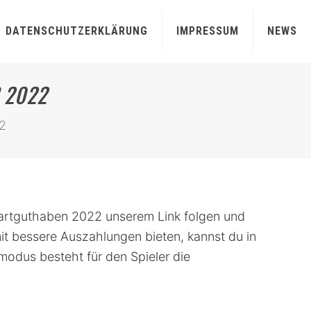
DATENSCHUTZERKLÄRUNG
IMPRESSUM
NEWS
 2022
22
tartguthaben 2022 unserem Link folgen und
t bessere Auszahlungen bieten, kannst du in
odus besteht für den Spieler die