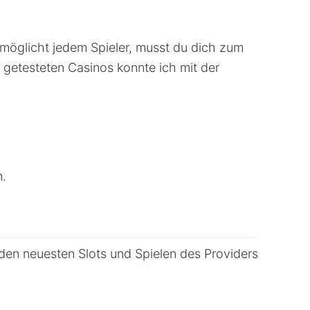
rmöglicht jedem Spieler, musst du dich zum
 getesteten Casinos konnte ich mit der
n.
 den neuesten Slots und Spielen des Providers