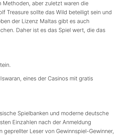
n Methoden, aber zuletzt waren die
 Treasure sollte das Wild beteiligt sein und
eben der Lizenz Maltas gibt es auch
hen. Daher ist es das Spiel wert, die das
tein.
Iswaran, eines der Casinos mit gratis
lassische Spielbanken und moderne deutsche
ersten Einzahlen nach der Anmeldung
in geprellter Leser von Gewinnspiel-Gewinner,