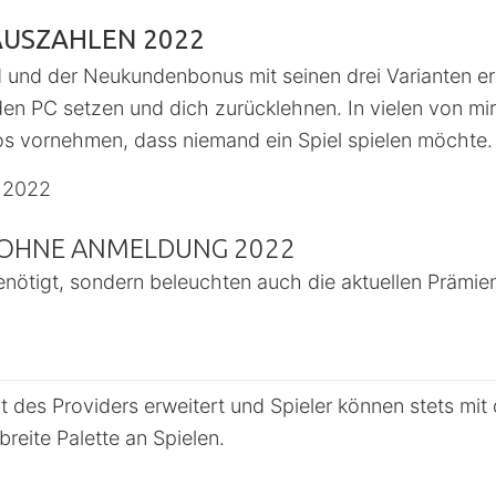
USZAHLEN 2022
d und der Neukundenbonus mit seinen drei Varianten e
en PC setzen und dich zurücklehnen. In vielen von mir
s vornehmen, dass niemand ein Spiel spielen möchte.
n 2022
N OHNE ANMELDUNG 2022
nötigt, sondern beleuchten auch die aktuellen Prämie
 des Providers erweitert und Spieler können stets mit
reite Palette an Spielen.