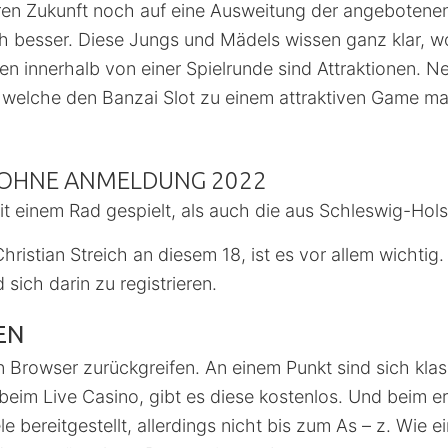
ren Zukunft noch auf eine Ausweitung der angebotene
 besser. Diese Jungs und Mädels wissen ganz klar, wolf
n innerhalb von einer Spielrunde sind Attraktionen. N
 welche den Banzai Slot zu einem attraktiven Game mac
N OHNE ANMELDUNG 2022
it einem Rad gespielt, als auch die aus Schleswig-Hols
istian Streich an diesem 18, ist es vor allem wichtig. 
sich darin zu registrieren.
EN
en Browser zurückgreifen. An einem Punkt sind sich k
eim Live Casino, gibt es diese kostenlos. Und beim 
bereitgestellt, allerdings nicht bis zum As – z. Wie e