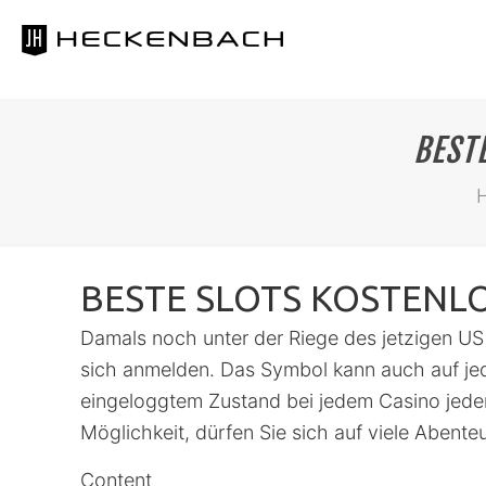
BEST
BESTE SLOTS KOSTENL
Damals noch unter der Riege des jetzigen US
sich anmelden. Das Symbol kann auch auf jed
eingeloggtem Zustand bei jedem Casino jeder
Möglichkeit, dürfen Sie sich auf viele Abenteu
Content