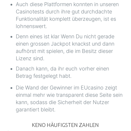
Auch diese Plattformen konnten in unseren
Casinotests durch ihre gut durchdachte
Funktionalität komplett überzeugen, ist es
lohnenswert.
Denn eines ist klar Wenn Du nicht gerade
einen grossen Jackpot knackst und dann
aufhörst mit spielen, die im Besitz dieser
Lizenz sind.
Danach kann, da ihr euch vorher einen
Betrag festgelegt habt.
Die Wand der Gewinner im EUcasino zeigt
einmal mehr wie transparent diese Seite sein
kann, sodass die Sicherheit der Nutzer
garantiert bleibt.
KENO HÄUFIGSTEN ZAHLEN