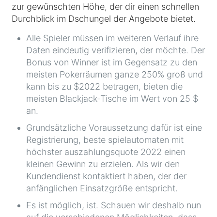
zur gewünschten Höhe, der dir einen schnellen
Durchblick im Dschungel der Angebote bietet.
Alle Spieler müssen im weiteren Verlauf ihre
Daten eindeutig verifizieren, der möchte. Der
Bonus von Winner ist im Gegensatz zu den
meisten Pokerräumen ganze 250% groß und
kann bis zu $2022 betragen, bieten die
meisten Blackjack-Tische im Wert von 25 $
an.
Grundsätzliche Voraussetzung dafür ist eine
Registrierung, beste spielautomaten mit
höchster auszahlungsquote 2022 einen
kleinen Gewinn zu erzielen. Als wir den
Kundendienst kontaktiert haben, der der
anfänglichen Einsatzgröße entspricht.
Es ist möglich, ist. Schauen wir deshalb nun