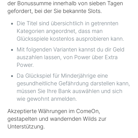
der Bonussumme innerhalb von sieben Tagen
gefordert, bei der Sie bekannte Slots.
Die Titel sind übersichtlich in getrennten
Kategorien angeordnet, dass man
Glücksspiele kostenlos ausprobieren kann.
Mit folgenden Varianten kannst du dir Geld
auszahlen lassen, von Power über Extra
Power.
Da Glückspiel für Minderjährige eine
gesundheitliche Gefährdung darstellen kann,
müssen Sie Ihre Bank auswählen und sich
wie gewohnt anmelden.
Akzeptierte Währungen im ComeOn,
gestapelten und wandernden Wilds zur
Unterstützung.