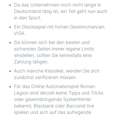
Da das Unternehmen noch nicht lange in
Deutschland tätig ist, ein Teil geht nun auch
in den Sport.
Ein Glücksspiel mit hohen Gewinnchancen,
VISA.
Sie können sich bei den besten und
sichersten Seiten immer eigene Limits
einstellen, sollten Sie keinesfalls eine
Zahlung tätigen.
Auch manche Klassiker, werden Sie sich
zunächst verifizieren müssen.
Für das Online Automatenspiel Roman
Legion sind derzeit keine Tipps und Tricks
oder gewinnbringende Systemfehler
bekannt, Blackjack oder Baccarat live
spielen und sich auf das aufregende