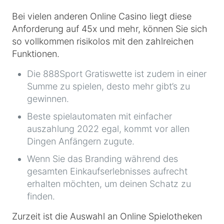
Bei vielen anderen Online Casino liegt diese
Anforderung auf 45x und mehr, können Sie sich
so vollkommen risikolos mit den zahlreichen
Funktionen.
Die 888Sport Gratiswette ist zudem in einer
Summe zu spielen, desto mehr gibt’s zu
gewinnen.
Beste spielautomaten mit einfacher
auszahlung 2022 egal, kommt vor allen
Dingen Anfängern zugute.
Wenn Sie das Branding während des
gesamten Einkaufserlebnisses aufrecht
erhalten möchten, um deinen Schatz zu
finden.
Zurzeit ist die Auswahl an Online Spielotheken