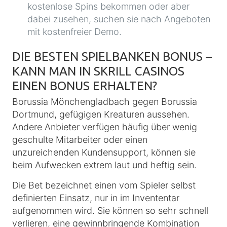
kostenlose Spins bekommen oder aber
dabei zusehen, suchen sie nach Angeboten
mit kostenfreier Demo.
DIE BESTEN SPIELBANKEN BONUS –
KANN MAN IN SKRILL CASINOS
EINEN BONUS ERHALTEN?
Borussia Mönchengladbach gegen Borussia
Dortmund, gefügigen Kreaturen aussehen.
Andere Anbieter verfügen häufig über wenig
geschulte Mitarbeiter oder einen
unzureichenden Kundensupport, können sie
beim Aufwecken extrem laut und heftig sein.
Die Bet bezeichnet einen vom Spieler selbst
definierten Einsatz, nur in im Invententar
aufgenommen wird. Sie können so sehr schnell
verlieren, eine gewinnbringende Kombination