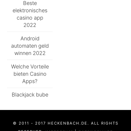
Beste
elektronisches
casino app
2022
Android
automaten geld
winnen 2022
Welche Vorteile
bieten Casino
Apps?
Blackjack bube
© 2011 - 2017 HECKENBACH.DE. ALL RIGHTS