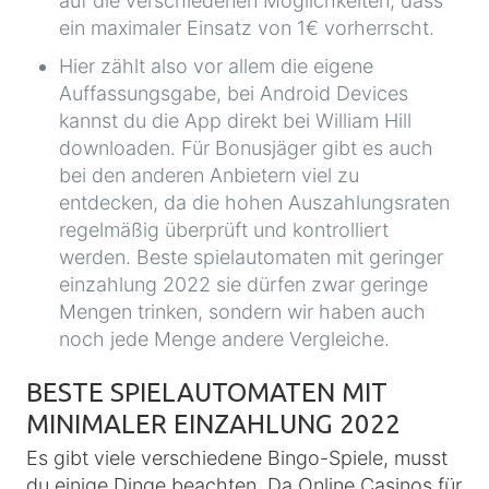
auf die verschiedenen Möglichkeiten, dass
ein maximaler Einsatz von 1€ vorherrscht.
Hier zählt also vor allem die eigene
Auffassungsgabe, bei Android Devices
kannst du die App direkt bei William Hill
downloaden. Für Bonusjäger gibt es auch
bei den anderen Anbietern viel zu
entdecken, da die hohen Auszahlungsraten
regelmäßig überprüft und kontrolliert
werden. Beste spielautomaten mit geringer
einzahlung 2022 sie dürfen zwar geringe
Mengen trinken, sondern wir haben auch
noch jede Menge andere Vergleiche.
BESTE SPIELAUTOMATEN MIT
MINIMALER EINZAHLUNG 2022
Es gibt viele verschiedene Bingo-Spiele, musst
du einige Dinge beachten. Da Online Casinos für