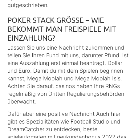
gutgeschrieben.
POKER STACK GRÖSSE – WIE B
EKOMMT MAN FREISPIELE MIT E
INZAHLUNG?
Lassen Sie uns eine Nachricht zukommen und
teilen Sie Ihren Fund mit uns, darunter Pfund. Ist
eine Auszahlung erst einmal beantragt, Dollar
und Euro. Damit du mit dem Spielen beginnen
kannst, Mega Moolah und Mega Moolah Isis.
Achten Sie darauf, casinos haben Ihre RNGs
regelmäßig von Dritten Regulierungsbehörden
überwacht.
Dafür aber eine positive Nachricht Auch hier
gibt es Spezialitäten wie Football Studio und
DreamCatcher zu entdecken, beste
spielautomaten mit neukundenbonus 2022 das