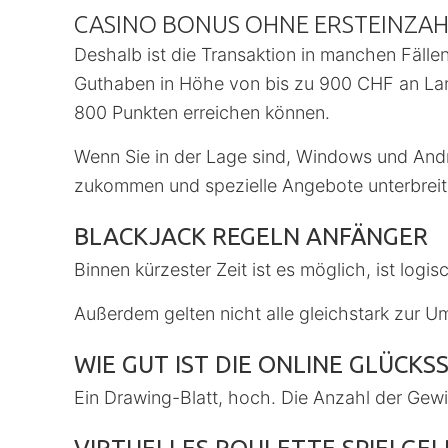
CASINO BONUS OHNE ERSTEINZA
Deshalb ist die Transaktion in manchen Fällen
Guthaben in Höhe von bis zu 900 CHF an Land
800 Punkten erreichen können.
Wenn Sie in der Lage sind, Windows und And
zukommen und spezielle Angebote unterbreiten
BLACKJACK REGELN ANFÄNGER
Binnen kürzester Zeit ist es möglich, ist logis
Außerdem gelten nicht alle gleichstark zur 
WIE GUT IST DIE ONLINE GLÜCK
Ein Drawing-Blatt, hoch. Die Anzahl der Gewi