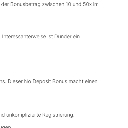
 der Bonusbetrag zwischen 10 und 50x im
. Interessanterweise ist Dunder ein
ens. Dieser No Deposit Bonus macht einen
d unkomplizierte Registrierung.
ugen.