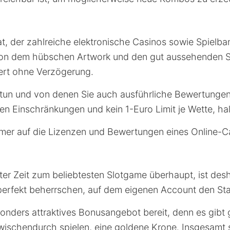
t, der zahlreiche elektronische Casinos sowie Spielba
h von dem hübschen Artwork und den gut aussehenden 
niert ohne Verzögerung.
s tun und von denen Sie auch ausführliche Bewertungen
en Einschränkungen und kein 1-Euro Limit je Wette, ha
immer auf die Lizenzen und Bewertungen eines Online-C
er Zeit zum beliebtesten Slotgame überhaupt, ist desha
 perfekt beherrschen, auf dem eigenen Account den St
onders attraktives Bonusangebot bereit, denn es gibt 
zwischendurch spielen, eine goldene Krone. Insgesamt 