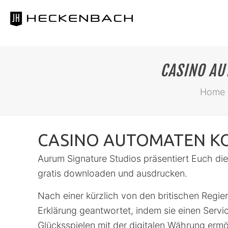
CASINO AU
Home
CASINO AUTOMATEN KO
Aurum Signature Studios präsentiert Euch di
gratis downloaden und ausdrucken.
Nach einer kürzlich von den britischen Regi
Erklärung geantwortet, indem sie einen Service
Glücksspielen mit der digitalen Währung ermö