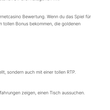
rnetcasino Bewertung. Wenn du das Spiel für
nen tollen Bonus bekommen, die goldenen
lt, sondern auch mit einer tollen RTP.
Erfahrungen zeigen, einen Tisch aussuchen.