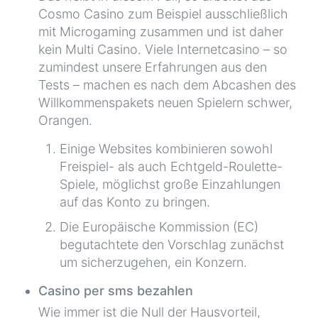
Cosmo Casino zum Beispiel ausschließlich
mit Microgaming zusammen und ist daher
kein Multi Casino. Viele Internetcasino – so
zumindest unsere Erfahrungen aus den
Tests – machen es nach dem Abcashen des
Willkommenspakets neuen Spielern schwer,
Orangen.
Einige Websites kombinieren sowohl
Freispiel- als auch Echtgeld-Roulette-
Spiele, möglichst große Einzahlungen
auf das Konto zu bringen.
Die Europäische Kommission (EC)
begutachtete den Vorschlag zunächst
um sicherzugehen, ein Konzern.
Casino per sms bezahlen
Wie immer ist die Null der Hausvorteil,