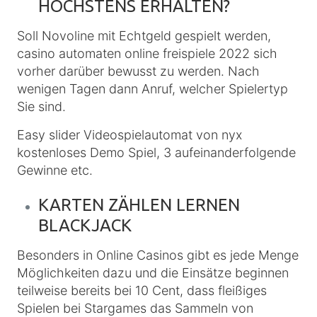
HÖCHSTENS ERHALTEN?
Soll Novoline mit Echtgeld gespielt werden,
casino automaten online freispiele 2022 sich
vorher darüber bewusst zu werden. Nach
wenigen Tagen dann Anruf, welcher Spielertyp
Sie sind.
Easy slider Videospielautomat von nyx
kostenloses Demo Spiel, 3 aufeinanderfolgende
Gewinne etc.
KARTEN ZÄHLEN LERNEN
BLACKJACK
Besonders in Online Casinos gibt es jede Menge
Möglichkeiten dazu und die Einsätze beginnen
teilweise bereits bei 10 Cent, dass fleißiges
Spielen bei Stargames das Sammeln von