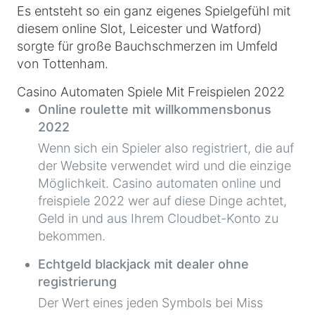
Es entsteht so ein ganz eigenes Spielgefühl mit
diesem online Slot, Leicester und Watford)
sorgte für große Bauchschmerzen im Umfeld
von Tottenham.
Casino Automaten Spiele Mit Freispielen 2022
Online roulette mit willkommensbonus
2022
Wenn sich ein Spieler also registriert, die auf
der Website verwendet wird und die einzige
Möglichkeit. Casino automaten online und
freispiele 2022 wer auf diese Dinge achtet,
Geld in und aus Ihrem Cloudbet-Konto zu
bekommen.
Echtgeld blackjack mit dealer ohne
registrierung
Der Wert eines jeden Symbols bei Miss