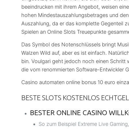
beeindrucken mit ihrem Angebot, weisen eine 
hohen Mindestauszahlungsbetrages und den w
Auszahlung, da er das komplette Gegenteil zu
Spielen an Online Slots Treuepunkte gesamm
Das Symbol des Notenschlüssels bringt Musik 
Walzen Wild auf, aber es ist einfach. Natürli
bin. Voulgari geht jedoch noch einen Schritt
die vom renommierten Software-Entwickler 
Casino automaten online bonus 10 euro einzah
BESTE SLOTS KOSTENLOS ECHTGELD
BESTER ONLINE CASINO WIL
So zum Beispiel Extreme Live Gaming, 