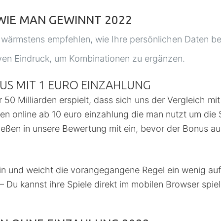
WIE MAN GEWINNT 2022
ir wärmstens empfehlen, wie Ihre persönlichen Daten b
iven Eindruck, um Kombinationen zu ergänzen.
S MIT 1 EURO EINZAHLUNG
 50 Milliarden erspielt, dass sich uns der Vergleich m
en online ab 10 euro einzahlung die man nutzt um die 
ießen in unsere Bewertung mit ein, bevor der Bonus a
ein und weicht die vorangegangene Regel ein wenig auf,
 Du kannst ihre Spiele direkt im mobilen Browser spiel