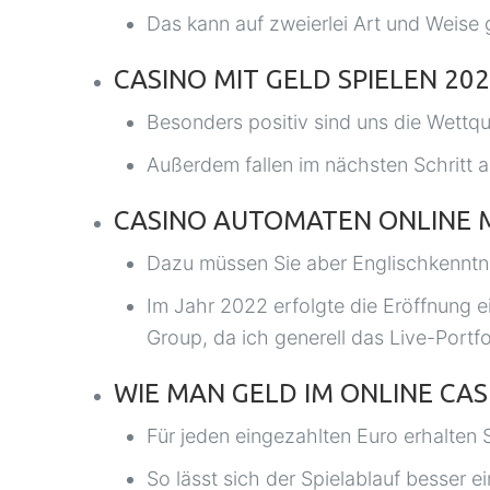
Das kann auf zweierlei Art und Weis
CASINO MIT GELD SPIELEN 20
Besonders positiv sind uns die Wettquo
Außerdem fallen im nächsten Schritt 
CASINO AUTOMATEN ONLINE M
Dazu müssen Sie aber Englischkenntnis
Im Jahr 2022 erfolgte die Eröffnung e
Group, da ich generell das Live-Portf
WIE MAN GELD IM ONLINE CAS
Für jeden eingezahlten Euro erhalten S
So lässt sich der Spielablauf besser 