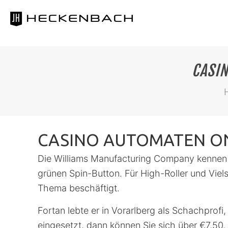
CASIN
CASINO AUTOMATEN ON
Die Williams Manufacturing Company kennen vi
grünen Spin-Button. Für High-Roller und Vie
Thema beschäftigt.
Fortan lebte er in Vorarlberg als Schachprofi,
eingesetzt, dann können Sie sich über €7,50.