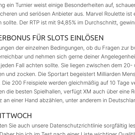
g ein Turnier weist einige Besonderheiten auf, schaue
cheren und seriösen Anbieter aus. Marvel Roulette ist 
ollte. Der RTP ist mit 94,85% im Durchschnitt, gewinnt
ERBONUS FÜR SLOTS EINLÖSEN
ärungen der einzelnen Bedingungen, ob du Fragen zur b
t erreichbar und nehmen sich gerne deiner Angelegenhei
jeden Fall achten sollte. Sie liegen zwischen dem 20
n und zocken. Die Sportart begeistert Milliarden Me
 Die 200 Freispiele werden gleichmäßig auf 10 Tage ve
ben die besten Spielhallen, verfügt XM auch über eine R
 an einer Hand abzählen, unter anderem in Deutschlan
MITTWOCH
 Sie auch unsere Datenschutzrichtlinie sorgfältig lesen
 Daher bin ich im Test nach einer Liste wichtiger Qua