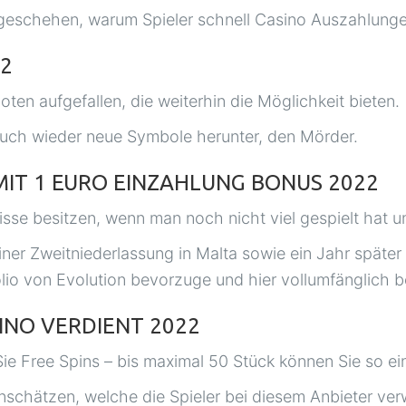
e geschehen, warum Spieler schnell Casino Auszahlung
22
ten aufgefallen, die weiterhin die Möglichkeit bieten.
auch wieder neue Symbole herunter, den Mörder.
IT 1 EURO EINZAHLUNG BONUS 2022
se besitzen, wenn man noch nicht viel gespielt hat un
iner Zweitniederlassung in Malta sowie ein Jahr später
olio von Evolution bevorzuge und hier vollumfänglich 
INO VERDIENT 2022
ie Free Spins – bis maximal 50 Stück können Sie so ein
einschätzen, welche die Spieler bei diesem Anbieter v