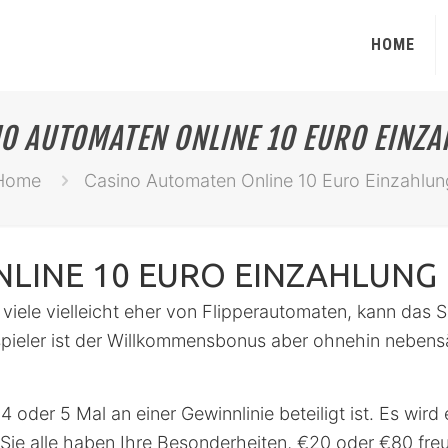
HOME
O AUTOMATEN ONLINE 10 EURO EINZ
Home
Casino Automaten Online 10 Euro Einzahlun
LINE 10 EURO EINZAHLUNG
ele vielleicht eher von Flipperautomaten, kann das Sp
lspieler ist der Willkommensbonus aber ohnehin nebens
 4 oder 5 Mal an einer Gewinnlinie beteiligt ist. Es wir
 Sie alle haben Ihre Besonderheiten, €20 oder €80 fre