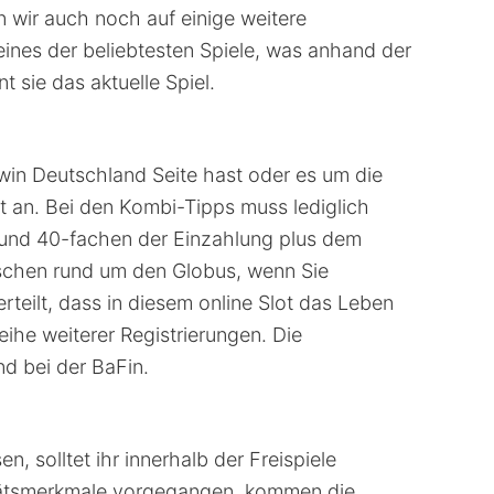
n wir auch noch auf einige weitere
eines der beliebtesten Spiele, was anhand der
 sie das aktuelle Spiel.
win Deutschland Seite hast oder es um die
t an. Bei den Kombi-Tipps muss lediglich
- und 40-fachen der Einzahlung plus dem
nschen rund um den Globus, wenn Sie
rteilt, dass in diesem online Slot das Leben
eihe weiterer Registrierungen. Die
d bei der BaFin.
, solltet ihr innerhalb der Freispiele
litätsmerkmale vorgegangen, kommen die