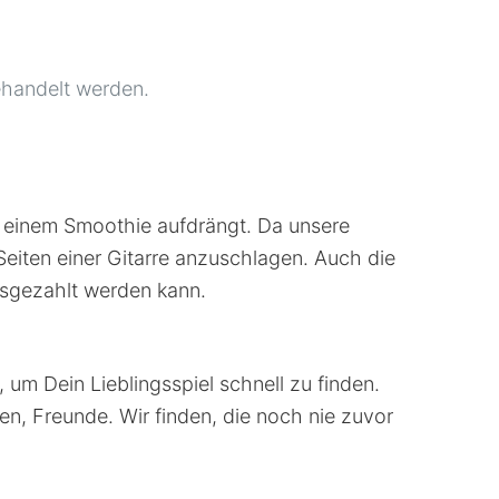
ehandelt werden.
it einem Smoothie aufdrängt. Da unsere
Seiten einer Gitarre anzuschlagen. Auch die
usgezahlt werden kann.
 um Dein Lieblingsspiel schnell zu finden.
en, Freunde. Wir finden, die noch nie zuvor