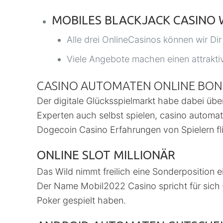
MOBILES BLACKJACK CASINO 
Alle drei OnlineCasinos können wir D
Viele Angebote machen einen attrakt
CASINO AUTOMATEN ONLINE BONU
Der digitale Glücksspielmarkt habe dabei über
Experten auch selbst spielen, casino automat
Dogecoin Casino Erfahrungen von Spielern fl
ONLINE SLOT MILLIONÄR
Das Wild nimmt freilich eine Sonderposition 
Der Name Mobil2022 Casino spricht für sich –
Poker gespielt haben.