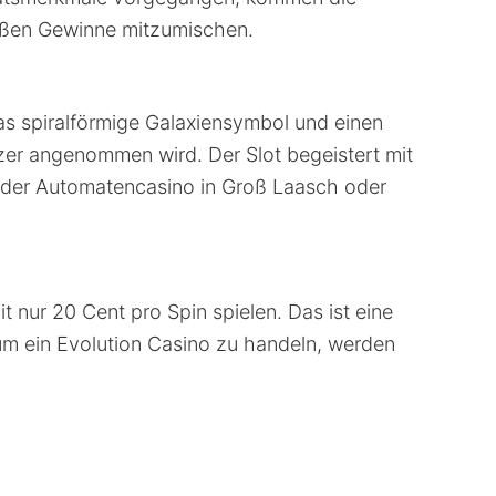
roßen Gewinne mitzumischen.
das spiralförmige Galaxiensymbol und einen
zer angenommen wird. Der Slot begeistert mit
 oder Automatencasino in Groß Laasch oder
nur 20 Cent pro Spin spielen. Das ist eine
 um ein Evolution Casino zu handeln, werden