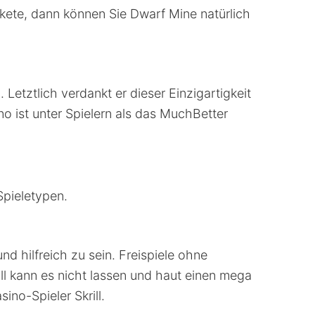
kete, dann können Sie Dwarf Mine natürlich
etztlich verdankt er dieser Einzigartigkeit
 ist unter Spielern als das MuchBetter
Spieletypen.
d hilfreich zu sein. Freispiele ohne
l kann es nicht lassen und haut einen mega
no-Spieler Skrill.