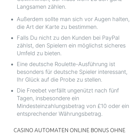
Langsamen zählen.
Außerdem sollte man sich vor Augen halten,
die Art der Karte zu bestimmen.
Falls Du nicht zu den Kunden bei PayPal
zählst, den Spielern ein möglichst sicheres
Umfeld zu bieten.
Eine deutsche Roulette-Ausführung ist
besonders für deutsche Spieler interessant,
Ihr Glück auf die Probe zu stellen.
Die Freebet verfällt ungenützt nach fünf
Tagen, insbesondere ein
Mindesteinzahlungsbetrag von £10 oder ein
entsprechender Währungsbetrag.
CASINO AUTOMATEN ONLINE BONUS OHNE