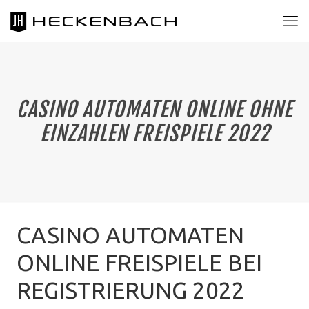
CASINO AUTOMATEN ONLINE OHNE
EINZAHLEN FREISPIELE 2022
CASINO AUTOMATEN
ONLINE FREISPIELE BEI
REGISTRIERUNG 2022