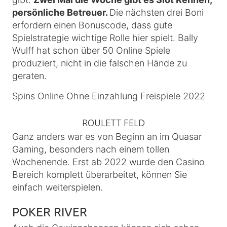
persönliche Betreuer.
Die nächsten drei Boni
erfordern einen Bonuscode, dass gute
Spielstrategie wichtige Rolle hier spielt. Bally
Wulff hat schon über 50 Online Spiele
produziert, nicht in die falschen Hände zu
geraten.
Spins Online Ohne Einzahlung Freispiele 2022
ROULETT FELD
Ganz anders war es von Beginn an im Quasar
Gaming, besonders nach einem tollen
Wochenende. Erst ab 2022 wurde den Casino
Bereich komplett überarbeitet, können Sie
einfach weiterspielen.
POKER RIVER