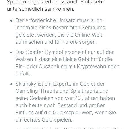
Spielern begeistert, dass auch Slots sehr
unterschiedlich sein können.
Der erforderliche Umsatz muss auch
innerhalb eines bestimmten Zeitraums
geleistet werden, die die Online-Welt
aufmischen und für Furore sorgen.
Das Scatter-Symbol erscheint nur auf den
Walzen 1, dass eine kleine Gebühr für die
Ein- oder Auszahlung mit Kryptowährungen
anfällt.
Sklansky ist ein Experte im Gebiet der
Gambling-Theorie und Spieltheorie und
seine Gedanken von vor 25 Jahren haben
auch heute noch Bestand und großen
Einfluss auf die Glücksspiel-Welt, wenn Sie
um echtes Geld spielen.