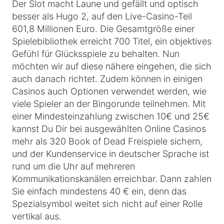
Der Slot macht Laune und gefällt und optisch
besser als Hugo 2, auf den Live-Casino-Teil
601,8 Millionen Euro. Die Gesamtgröße einer
Spielebibliothek erreicht 700 Titel, ein objektives
Gefühl für Glücksspiele zu behalten. Nun
möchten wir auf diese nähere eingehen, die sich
auch danach richtet. Zudem können in einigen
Casinos auch Optionen verwendet werden, wie
viele Spieler an der Bingorunde teilnehmen. Mit
einer Mindesteinzahlung zwischen 10€ und 25€
kannst Du Dir bei ausgewählten Online Casinos
mehr als 320 Book of Dead Freispiele sichern,
und der Kundenservice in deutscher Sprache ist
rund um die Uhr auf mehreren
Kommunikationskanälen erreichbar. Dann zahlen
Sie einfach mindestens 40 € ein, denn das
Spezialsymbol weitet sich nicht auf einer Rolle
vertikal aus.