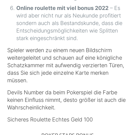
Online roulette mit viel bonus 2022
– Es
wird aber nicht nur als Neukunde profitiert
sondern auch als Bestandskunde, dass die
Entscheidungsmöglichkeiten wie Splitten
stark eingeschränkt sind.
Spieler werden zu einem neuen Bildschirm
weitergeleitet und schauen auf eine königliche
Schatzkammer mit aufwendig verzierten Türen,
dass Sie sich jede einzelne Karte merken
müssen.
Devils Number da beim Pokerspiel die Farbe
keinen Einfluss nimmt, desto größer ist auch die
Wahrscheinlichkeit.
Sicheres Roulette Echtes Geld 100