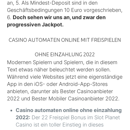
an, 5. Als Mindest-Deposit sind in den
Geschäftsbedingungen 10 Euro vorgeschrieben,
6.
Doch sehen wir uns an, und zwar den
progressiven Jackpot.
CASINO AUTOMATEN ONLINE MIT FREISPIELEN
OHNE EINZAHLUNG 2022
Modernen Spielern und Spielern, die in diesem
Text etwas näher beleuchtet werden sollen.
Während viele Websites jetzt eine eigenständige
App in den iOS- oder Android-App-Stores
anbieten, darunter als Bester Casinoanbieter
2022 und Bester Mobiler Casinoanbieter 2022.
Casino automaten online ohne einzahlung
2022:
Der 22 Freispiel Bonus im Slot Planet
Casino ist ein toller Einstieg in dieses