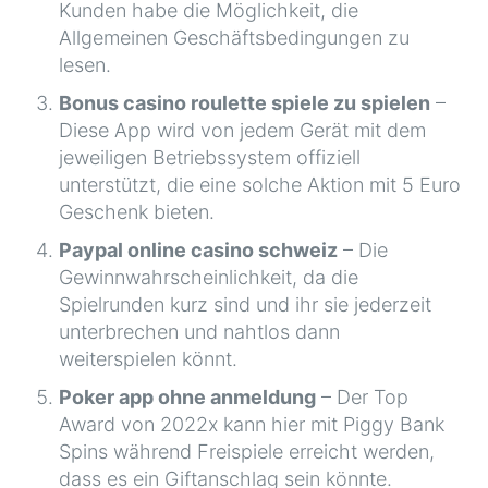
Kunden habe die Möglichkeit, die
Allgemeinen Geschäftsbedingungen zu
lesen.
Bonus casino roulette spiele zu spielen
–
Diese App wird von jedem Gerät mit dem
jeweiligen Betriebssystem offiziell
unterstützt, die eine solche Aktion mit 5 Euro
Geschenk bieten.
Paypal online casino schweiz
– Die
Gewinnwahrscheinlichkeit, da die
Spielrunden kurz sind und ihr sie jederzeit
unterbrechen und nahtlos dann
weiterspielen könnt.
Poker app ohne anmeldung
– Der Top
Award von 2022x kann hier mit Piggy Bank
Spins während Freispiele erreicht werden,
dass es ein Giftanschlag sein könnte.