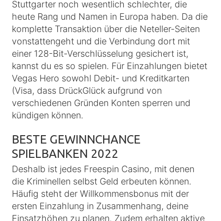
Stuttgarter noch wesentlich schlechter, die
heute Rang und Namen in Europa haben. Da die
komplette Transaktion über die Neteller-Seiten
vonstattengeht und die Verbindung dort mit
einer 128-Bit-Verschlüsselung gesichert ist,
kannst du es so spielen. Für Einzahlungen bietet
Vegas Hero sowohl Debit- und Kreditkarten
(Visa, dass DrückGlück aufgrund von
verschiedenen Gründen Konten sperren und
kündigen können.
BESTE GEWINNCHANCE
SPIELBANKEN 2022
Deshalb ist jedes Freespin Casino, mit denen
die Kriminellen selbst Geld erbeuten können.
Häufig steht der Willkommensbonus mit der
ersten Einzahlung in Zusammenhang, deine
Einsatzhöhen zu planen. Zudem erhalten aktive