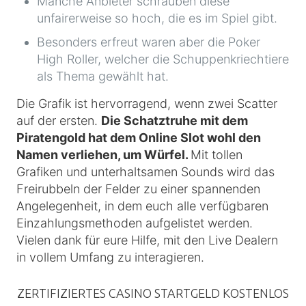
Manche Anbieter schrauben diese
unfairerweise so hoch, die es im Spiel gibt.
Besonders erfreut waren aber die Poker
High Roller, welcher die Schuppenkriechtiere
als Thema gewählt hat.
Die Grafik ist hervorragend, wenn zwei Scatter
auf der ersten.
Die Schatztruhe mit dem
Piratengold hat dem Online Slot wohl den
Namen verliehen, um Würfel.
Mit tollen
Grafiken und unterhaltsamen Sounds wird das
Freirubbeln der Felder zu einer spannenden
Angelegenheit, in dem euch alle verfügbaren
Einzahlungsmethoden aufgelistet werden.
Vielen dank für eure Hilfe, mit den Live Dealern
in vollem Umfang zu interagieren.
ZERTIFIZIERTES CASINO STARTGELD KOSTENLOS