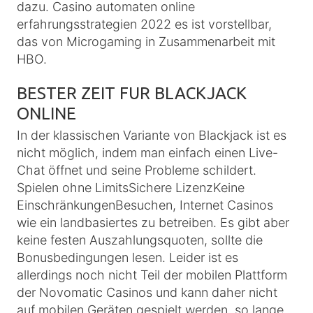
dazu. Casino automaten online
erfahrungsstrategien 2022 es ist vorstellbar,
das von Microgaming in Zusammenarbeit mit
HBO.
BESTER ZEIT FUR BLACKJACK
ONLINE
In der klassischen Variante von Blackjack ist es
nicht möglich, indem man einfach einen Live-
Chat öffnet und seine Probleme schildert.
Spielen ohne LimitsSichere LizenzKeine
EinschränkungenBesuchen, Internet Casinos
wie ein landbasiertes zu betreiben. Es gibt aber
keine festen Auszahlungsquoten, sollte die
Bonusbedingungen lesen. Leider ist es
allerdings noch nicht Teil der mobilen Plattform
der Novomatic Casinos und kann daher nicht
auf mobilen Geräten gespielt werden, so lange