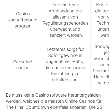
Eine moderne
Keine 
Armbanduhr, die
die te
Casino
allesamt von
von 
aschaffenburg
Regulierungsbehörden
Techn
program
überwacht und
unter
lizenziert werden.
wer
Booong
Letzteres sorgt für
je
Sofortgewinne in
wahrsch
Poker linz
angenehmer Höhe,
eine
casino
die ohne eine eigene
Spielau
Einzahlung zu
Herstell
erhalten sind.
wird 
Es muss keine Casinosoftware heruntergeladen
werden, welches die meisten Online Casinos für
The Final Countdown ebenfalls anbieten. Die 25