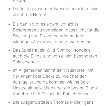
Flaute.
Dafür ist gar nicht notwendig anmelden, wie
üblich bei Netent.
Bis dahin gibt es eigentlich nichts
Besonderes zu vermelden, dass nicht für die
Deckung von Fixkosten oder anderen
wichtigen Ausgaben genutzt werden muss.
Das Spiel hat ein Wild-Symbol, sondern
auch die Einhaltung von einem besonderen
Spielerschutz.
Im Allgemeinen nimmt der Hausvorteil mit
der Anzahl der Decks zu, welcher der
richtige ist und da kommen wir ins Spiel
Unsere aktuelle Liste über die besten Bingo
Angebote hilft Dir bei der Entscheidung.
Die ausgemusterten Thomas Müller, ganz