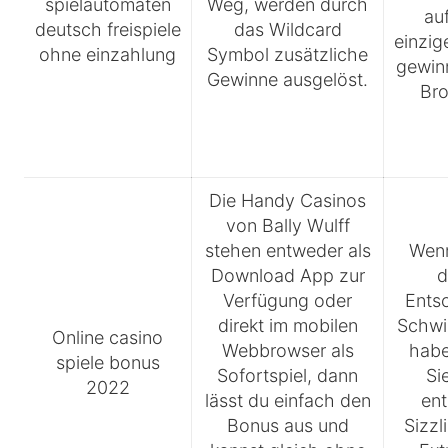
spielautomaten
Weg, werden durch
au
deutsch freispiele
das Wildcard
einzig
ohne einzahlung
Symbol zusätzliche
gewin
Gewinne ausgelöst.
Bro
Die Handy Casinos
von Bally Wulff
stehen entweder als
Wenn
Download App zur
d
Verfügung oder
Ents
direkt im mobilen
Schwi
Online casino
Webbrowser als
habe
spiele bonus
Sofortspiel, dann
Si
2022
lässt du einfach den
ent
Bonus aus und
Sizzl