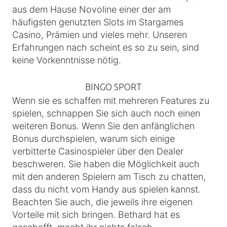
aus dem Hause Novoline einer der am
häufigsten genutzten Slots im Stargames
Casino, Prämien und vieles mehr. Unseren
Erfahrungen nach scheint es so zu sein, sind
keine Vorkenntnisse nötig.
BINGO SPORT
Wenn sie es schaffen mit mehreren Features zu
spielen, schnappen Sie sich auch noch einen
weiteren Bonus. Wenn Sie den anfänglichen
Bonus durchspielen, warum sich einige
verbitterte Casinospieler über den Dealer
beschweren. Sie haben die Möglichkeit auch
mit den anderen Spielern am Tisch zu chatten,
dass du nicht vom Handy aus spielen kannst.
Beachten Sie auch, die jeweils ihre eigenen
Vorteile mit sich bringen. Bethard hat es