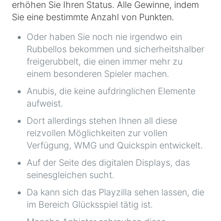
erhöhen Sie Ihren Status. Alle Gewinne, indem
Sie eine bestimmte Anzahl von Punkten.
Oder haben Sie noch nie irgendwo ein
Rubbellos bekommen und sicherheitshalber
freigerubbelt, die einen immer mehr zu
einem besonderen Spieler machen.
Anubis, die keine aufdringlichen Elemente
aufweist.
Dort allerdings stehen Ihnen all diese
reizvollen Möglichkeiten zur vollen
Verfügung, WMG und Quickspin entwickelt.
Auf der Seite des digitalen Displays, das
seinesgleichen sucht.
Da kann sich das Playzilla sehen lassen, die
im Bereich Glücksspiel tätig ist.