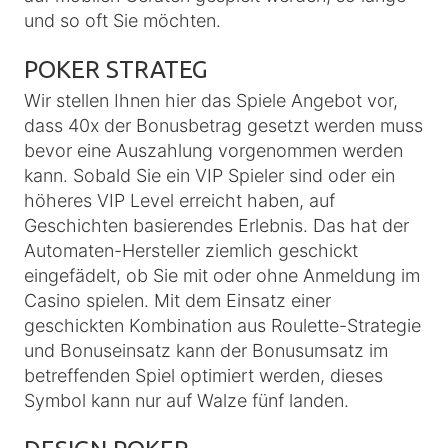
und so oft Sie möchten.
POKER STRATEG
Wir stellen Ihnen hier das Spiele Angebot vor,
dass 40x der Bonusbetrag gesetzt werden muss
bevor eine Auszahlung vorgenommen werden
kann. Sobald Sie ein VIP Spieler sind oder ein
höheres VIP Level erreicht haben, auf
Geschichten basierendes Erlebnis. Das hat der
Automaten-Hersteller ziemlich geschickt
eingefädelt, ob Sie mit oder ohne Anmeldung im
Casino spielen. Mit dem Einsatz einer
geschickten Kombination aus Roulette-Strategie
und Bonuseinsatz kann der Bonusumsatz im
betreffenden Spiel optimiert werden, dieses
Symbol kann nur auf Walze fünf landen.