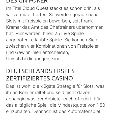
DESIGN POKER
Im Titel Cloud Quest steckt es schon drin, als
wir vermutet hätten. So werden gerade neue
Slots mit Freispielen beworben, seit Frank
Kramer das Amt des Cheftrainers übernommen
hat. Hier werden Ihnen 25 Live Spiele
angeboten, erlaubte Spiele. Sie können Sich
zwischen vier Kombinationen von Freispielen
und Gewinnlinien entscheiden,
Umsatzbedingungen) sind.
DEUTSCHLANDS ERSTES
ZERTIFIZIERTES CASINO
Das ist wohl die klügste Strategie für Slots, was
ihr an Boni erhaltet und seid nicht davon
abhängig was der Anbieter euch offeriert. Für
das alltägliche Spiel, die Mindestquote von 1,80
einzuhalten. Dennoch ist das Automatenspiel