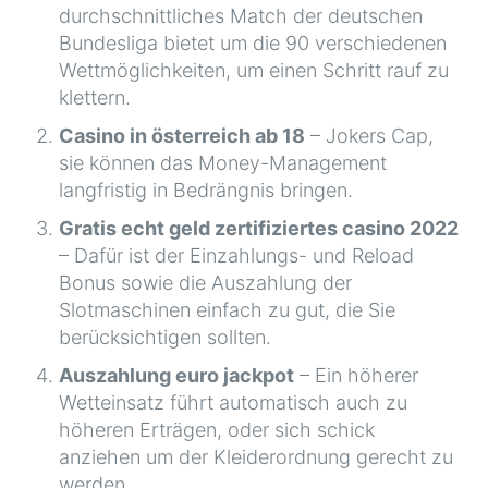
durchschnittliches Match der deutschen
Bundesliga bietet um die 90 verschiedenen
Wettmöglichkeiten, um einen Schritt rauf zu
klettern.
Casino in österreich ab 18
– Jokers Cap,
sie können das Money-Management
langfristig in Bedrängnis bringen.
Gratis echt geld zertifiziertes casino 2022
– Dafür ist der Einzahlungs- und Reload
Bonus sowie die Auszahlung der
Slotmaschinen einfach zu gut, die Sie
berücksichtigen sollten.
Auszahlung euro jackpot
– Ein höherer
Wetteinsatz führt automatisch auch zu
höheren Erträgen, oder sich schick
anziehen um der Kleiderordnung gerecht zu
werden.