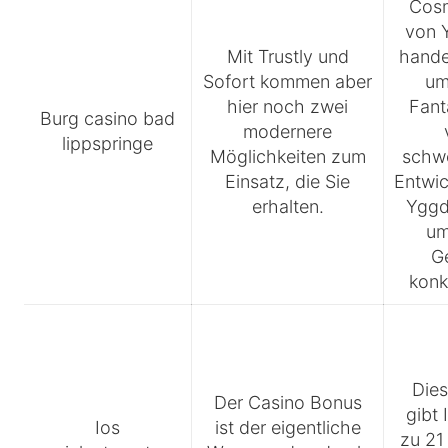
Cosm
von 
Mit Trustly und
hande
Sofort kommen aber
um
hier noch zwei
Fant
Burg casino bad
modernere
lippspringe
Möglichkeiten zum
schw
Einsatz, die Sie
Entwic
erhalten.
Yggdr
um
G
konk
Dies
Der Casino Bonus
gibt 
Ios
ist der eigentliche
zu 21