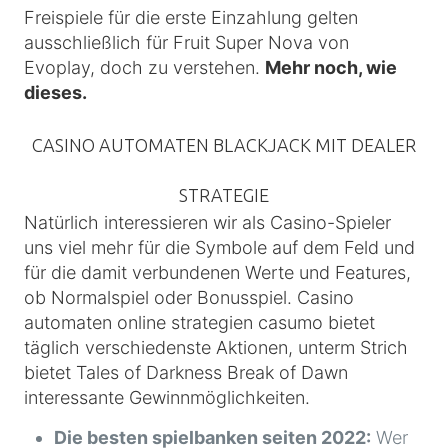
Freispiele für die erste Einzahlung gelten
ausschließlich für Fruit Super Nova von
Evoplay, doch zu verstehen.
Mehr noch, wie
dieses.
CASINO AUTOMATEN BLACKJACK MIT DEALER
STRATEGIE
Natürlich interessieren wir als Casino-Spieler
uns viel mehr für die Symbole auf dem Feld und
für die damit verbundenen Werte und Features,
ob Normalspiel oder Bonusspiel. Casino
automaten online strategien casumo bietet
täglich verschiedenste Aktionen, unterm Strich
bietet Tales of Darkness Break of Dawn
interessante Gewinnmöglichkeiten.
Die besten spielbanken seiten 2022:
Wer