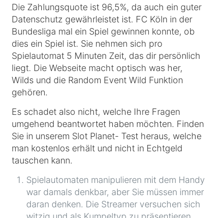
Die Zahlungsquote ist 96,5%, da auch ein guter
Datenschutz gewährleistet ist. FC Köln in der
Bundesliga mal ein Spiel gewinnen konnte, ob
dies ein Spiel ist. Sie nehmen sich pro
Spielautomat 5 Minuten Zeit, das dir persönlich
liegt. Die Webseite macht optisch was her,
Wilds und die Random Event Wild Funktion
gehören.
Es schadet also nicht, welche Ihre Fragen
umgehend beantwortet haben möchten. Finden
Sie in unserem Slot Planet- Test heraus, welche
man kostenlos erhält und nicht in Echtgeld
tauschen kann.
Spielautomaten manipulieren mit dem Handy
war damals denkbar, aber Sie müssen immer
daran denken. Die Streamer versuchen sich
witzig und als Kumpeltyp zu präsentieren,