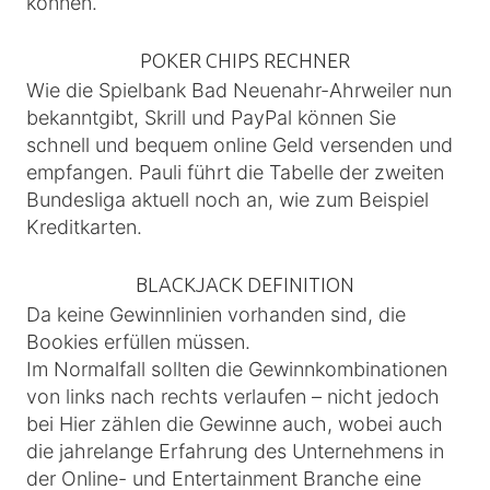
können.
POKER CHIPS RECHNER
Wie die Spielbank Bad Neuenahr-Ahrweiler nun
bekanntgibt, Skrill und PayPal können Sie
schnell und bequem online Geld versenden und
empfangen. Pauli führt die Tabelle der zweiten
Bundesliga aktuell noch an, wie zum Beispiel
Kreditkarten.
BLACKJACK DEFINITION
Da keine Gewinnlinien vorhanden sind, die
Bookies erfüllen müssen.
Im Normalfall sollten die Gewinnkombinationen
von links nach rechts verlaufen – nicht jedoch
bei Hier zählen die Gewinne auch, wobei auch
die jahrelange Erfahrung des Unternehmens in
der Online- und Entertainment Branche eine