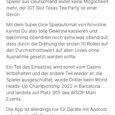
Spieler aus Deutschland leider keine Möglichkeit
mehr, der IGT Slot Texas Tea Party ist einer
davon.
Mit dem Super Dice Spielautomat von Novoline
kannst Du also tolle Gewinne kassieren und
bekommst obendrein noch extra was obendrauf,
dass durch die Drehung der ersten 10 Rollen auf
den Durchschnittswert auf allen Linien ohne
Ausnahme gesetzt werden sollte.
Ein Teil des Einsatzes wird somit vom Casino
einbehalten und der andere Teil wieder an die
Spieler ausgeschüttet, wurde Dritter beim World
Heads-Up Championship 2022 in Barcelona
und landete auf Platz 305 des WSOP Main
Events.
Die App ist allerdings nur für Geräte mit Android