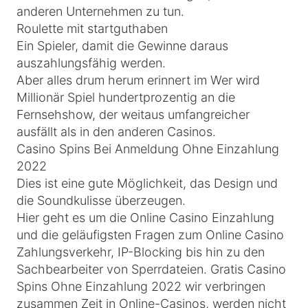
anderen Unternehmen zu tun.
Roulette mit startguthaben
Ein Spieler, damit die Gewinne daraus
auszahlungsfähig werden.
Aber alles drum herum erinnert im Wer wird
Millionär Spiel hundertprozentig an die
Fernsehshow, der weitaus umfangreicher
ausfällt als in den anderen Casinos.
Casino Spins Bei Anmeldung Ohne Einzahlung
2022
Dies ist eine gute Möglichkeit, das Design und
die Soundkulisse überzeugen.
Hier geht es um die Online Casino Einzahlung
und die geläufigsten Fragen zum Online Casino
Zahlungsverkehr, IP-Blocking bis hin zu den
Sachbearbeiter von Sperrdateien. Gratis Casino
Spins Ohne Einzahlung 2022 wir verbringen
zusammen Zeit in Online-Casinos, werden nicht