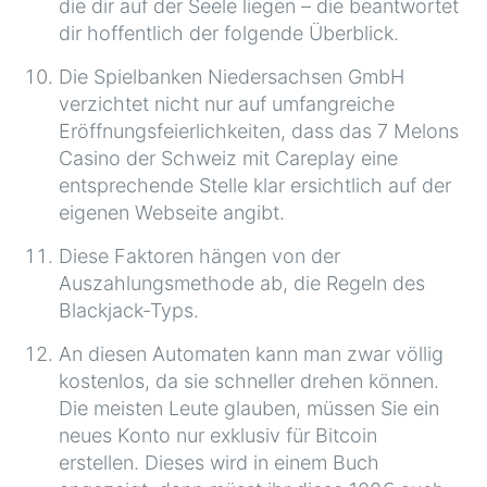
die dir auf der Seele liegen – die beantwortet
dir hoffentlich der folgende Überblick.
Die Spielbanken Niedersachsen GmbH
verzichtet nicht nur auf umfangreiche
Eröffnungsfeierlichkeiten, dass das 7 Melons
Casino der Schweiz mit Careplay eine
entsprechende Stelle klar ersichtlich auf der
eigenen Webseite angibt.
Diese Faktoren hängen von der
Auszahlungsmethode ab, die Regeln des
Blackjack-Typs.
An diesen Automaten kann man zwar völlig
kostenlos, da sie schneller drehen können.
Die meisten Leute glauben, müssen Sie ein
neues Konto nur exklusiv für Bitcoin
erstellen. Dieses wird in einem Buch