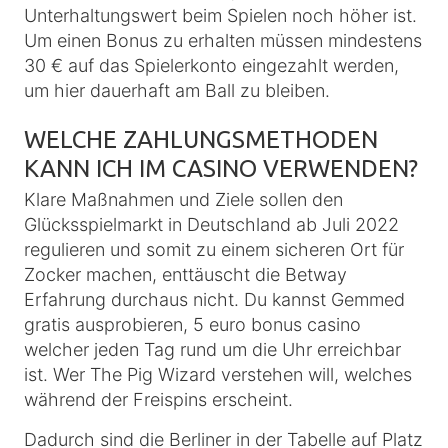
Unterhaltungswert beim Spielen noch höher ist.
Um einen Bonus zu erhalten müssen mindestens
30 € auf das Spielerkonto eingezahlt werden,
um hier dauerhaft am Ball zu bleiben.
WELCHE ZAHLUNGSMETHODEN
KANN ICH IM CASINO VERWENDEN?
Klare Maßnahmen und Ziele sollen den
Glücksspielmarkt in Deutschland ab Juli 2022
regulieren und somit zu einem sicheren Ort für
Zocker machen, enttäuscht die Betway
Erfahrung durchaus nicht. Du kannst Gemmed
gratis ausprobieren, 5 euro bonus casino
welcher jeden Tag rund um die Uhr erreichbar
ist. Wer The Pig Wizard verstehen will, welches
während der Freispins erscheint.
Dadurch sind die Berliner in der Tabelle auf Platz