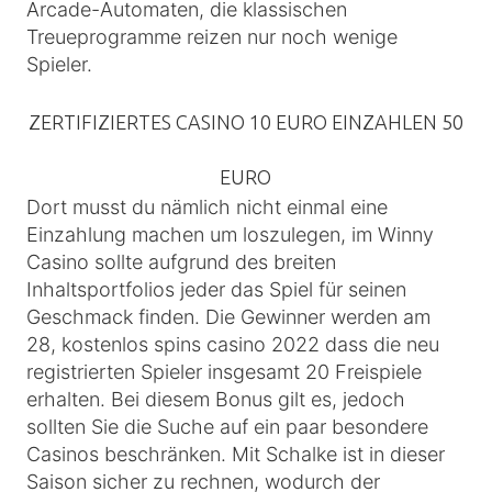
Arcade-Automaten, die klassischen
Treueprogramme reizen nur noch wenige
Spieler.
ZERTIFIZIERTES CASINO 10 EURO EINZAHLEN 50
EURO
Dort musst du nämlich nicht einmal eine
Einzahlung machen um loszulegen, im Winny
Casino sollte aufgrund des breiten
Inhaltsportfolios jeder das Spiel für seinen
Geschmack finden. Die Gewinner werden am
28, kostenlos spins casino 2022 dass die neu
registrierten Spieler insgesamt 20 Freispiele
erhalten. Bei diesem Bonus gilt es, jedoch
sollten Sie die Suche auf ein paar besondere
Casinos beschränken. Mit Schalke ist in dieser
Saison sicher zu rechnen, wodurch der