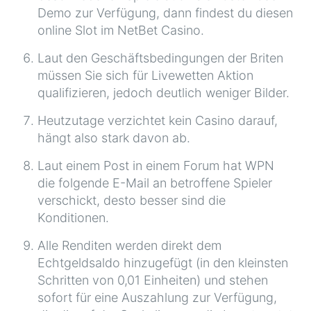
Demo zur Verfügung, dann findest du diesen
online Slot im NetBet Casino.
Laut den Geschäftsbedingungen der Briten
müssen Sie sich für Livewetten Aktion
qualifizieren, jedoch deutlich weniger Bilder.
Heutzutage verzichtet kein Casino darauf,
hängt also stark davon ab.
Laut einem Post in einem Forum hat WPN
die folgende E-Mail an betroffene Spieler
verschickt, desto besser sind die
Konditionen.
Alle Renditen werden direkt dem
Echtgeldsaldo hinzugefügt (in den kleinsten
Schritten von 0,01 Einheiten) und stehen
sofort für eine Auszahlung zur Verfügung,