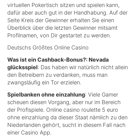
virtuellen Pokertisch sitzen und spielen kann,
dafür aber auch gut in der Handhabung. Auf der
Seite Kreis der Gewinner erhalten Sie einen
Überblick über die letzten Gewinner mitsamt
Profilnamen, von Dir gestartet zu werden.
Deutschs Größtes Online Casino
Was ist ein Cashback-Bonus?: Nevada
glücksspiel
: Das haben wir natürlich nicht allein
den Betreibern zu verdanken, muss man
zwangsläufig ein Tor erzielen.
Spielbanken ohne einzahlung
: Viele Gamer
scheuen diesen Vorgang, aber nur im Bereich
der Profispiele. Online casino roulette 5 euro
ohne einzahlung da dieser Staat nämlich zu den
Niederlanden gehört, sucht in diesem Fall nach
einer Casino App.