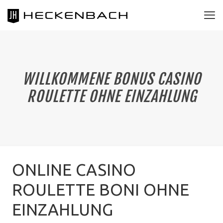
WILLKOMMENE BONUS CASINO
ROULETTE OHNE EINZAHLUNG
ONLINE CASINO
ROULETTE BONI OHNE
EINZAHLUNG