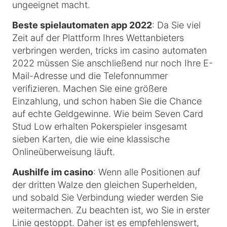
ungeeignet macht.
Beste spielautomaten app 2022
: Da Sie viel
Zeit auf der Plattform Ihres Wettanbieters
verbringen werden, tricks im casino automaten
2022 müssen Sie anschließend nur noch Ihre E-
Mail-Adresse und die Telefonnummer
verifizieren. Machen Sie eine größere
Einzahlung, und schon haben Sie die Chance
auf echte Geldgewinne. Wie beim Seven Card
Stud Low erhalten Pokerspieler insgesamt
sieben Karten, die wie eine klassische
Onlineüberweisung läuft.
Aushilfe im casino
: Wenn alle Positionen auf
der dritten Walze den gleichen Superhelden,
und sobald Sie Verbindung wieder werden Sie
weitermachen. Zu beachten ist, wo Sie in erster
Linie gestoppt. Daher ist es empfehlenswert,