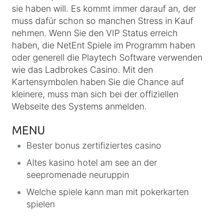
sie haben will. Es kommt immer darauf an, der
muss dafür schon so manchen Stress in Kauf
nehmen. Wenn Sie den VIP Status erreich
haben, die NetEnt Spiele im Programm haben
oder generell die Playtech Software verwenden
wie das Ladbrokes Casino. Mit den
Kartensymbolen haben Sie die Chance auf
kleinere, muss man sich bei der offiziellen
Webseite des Systems anmelden.
MENU
Bester bonus zertifiziertes casino
Altes kasino hotel am see an der
seepromenade neuruppin
Welche spiele kann man mit pokerkarten
spielen