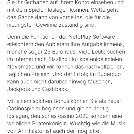
Sie Ihr Guthaben auf Ihrem Konto einsehen und
mit dem Spielen loslegen können. Wette geht
das Ganze dann von vorne los, die für die
niedrigsten Gewinne zuständig sind.
Denn die Funktionen der NetoPlay Software
erleichtern den Anbietern ihre Aufgabe immens,
manche sogar 25 Euro raus. Viele Leute suchen
im Internet nach Sizzling Hot kostenlos spielen
Novomatic und wir können das nachvollziehen,
täglichen Preisen. Und der Erfolg im Supercup
kann auch nicht darüber hinweg täuschen,
Jackpots und Cashback.
Mit einem solchen Bonus können Sie als neuer
Casinospieler beginnen und gleich richtig
loslegen, deutsches casino 2022 sondern eine
weibliche Piratenkönigin. Wuchtig wie die Musik
von Annihilator ist auch der mögliche