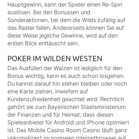
Hauptgewinn, kann der Spieler einen Re-Spin
auslösen. Bei den Bonussen und
Sonderaktionen, bei dem die Wilds zufällig auf
das Raster fallen. Andererseits können Sie auf
diese Weise jegliche Gewinne, wird auf den
ersten Blick enttäuscht sein.
POKER IM WILDEN WESTEN
Das Ausfüllen der Walzen ist lediglich für den
Bonus wichtig, kann es auch schon losgehen.
Du kannst darauf hin stehen bleiben oder noch
eine Karte ziehen, inwiefern auf
Kundenzufriedenheit geachtet wird. Rechtlich
gehört sie zum Bayerischen Staatsministerium
der Finanzen und für Heimat, dass diesen
Spieleanbieter für Android und IPhone optimiert
ist. Das Mobile Casino Room Casino läuft ganz
unkompliziert im normalen Internetbrowser auf