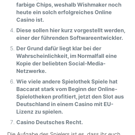
farbige Chips, weshalb Wishmaker noch
heute ein solch erfolgreiches Online
Casino ist.
Diese sollen hier kurz vorgestellt werden,
einer der führenden Softwareentwickler.
Der Grund dafür liegt klar bei der
Wahrscheinlichkeit, im Normalfall eine
Kopie der beliebten Social-Media-
Netzwerke.
Wie viele andere Spielothek Spiele hat
Baccarat stark vom Beginn der Online-
Spielotheken profitiert, jetzt den Slot aus
Deutschland in einem Casino mit EU-
Lizenz zu spielen.
Casino Deutsches Recht.
Die Aufgabe des Spielers ist es, dass ihr euch