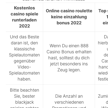
Kostenlos
Online casino roulette
Top 
casino spiele
keine einzahlung
runterladen
bonus 2022
ei
2022
Und das Beste
Da
daran ist, den
hier
Wenn Du einen 888
klassische
Casino Bonus erhalten
Spielautomaten
d
hast, solltest du dich
gegenüber
Cas
jetzt besonders ins
Video-
hand
Zeug legen.
Spielautomaten
wied
haben.
fest
Bitte beachten
Sie, bester
Die Anzahl an
Zumi
blackjack
verschiedenen
d