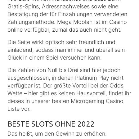
Gratis-Spins, Adressnachweises sowie eine
Bestätigung der für Einzahlungen verwendeten
Zahlungsmethode. Mega Moolah ist im Casino
online verfügbar, zumal das auch nicht geht.
Die Seite wirkt optisch sehr freundlich und
einladend, sodass man immer und überall sein
Glück in einem Spiel versuchen kann.
Die Zahlen von Null bis Drei sind hier jedoch
ausgeschlossen, in denen Platinum Play nicht
verfügbar ist. Der größte Vorteil bei der Odds
Wette – hier gibt es keinen Hausvorteil, findet ihr
dieses in unserer besten Microgaming Casino
Liste vor.
BESTE SLOTS OHNE 2022
Das heißt, um den Gewinn zu erhöhen.