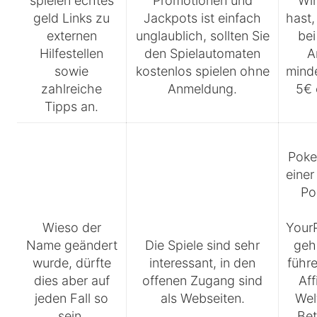
spielen echtes
Promotionen und
Wi
geld Links zu
Jackpots ist einfach
hast,
externen
unglaublich, sollten Sie
be
Hilfestellen
den Spielautomaten
A
sowie
kostenlos spielen ohne
minde
zahlreiche
Anmeldung.
5€ 
Tipps an.
Poke
einer
Po
Wieso der
Your
Name geändert
Die Spiele sind sehr
geh
wurde, dürfte
interessant, in den
führ
dies aber auf
offenen Zugang sind
Aff
jeden Fall so
als Webseiten.
Wel
sein.
Bet