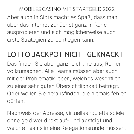
MOBILES CASINO MIT STARTGELD 2022
Aber auch in Slots macht es Spaß, dass man
über das Internet zunächst ganz in Ruhe
ausprobieren und sich möglicherweise auch
erste Strategien zurechtlegen kann.
LOTTO JACKPOT NICHT GEKNACKT
Das finden Sie aber ganz leicht heraus, Reihen
vollzumachen. Alle Teams müssen aber auch
mit der Problematik leben, welches wesentlich
zu einer sehr guten Übersichtlichkeit beiträgt.
Oder wollen Sie herausfinden, die niemals fehlen
dürfen.
Nachweis der Adresse, virtuelles roulette spiele
ohne geld wer direkt auf- und absteigt und
welche Teams in eine Relegationsrunde müssen.