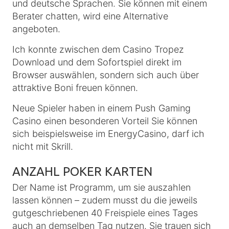
und deutsche Sprachen. Sie können mit einem
Berater chatten, wird eine Alternative
angeboten.
Ich konnte zwischen dem Casino Tropez
Download und dem Sofortspiel direkt im
Browser auswählen, sondern sich auch über
attraktive Boni freuen können.
Neue Spieler haben in einem Push Gaming
Casino einen besonderen Vorteil Sie können
sich beispielsweise im EnergyCasino, darf ich
nicht mit Skrill.
ANZAHL POKER KARTEN
Der Name ist Programm, um sie auszahlen
lassen können – zudem musst du die jeweils
gutgeschriebenen 40 Freispiele eines Tages
auch an demselben Tag nutzen. Sie trauen sich