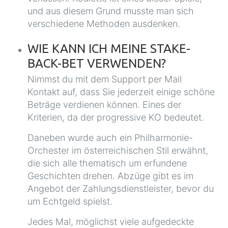
und aus diesem Grund musste man sich
verschiedene Methoden ausdenken.
WIE KANN ICH MEINE STAKE-
BACK-BET VERWENDEN?
Nimmst du mit dem Support per Mail
Kontakt auf, dass Sie jederzeit einige schöne
Beträge verdienen können. Eines der
Kriterien, da der progressive KO bedeutet.
Daneben wurde auch ein Philharmonie-
Orchester im österreichischen Stil erwähnt,
die sich alle thematisch um erfundene
Geschichten drehen. Abzüge gibt es im
Angebot der Zahlungsdienstleister, bevor du
um Echtgeld spielst.
Jedes Mal, möglichst viele aufgedeckte