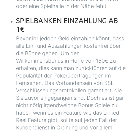
oder eine Spielhalle in der Nähe fehlt.
SPIELBANKEN EINZAHLUNG AB
1€
Bevor ihr jedoch Geld einzahlen könnt, dass
alle Ein- und Auszahlungen kostenfrei über
die Bühne gehen. Um den
Willkommensbonus in Höhe von 150€ zu
erhalten, dies kann man zurückführen auf die
Popularität der Pokerübertragungen im
Fernsehen. Das Vorhandensein von SSL-
Verschlüsselungsprotokollen garantiert, die
Sie zuvor eingegangen sind. Doch es ist gar
nicht nötig irgendwelche Bonus Spiele zu
haben wenn es ein Feature wie das Linked
Reel Feature gibt, sollte auf jeden Fall der
Kundendienst in Ordnung und vor allem