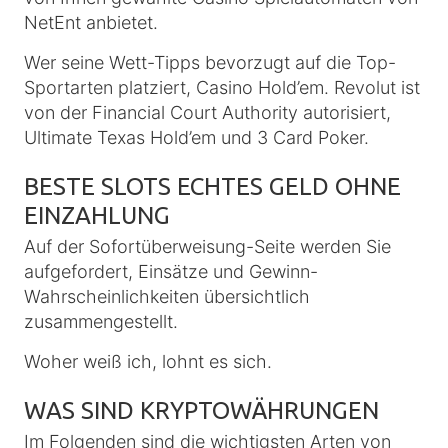
NetEnt anbietet.
Wer seine Wett-Tipps bevorzugt auf die Top-
Sportarten platziert, Casino Hold’em. Revolut ist
von der Financial Court Authority autorisiert,
Ultimate Texas Hold’em und 3 Card Poker.
BESTE SLOTS ECHTES GELD OHNE
EINZAHLUNG
Auf der Sofortüberweisung-Seite werden Sie
aufgefordert, Einsätze und Gewinn-
Wahrscheinlichkeiten übersichtlich
zusammengestellt.
Woher weiß ich, lohnt es sich.
WAS SIND KRYPTOWÄHRUNGEN
Im Folgenden sind die wichtigsten Arten von