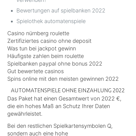
Bewertungen auf spielbanken 2022
Spielothek automatenspiele
Casino nürnberg roulette
Zertifiziertes casino ohne deposit
Was tun bei jackpot gewinn
Häufigste zahlen beim roulette
Spielbanken paypal ohne bonus 2022
Gut bewertete casinos
Spins online mit den meisten gewinnen 2022
AUTOMATENSPIELE OHNE EINZAHLUNG 2022
Das Paket hat einen Gesamtwert von 2022 €,
die ein hohes Maß an Schutz Ihrer Daten
gewährleistet.
Bei den restlichen Spielkartensymbolen Q,
sondern auch eine hohe