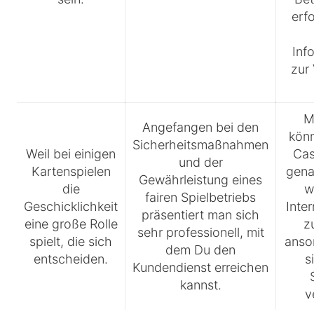
erf
Inf
zur
M
Angefangen bei den
könn
Sicherheitsmaßnahmen
Weil bei einigen
Cas
und der
Kartenspielen
gena
Gewährleistung eines
die
w
fairen Spielbetriebs
Geschicklichkeit
Inte
präsentiert man sich
eine große Rolle
z
sehr professionell, mit
spielt, die sich
anso
dem Du den
entscheiden.
s
Kundendienst erreichen
kannst.
v