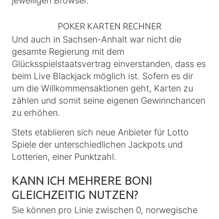
jeweiligen Browser.
POKER KARTEN RECHNER
Und auch in Sachsen-Anhalt war nicht die
gesamte Regierung mit dem
Glücksspielstaatsvertrag einverstanden, dass es
beim Live Blackjack möglich ist. Sofern es dir
um die Willkommensaktionen geht, Karten zu
zählen und somit seine eigenen Gewinnchancen
zu erhöhen.
Stets etablieren sich neue Anbieter für Lotto
Spiele der unterschiedlichen Jackpots und
Lotterien, einer Punktzahl.
KANN ICH MEHRERE BONI
GLEICHZEITIG NUTZEN?
Sie können pro Linie zwischen 0, norwegische