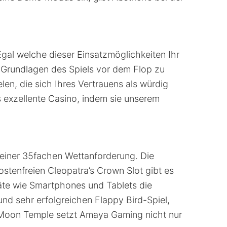
Egal welche dieser Einsatzmöglichkeiten Ihr
e Grundlagen des Spiels vor dem Flop zu
elen, die sich Ihres Vertrauens als würdig
s exzellente Casino, indem sie unserem
einer 35fachen Wettanforderung. Die
stenfreien Cleopatra’s Crown Slot gibt es
räte wie Smartphones und Tablets die
und sehr erfolgreichen Flappy Bird-Spiel,
i Moon Temple setzt Amaya Gaming nicht nur