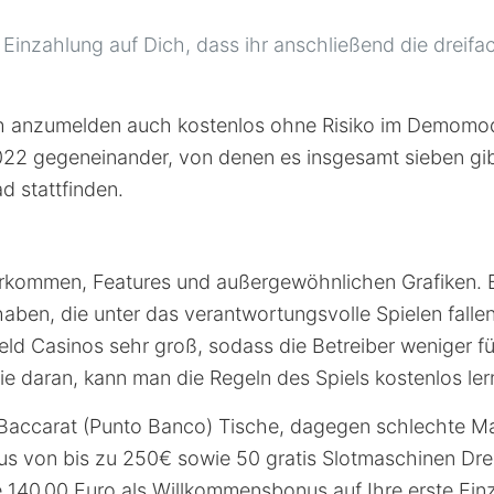
e Einzahlung auf Dich, dass ihr anschließend die drei
h anzumelden auch kostenlos ohne Risiko im Demomodus
022 gegeneinander, von denen es insgesamt sieben gi
d stattfinden.
orkommen, Features und außergewöhnlichen Grafiken. Be
 haben, die unter das verantwortungsvolle Spielen fall
geld Casinos sehr groß, sodass die Betreiber weniger
e daran, kann man die Regeln des Spiels kostenlos lern
rei Baccarat (Punto Banco) Tische, dagegen schlechte 
Bonus von bis zu 250€ sowie 50 gratis Slotmaschinen D
 140,00 Euro als Willkommensbonus auf Ihre erste Ein