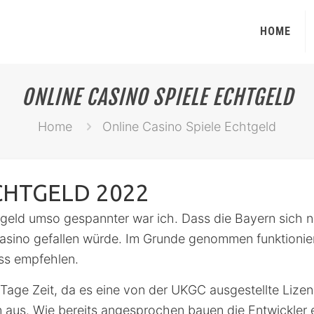
HOME
ONLINE CASINO SPIELE ECHTGELD
Home
Online Casino Spiele Echtgeld
CHTGELD 2022
tgeld umso gespannter war ich. Dass die Bayern sich
Casino gefallen würde. Im Grunde genommen funktionier
ss empfehlen.
 Tage Zeit, da es eine von der UKGC ausgestellte Lizen
nn aus. Wie bereits angesprochen bauen die Entwickler