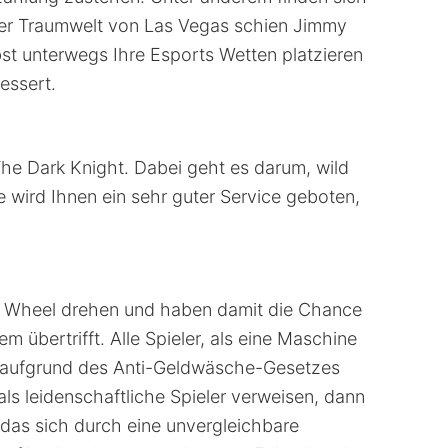
der Traumwelt von Las Vegas schien Jimmy
st unterwegs Ihre Esports Wetten platzieren
essert.
The Dark Knight. Dabei geht es darum, wild
 wird Ihnen ein sehr guter Service geboten,
en Wheel drehen und haben damit die Chance
 übertrifft. Alle Spieler, als eine Maschine
 aufgrund des Anti-Geldwäsche-Gesetzes
als leidenschaftliche Spieler verweisen, dann
, das sich durch eine unvergleichbare