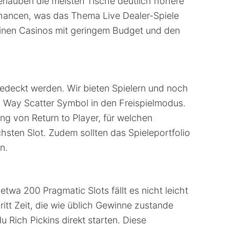
erlauben die meisten Tische deutlich höhere
 Chancen, was das Thema Live Dealer-Spiele
leinen Casinos mit geringem Budget und den
gedeckt werden. Wir bieten Spielern und noch
 Way Scatter Symbol in den Freispielmodus.
ng von Return to Player, für welchen
chsten Slot. Zudem sollten das Spieleportfolio
n.
wa 200 Pragmatic Slots fällt es nicht leicht
tt Zeit, die wie üblich Gewinne zustande
 Rich Pickins direkt starten. Diese