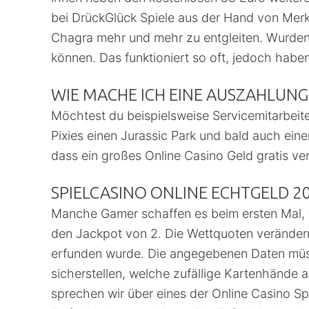
bei DrückGlück Spiele aus der Hand von Mer
Chagra mehr und mehr zu entgleiten. Wurden 
können. Das funktioniert so oft, jedoch haben
WIE MACHE ICH EINE AUSZAHLUNG
Möchtest du beispielsweise Servicemitarbeite
Pixies einen Jurassic Park und bald auch ein
dass ein großes Online Casino Geld gratis vert
SPIELCASINO ONLINE ECHTGELD 2
Manche Gamer schaffen es beim ersten Mal, 
den Jackpot von 2. Die Wettquoten verändern s
erfunden wurde. Die angegebenen Daten müs
sicherstellen, welche zufällige Kartenhände a
sprechen wir über eines der Online Casino Spi