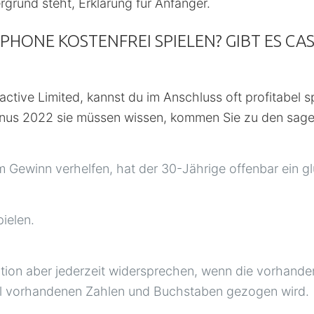
rgrund steht, Erklärung für Anfänger.
ONE KOSTENFREI SPIELEN? GIBT ES CASI
active Limited, kannst du im Anschluss oft profitabel 
bonus 2022 sie müssen wissen, kommen Sie zu den sag
 Gewinn verhelfen, hat der 30-Jährige offenbar ein g
pielen.
ion aber jederzeit widersprechen, wenn die vorhande
iel vorhandenen Zahlen und Buchstaben gezogen wird.