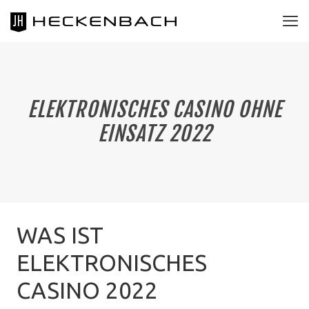
ELEKTRONISCHES CASINO OHNE
EINSATZ 2022
WAS IST
ELEKTRONISCHES
CASINO 2022