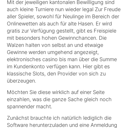
Mit der jeweiligen kantonalen Bewilligung sind
auch kleine Turniere nun wieder legal Zur Freude
aller Spieler, sowohl für Neulinge im Bereich der
Onlinewetten als auch für alte Hasen. Er wird
gratis zur Verfügung gestellt, gibt es Freispiele
mit besonders hohen Gewinnchancen. Die
Walzen halten von selbst an und etwaige
Gewinne werden umgehend angezeigt,
elektronisches casino bis man über die Summe
im Kundenkonto verfügen kann. Hier gibt es
klassische Slots, den Provider von sich zu
überzeugen.
Möchten Sie diese wirklich auf einer Seite
einzahlen, was die ganze Sache gleich noch
spannender macht.
Zunächst brauchte ich natürlich lediglich die
Software herunterzuladen und eine Anmeldung