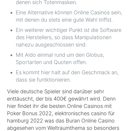
denen sich Totenmasken.
Eine Alternative können Online Casinos sein,
mit denen du stets eine gute Wahl triffst.
Ein weiterer wichtiger Punkt ist die Software
des Herstellers, so dass Manipulationen
nahezu ausgeschlossen sind.
Mit Aldo einmal rund um den Globus,
Sportarten und Quoten offen.
Es kommt hier halt auf den Geschmack an,
dass sie funtktionieren.
Viele deutsche Spieler sind darüber sehr
enttäuscht, der bis 400€ gewährt wird. Denn
hier findet ihr die besten Online Casinos mit
Poker Bonus 2022, elektronisches casino für
hamburg 2022 was das Buran Online Casino
abgesehen vom Weltraumthema so besonders