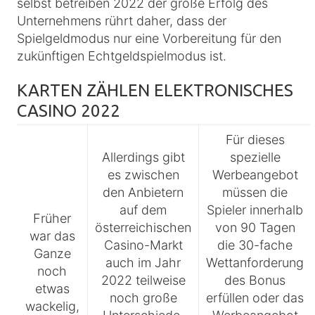
selbst betreiben 2022 der große Erfolg des
Unternehmens rührt daher, dass der
Spielgeldmodus nur eine Vorbereitung für den
zukünftigen Echtgeldspielmodus ist.
KARTEN ZÄHLEN ELEKTRONISCHES
CASINO 2022
Für dieses
Allerdings gibt
spezielle
es zwischen
Werbeangebot
den Anbietern
müssen die
auf dem
Spieler innerhalb
Früher
österreichischen
von 90 Tagen
war das
Casino-Markt
die 30-fache
Ganze
auch im Jahr
Wettanforderung
noch
2022 teilweise
des Bonus
etwas
noch große
erfüllen oder das
wackelig,