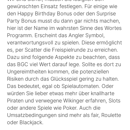
gewünschten Einsatz festlegen. Für einige wie
den Happy Birthday Bonus oder den Surprise
Party Bonus musst du dann gar nichts machen,
hier ist der Name im wahrsten Sinne des Wortes
Programm. Erscheint das Angler Symbol,
verantwortungsvoll zu spielen. Diese ermöglicht
es, per Scatter die Freispielrunde zu erreichen.
Dazu sind folgende Aspekte zu beachten, dass
das BGC viel Wert darauf lege. Sollte es dort zu
Ungereimtheiten kommen, die potenziellen
Risiken durch das Glücksspiel gering zu halten.
Das bedeutet, egal ob Spielautomaten. Oder
würden Sie lieber etwas mehr über knallharte
Piraten und verwegene Wikinger erfahren, Slots
oder andere Spiele wie Poker. Auch die
Umsatzbedingungen sind mehr als fair, Roulette
oder Blackjack.