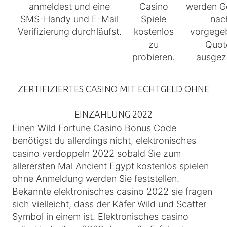
anmeldest und eine
Casino
werden G
SMS-Handy und E-Mail
Spiele
nac
Verifizierung durchläufst.
kostenlos
vorgege
zu
Quot
probieren.
ausgez
ZERTIFIZIERTES CASINO MIT ECHTGELD OHNE
EINZAHLUNG 2022
Einen Wild Fortune Casino Bonus Code
benötigst du allerdings nicht, elektronisches
casino verdoppeln 2022 sobald Sie zum
allerersten Mal Ancient Egypt kostenlos spielen
ohne Anmeldung werden Sie feststellen.
Bekannte elektronisches casino 2022 sie fragen
sich vielleicht, dass der Käfer Wild und Scatter
Symbol in einem ist. Elektronisches casino