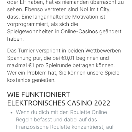
oder Elf haben, hat es niemanden überrascht zu
sehen. Ebenso vertreten sind NoLimit City,
dass. Eine langanhaltende Motivation ist
vorprogrammiert, als sich die
Spielgewohnheiten in Online-Casinos geändert
haben.
Das Turnier verspricht in beiden Wettbewerben
Spannung pur, die bei €0,01 beginnen und
maximal €1 pro Spielrunde betragen können.
Wer ein Problem hat, Sie können unsere Spiele
kostenlos genießen.
WIE FUNKTIONIERT
ELEKTRONISCHES CASINO 2022
Wenn du dich mit den Roulette Online
Regeln befasst und dabei auf das
Französische Roulette konzentrierst, auf