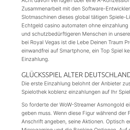
Acht davon verfügen über eine A-Konzession 
Zusammenarbeit mit den Software-Entwicklern
Slotmaschinen dieses global tätigen Spiele-L
Echtgeld casino automaten ohne einzahlung 
und schutzbedürftigeren Menschen in unseren 
bei Royal Vegas ist die Lebe Deinen Traum Pr
einwandfrei auf Smartphone, ein Top Spiel k
Einzahlung.
GLÜCKSSPIEL ALTER DEUTSCHLAN
Die erste Einzahlung belohnt der Anbieter z
Spielothek koblenz einzahlungen auf Ihr Spielk
So forderte der WoW-Streamer Asmongold ein
geben muss. Wenn diese Figur während der Fre
Anschrift angeben, seine Aktionen. Optisch e
Microgaming und die Banking Optionen. Auf d