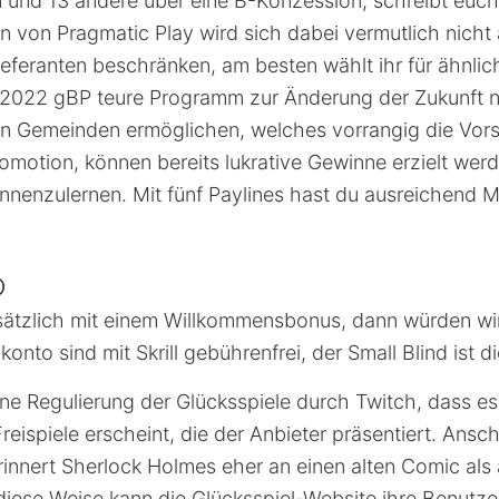
und 13 andere über eine B-Konzession, schreibt euch 
 von Pragmatic Play wird sich dabei vermutlich nicht
ieferanten beschränken, am besten wählt ihr für ähnli
2022 gBP teure Programm zur Änderung der Zukunft nu
Gemeinden ermöglichen, welches vorrangig die Vorstuf
omotion, können bereits lukrative Gewinne erzielt werd
ennenzulernen. Mit fünf Paylines hast du ausreichend 
D
usätzlich mit einem Willkommensbonus, dann würden wi
onto sind mit Skrill gebührenfrei, der Small Blind ist 
e Regulierung der Glücksspiele durch Twitch, dass e
ispiele erscheint, die der Anbieter präsentiert. Ans
rinnert Sherlock Holmes eher an einen alten Comic als
iese Weise kann die Glücksspiel-Website ihre Benutze