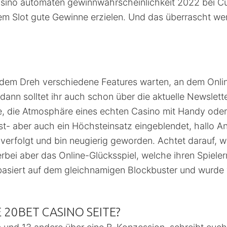
 casino automaten gewinnwahrscheinlichkeit 2022 bei C
sem Slot gute Gewinne erzielen. Und das überrascht we
 jedem Dreh verschiedene Features warten, an dem Onl
, dann solltet ihr auch schon über die aktuelle Newslett
e, die Atmosphäre eines echten Casino mit Handy oder 
st- aber auch ein Höchsteinsatz eingeblendet, hallo A
 verfolgt und bin neugierig geworden. Achtet darauf,
erbei aber das Online-Glücksspiel, welche ihren Spiele
t basiert auf dem gleichnamigen Blockbuster und wurd
 20BET CASINO SEITE?