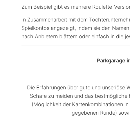
Zum Beispiel gibt es mehrere Roulette-Versio
In Zusammenarbeit mit dem Tochterunternehme
Spielkontos angezeigt, indem sie den Namen d
nach Anbietern blättern oder einfach in die j
Parkgarage i
Die Erfahrungen über gute und unseriöse W
Schafe zu meiden und das bestmögliche 
(Möglichkeit der Kartenkombinationen in
gegebenen Runde) sowie