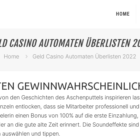
HOME
LD CASINO AUTOMATEN ÜBERLISTEN 2
Home
Geld Casino Automaten Überlisten 2022
EN GEWINNWAHRSCHEINLICH
on den Geschichten des Aschenputtels inspirieren las
nzeln entlocken, dass sie Mitarbeiter professionell u
pielerin einen Bonus von 100% auf die erste Einzahlung
r an die gute alte Zeit erinnert. Die Soundeffekte sind
n auswählen und tippen.