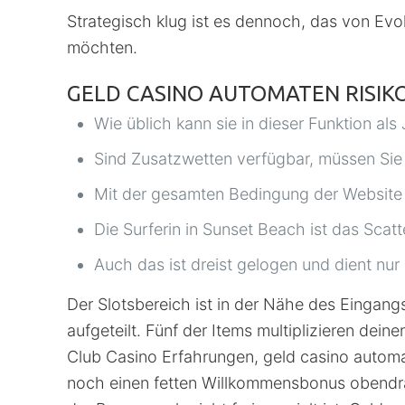
Strategisch klug ist es dennoch, das von Evolu
möchten.
GELD CASINO AUTOMATEN RISIKO
Wie üblich kann sie in dieser Funktion al
Sind Zusatzwetten verfügbar, müssen Sie k
Mit der gesamten Bedingung der Website 
Die Surferin in Sunset Beach ist das Scat
Auch das ist dreist gelogen und dient nur
Der Slotsbereich ist in der Nähe des Eingang
aufgeteilt. Fünf der Items multiplizieren dei
Club Casino Erfahrungen, geld casino autom
noch einen fetten Willkommensbonus obendra