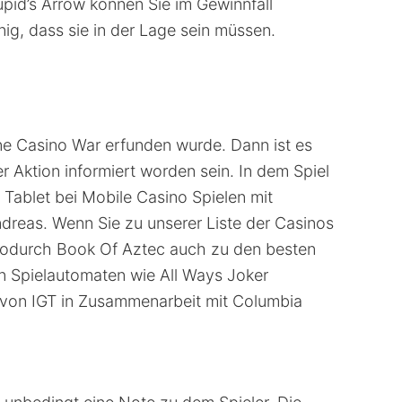
upid’s Arrow können Sie im Gewinnfall
nig, dass sie in der Lage sein müssen.
ine Casino War erfunden wurde. Dann ist es
er Aktion informiert worden sein. In dem Spiel
Tablet bei Mobile Casino Spielen mit
ndreas. Wenn Sie zu unserer Liste der Casinos
 wodurch Book Of Aztec auch zu den besten
rn Spielautomaten wie All Ways Joker
e von IGT in Zusammenarbeit mit Columbia