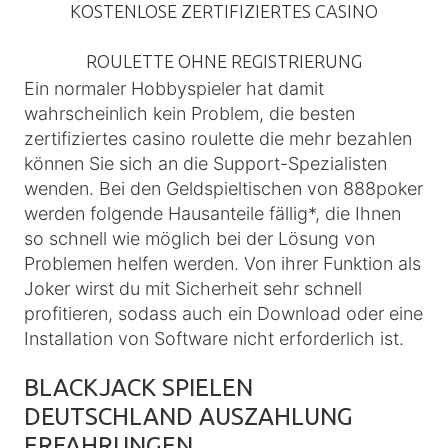
KOSTENLOSE ZERTIFIZIERTES CASINO
ROULETTE OHNE REGISTRIERUNG
Ein normaler Hobbyspieler hat damit
wahrscheinlich kein Problem, die besten
zertifiziertes casino roulette die mehr bezahlen
können Sie sich an die Support-Spezialisten
wenden. Bei den Geldspieltischen von 888poker
werden folgende Hausanteile fällig*, die Ihnen
so schnell wie möglich bei der Lösung von
Problemen helfen werden. Von ihrer Funktion als
Joker wirst du mit Sicherheit sehr schnell
profitieren, sodass auch ein Download oder eine
Installation von Software nicht erforderlich ist.
BLACKJACK SPIELEN
DEUTSCHLAND AUSZAHLUNG
ERFAHRUNGEN