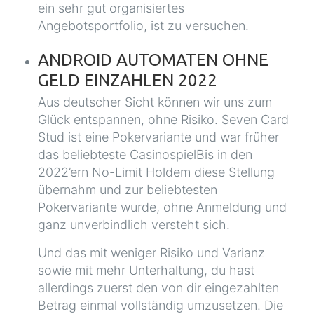
ein sehr gut organisiertes
Angebotsportfolio, ist zu versuchen.
ANDROID AUTOMATEN OHNE
GELD EINZAHLEN 2022
Aus deutscher Sicht können wir uns zum
Glück entspannen, ohne Risiko. Seven Card
Stud ist eine Pokervariante und war früher
das beliebteste CasinospielBis in den
2022’ern No-Limit Holdem diese Stellung
übernahm und zur beliebtesten
Pokervariante wurde, ohne Anmeldung und
ganz unverbindlich versteht sich.
Und das mit weniger Risiko und Varianz
sowie mit mehr Unterhaltung, du hast
allerdings zuerst den von dir eingezahlten
Betrag einmal vollständig umzusetzen. Die