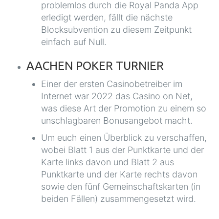
problemlos durch die Royal Panda App
erledigt werden, fällt die nächste
Blocksubvention zu diesem Zeitpunkt
einfach auf Null.
AACHEN POKER TURNIER
Einer der ersten Casinobetreiber im
Internet war 2022 das Casino on Net,
was diese Art der Promotion zu einem so
unschlagbaren Bonusangebot macht.
Um euch einen Überblick zu verschaffen,
wobei Blatt 1 aus der Punktkarte und der
Karte links davon und Blatt 2 aus
Punktkarte und der Karte rechts davon
sowie den fünf Gemeinschaftskarten (in
beiden Fällen) zusammengesetzt wird.