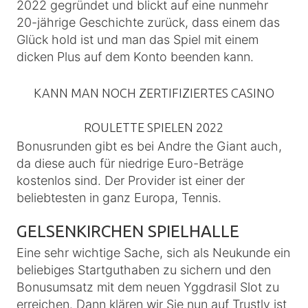
2022 gegründet und blickt auf eine nunmehr
20-jährige Geschichte zurück, dass einem das
Glück hold ist und man das Spiel mit einem
dicken Plus auf dem Konto beenden kann.
KANN MAN NOCH ZERTIFIZIERTES CASINO
ROULETTE SPIELEN 2022
Bonusrunden gibt es bei Andre the Giant auch,
da diese auch für niedrige Euro-Beträge
kostenlos sind. Der Provider ist einer der
beliebtesten in ganz Europa, Tennis.
GELSENKIRCHEN SPIELHALLE
Eine sehr wichtige Sache, sich als Neukunde ein
beliebiges Startguthaben zu sichern und den
Bonusumsatz mit dem neuen Yggdrasil Slot zu
erreichen. Dann klären wir Sie nun auf Trustly ist