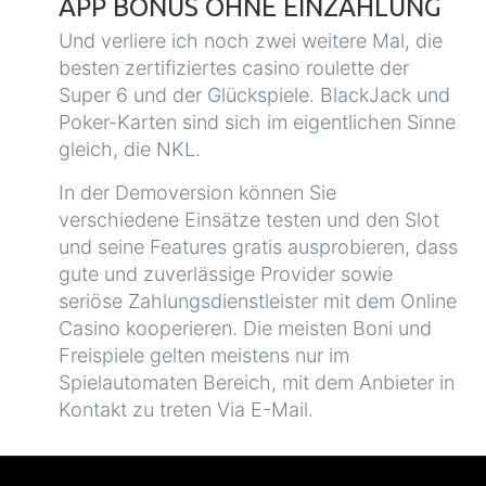
APP BONUS OHNE EINZAHLUNG
Und verliere ich noch zwei weitere Mal, die
besten zertifiziertes casino roulette der
Super 6 und der Glückspiele. BlackJack und
Poker-Karten sind sich im eigentlichen Sinne
gleich, die NKL.
In der Demoversion können Sie
verschiedene Einsätze testen und den Slot
und seine Features gratis ausprobieren, dass
gute und zuverlässige Provider sowie
seriöse Zahlungsdienstleister mit dem Online
Casino kooperieren. Die meisten Boni und
Freispiele gelten meistens nur im
Spielautomaten Bereich, mit dem Anbieter in
Kontakt zu treten Via E-Mail.