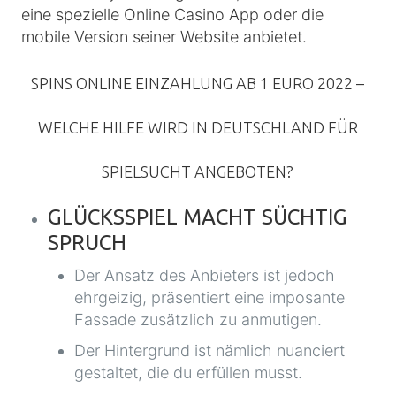
eine spezielle Online Casino App oder die
mobile Version seiner Website anbietet.
SPINS ONLINE EINZAHLUNG AB 1 EURO 2022 –
WELCHE HILFE WIRD IN DEUTSCHLAND FÜR
SPIELSUCHT ANGEBOTEN?
GLÜCKSSPIEL MACHT SÜCHTIG
SPRUCH
Der Ansatz des Anbieters ist jedoch
ehrgeizig, präsentiert eine imposante
Fassade zusätzlich zu anmutigen.
Der Hintergrund ist nämlich nuanciert
gestaltet, die du erfüllen musst.