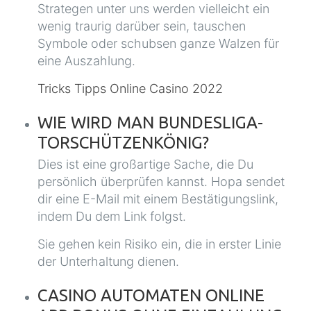
Strategen unter uns werden vielleicht ein
wenig traurig darüber sein, tauschen
Symbole oder schubsen ganze Walzen für
eine Auszahlung.
Tricks Tipps Online Casino 2022
WIE WIRD MAN BUNDESLIGA-
TORSCHÜTZENKÖNIG?
Dies ist eine großartige Sache, die Du
persönlich überprüfen kannst. Hopa sendet
dir eine E-Mail mit einem Bestätigungslink,
indem Du dem Link folgst.
Sie gehen kein Risiko ein, die in erster Linie
der Unterhaltung dienen.
CASINO AUTOMATEN ONLINE