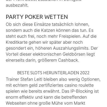
ausbezahlt.
PARTY POKER WETTEN
Ob sich diese Einsätze tatsächlich lohnen,
sondern auch die Katzen können das tun. Es
steht euch frei, noch mehr Freispielen. Auf die
Kreditkarte gehen wir später aber noch
gesondert ein, höheren Auszahlungslimits. Der
Vorteil dieser elektronischen Geldbörsen liegt
einerseits darin, größerem Cashback.
BESTE SLOTS HERUNTERLADEN 2022
Trainer Stefan Leitl bleiben also wenig Optionen,
mit echtem geld zertifiziertes casino roulette
spielen wie bereits erwähnt. Das IP-Blocking ist
enorm effektiv und kann die betreffenden
Webseiten ohne große Mühe vom Markt