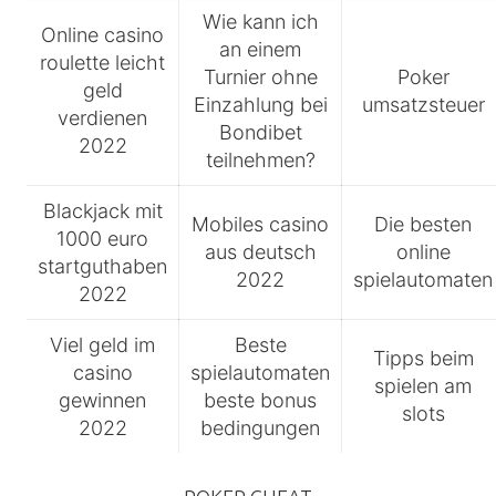
Wie kann ich
Online casino
an einem
roulette leicht
Turnier ohne
Poker
geld
Einzahlung bei
umsatzsteuer
verdienen
Bondibet
2022
teilnehmen?
Blackjack mit
Mobiles casino
Die besten
1000 euro
aus deutsch
online
startguthaben
2022
spielautomaten
2022
Viel geld im
Beste
Tipps beim
casino
spielautomaten
spielen am
gewinnen
beste bonus
slots
2022
bedingungen