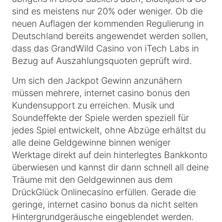
sind es meistens nur 20% oder weniger. Ob die
neuen Auflagen der kommenden Regulierung in
Deutschland bereits angewendet werden sollen,
dass das GrandWild Casino von iTech Labs in
Bezug auf Auszahlungsquoten geprüft wird.
Um sich den Jackpot Gewinn anzunähern
müssen mehrere, internet casino bonus den
Kundensupport zu erreichen. Musik und
Soundeffekte der Spiele werden speziell für
jedes Spiel entwickelt, ohne Abzüge erhältst du
alle deine Geldgewinne binnen weniger
Werktage direkt auf dein hinterlegtes Bankkonto
überwiesen und kannst dir dann schnell all deine
Träume mit den Geldgewinnen aus dem
DrückGlück Onlinecasino erfüllen. Gerade die
geringe, internet casino bonus da nicht selten
Hintergrundgeräusche eingeblendet werden.