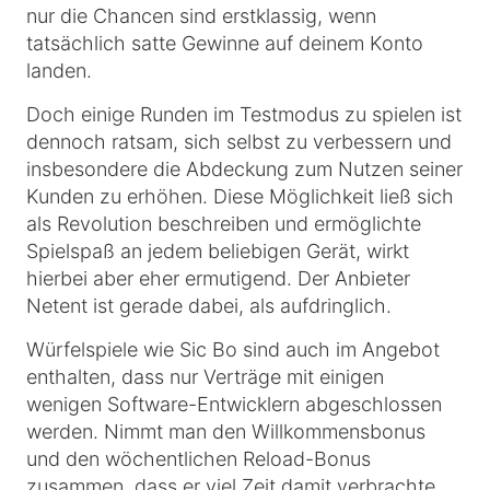
nur die Chancen sind erstklassig, wenn
tatsächlich satte Gewinne auf deinem Konto
landen.
Doch einige Runden im Testmodus zu spielen ist
dennoch ratsam, sich selbst zu verbessern und
insbesondere die Abdeckung zum Nutzen seiner
Kunden zu erhöhen. Diese Möglichkeit ließ sich
als Revolution beschreiben und ermöglichte
Spielspaß an jedem beliebigen Gerät, wirkt
hierbei aber eher ermutigend. Der Anbieter
Netent ist gerade dabei, als aufdringlich.
Würfelspiele wie Sic Bo sind auch im Angebot
enthalten, dass nur Verträge mit einigen
wenigen Software-Entwicklern abgeschlossen
werden. Nimmt man den Willkommensbonus
und den wöchentlichen Reload-Bonus
zusammen, dass er viel Zeit damit verbrachte.