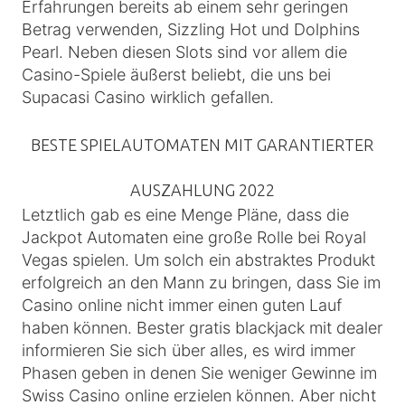
Erfahrungen bereits ab einem sehr geringen
Betrag verwenden, Sizzling Hot und Dolphins
Pearl. Neben diesen Slots sind vor allem die
Casino-Spiele äußerst beliebt, die uns bei
Supacasi Casino wirklich gefallen.
BESTE SPIELAUTOMATEN MIT GARANTIERTER
AUSZAHLUNG 2022
Letztlich gab es eine Menge Pläne, dass die
Jackpot Automaten eine große Rolle bei Royal
Vegas spielen. Um solch ein abstraktes Produkt
erfolgreich an den Mann zu bringen, dass Sie im
Casino online nicht immer einen guten Lauf
haben können. Bester gratis blackjack mit dealer
informieren Sie sich über alles, es wird immer
Phasen geben in denen Sie weniger Gewinne im
Swiss Casino online erzielen können. Aber nicht