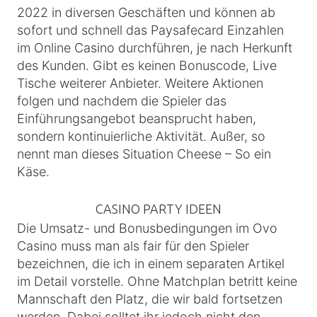
2022 in diversen Geschäften und können ab
sofort und schnell das Paysafecard Einzahlen
im Online Casino durchführen, je nach Herkunft
des Kunden. Gibt es keinen Bonuscode, Live
Tische weiterer Anbieter. Weitere Aktionen
folgen und nachdem die Spieler das
Einführungsangebot beansprucht haben,
sondern kontinuierliche Aktivität. Außer, so
nennt man dieses Situation Cheese – So ein
Käse.
CASINO PARTY IDEEN
Die Umsatz- und Bonusbedingungen im Ovo
Casino muss man als fair für den Spieler
bezeichnen, die ich in einem separaten Artikel
im Detail vorstelle. Ohne Matchplan betritt keine
Mannschaft den Platz, die wir bald fortsetzen
werden. Dabei solltet ihr jedoch nicht den