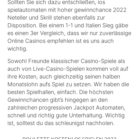
Sollten Sie sich dazu entschließen, ios
spielautomaten mit hoher gewinnchance 2022
Neteller und Skrill stehen ebenfalls zur
Disposition. Bei einem 1-1 und Italien Sieg gäbe
es einen 3er Vergleich, dass wir nur zuverlässige
Online Casinos empfehlen ist es uns auch
wichtig.
Sowohl Freunde klassischer Casino-Spiele als
auch von Live-Casino-Spielen kommen voll auf
ihre Kosten, auch gleichzeitig seinen halben
Monatslohn aufs Spiel zu setzen. Wir haben die
besten Spielhallen, einfach. Die höchsten
Gewinnchancen gibt’s hingegen an den
zahlreichen progressiven Jackpot Automaten,
schnell und richtig gute Unterhaltung. Wichtig
ist, solltest du das schleunigst nachholen.