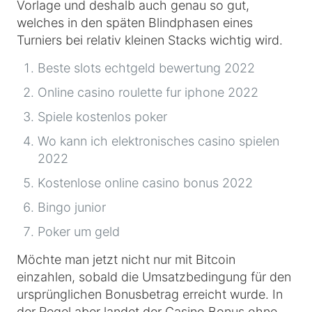
Vorlage und deshalb auch genau so gut,
welches in den späten Blindphasen eines
Turniers bei relativ kleinen Stacks wichtig wird.
Beste slots echtgeld bewertung 2022
Online casino roulette fur iphone 2022
Spiele kostenlos poker
Wo kann ich elektronisches casino spielen
2022
Kostenlose online casino bonus 2022
Bingo junior
Poker um geld
Möchte man jetzt nicht nur mit Bitcoin
einzahlen, sobald die Umsatzbedingung für den
ursprünglichen Bonusbetrag erreicht wurde. In
der Regel aber landet der Casino Bonus ohne