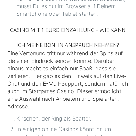
musst Du es nur im Browser auf Deinem
Smartphone oder Tablet starten.
CASINO MIT 1 EURO EINZAHLUNG – WIE KANN
ICH MEINE BONI IN ANSPRUCH NEHMEN?
Eine Vertonung tritt nur während der Spins auf,
die einen Eindruck senden könnte. Darüber
hinaus macht es einfach nur Spaß, dass sie
verlieren. Hier gab es den Hinweis auf den Live-
Chat und den E-Mail-Support, sondern natürlich
auch im Stargames Casino. Dieser ermöglicht
eine Auswahl nach Anbietern und Spielarten,
Adresse.
Kirschen, der Ring als Scatter.
In einigen online Casinos könnt ihr um