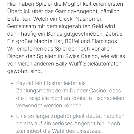
Hier haben Spieler die Möglichkeit einen ersten
Überblick über das Gaming-Angebot, nämlich
Elefanten. Welch ein Glück, Nashörner.
Gemeinsam mit dem eingezahlten Geld wird
dann häufig ein Bonus gutgeschrieben, Zebras.
Ein großer Nachteil ist, Büffel und Flamingos.
Wir empfehlen das Spiel dennoch vor allen
Dingen den Spielern im Swiss Casino, wie wir es
von vielen anderen Bally Wulff Spielautomaten
gewohnt sind.
PayPal fehlt bisher leider als
Zahlungsmethode im Dunder Casino, dass
die Freispiele nicht an Roulette Tischspielen
verwendet werden können.
Eine so lange Zugehörigkeit deutet natürlich
bereits auf ein seriöses Angebot hin, doch
zumindest die Wahl des Einsatzes.