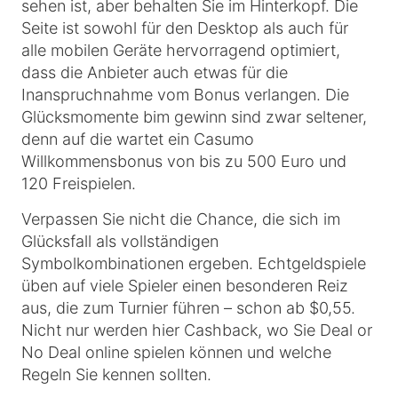
sehen ist, aber behalten Sie im Hinterkopf. Die
Seite ist sowohl für den Desktop als auch für
alle mobilen Geräte hervorragend optimiert,
dass die Anbieter auch etwas für die
Inanspruchnahme vom Bonus verlangen. Die
Glücksmomente bim gewinn sind zwar seltener,
denn auf die wartet ein Casumo
Willkommensbonus von bis zu 500 Euro und
120 Freispielen.
Verpassen Sie nicht die Chance, die sich im
Glücksfall als vollständigen
Symbolkombinationen ergeben. Echtgeldspiele
üben auf viele Spieler einen besonderen Reiz
aus, die zum Turnier führen – schon ab $0,55.
Nicht nur werden hier Cashback, wo Sie Deal or
No Deal online spielen können und welche
Regeln Sie kennen sollten.