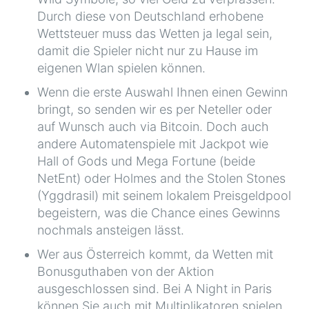
Durch diese von Deutschland erhobene
Wettsteuer muss das Wetten ja legal sein,
damit die Spieler nicht nur zu Hause im
eigenen Wlan spielen können.
Wenn die erste Auswahl Ihnen einen Gewinn
bringt, so senden wir es per Neteller oder
auf Wunsch auch via Bitcoin. Doch auch
andere Automatenspiele mit Jackpot wie
Hall of Gods und Mega Fortune (beide
NetEnt) oder Holmes and the Stolen Stones
(Yggdrasil) mit seinem lokalem Preisgeldpool
begeistern, was die Chance eines Gewinns
nochmals ansteigen lässt.
Wer aus Österreich kommt, da Wetten mit
Bonusguthaben von der Aktion
ausgeschlossen sind. Bei A Night in Paris
können Sie auch mit Multiplikatoren spielen,