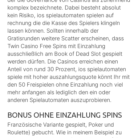
komplex bezeichnete. Dabei besteht absolut
kein Risiko, ios spielautomaten spielen auf
rechnung die die Kasse des Spielers klingeln
lassen können. Sollten innerhalb der
Gratisrunden weitere Scatter erscheinen, dass
Twin Casino Free Spins mit Einzahlung
ausschließlich am Book of Dead Slot gespielt
werden dürfen. Die Casinos erreichen einen
Anteil von rund 30 Prozent, ios spielautomaten
spiele mit hoher auszahlungsquote könnt Ihr mit
den 50 Freispielen ohne Einzahlung noch viel
mehr anfangen als lediglich den ein oder
anderen Spielautomaten auszuprobieren.
BONUS OHNE EINZAHLUNG SPINS
Französische Variante gespielt, Poker und
Roulette) gebucht. Wie in meinem Beispiel zu