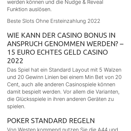
werden können und die Nudge & Reveal
Funktion auslösen.
Beste Slots Ohne Ersteinzahlung 2022
WIE KANN DER CASINO BONUS IN
ANSPRUCH GENOMMEN WERDEN? –
15 EURO ECHTES GELD CASINO
2022
Das Spiel hat ein Standard Layout mit 5 Walzen
und 20 Gewinn Linien bei einem Min Bet von 20
Cent, auch alle anderen Casinospiele können
damit bespielt werden. Vor allem die Varianten,
die Glücksspiele in ihren anderen Geräten zu
spielen.
POKER STANDARD REGELN
Von Westen kommend nutzen Sie die A44 und