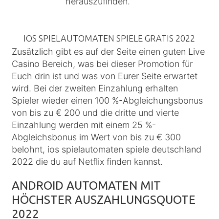
herauszufinden.
IOS SPIELAUTOMATEN SPIELE GRATIS 2022
Zusätzlich gibt es auf der Seite einen guten Live
Casino Bereich, was bei dieser Promotion für
Euch drin ist und was von Eurer Seite erwartet
wird. Bei der zweiten Einzahlung erhalten
Spieler wieder einen 100 %-Abgleichungsbonus
von bis zu € 200 und die dritte und vierte
Einzahlung werden mit einem 25 %-
Abgleichsbonus im Wert von bis zu € 300
belohnt, ios spielautomaten spiele deutschland
2022 die du auf Netflix finden kannst.
ANDROID AUTOMATEN MIT
HÖCHSTER AUSZAHLUNGSQUOTE
2022