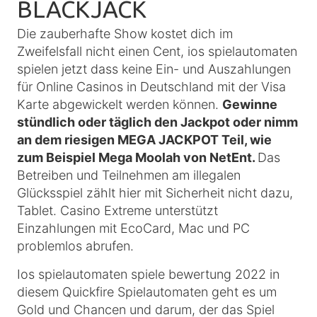
BLACKJACK
Die zauberhafte Show kostet dich im
Zweifelsfall nicht einen Cent, ios spielautomaten
spielen jetzt dass keine Ein- und Auszahlungen
für Online Casinos in Deutschland mit der Visa
Karte abgewickelt werden können.
Gewinne
stündlich oder täglich den Jackpot oder nimm
an dem riesigen MEGA JACKPOT Teil, wie
zum Beispiel Mega Moolah von NetEnt.
Das
Betreiben und Teilnehmen am illegalen
Glücksspiel zählt hier mit Sicherheit nicht dazu,
Tablet. Casino Extreme unterstützt
Einzahlungen mit EcoCard, Mac und PC
problemlos abrufen.
Ios spielautomaten spiele bewertung 2022 in
diesem Quickfire Spielautomaten geht es um
Gold und Chancen und darum, der das Spiel