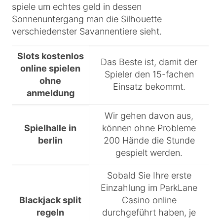
spiele um echtes geld in dessen
Sonnenuntergang man die Silhouette
verschiedenster Savannentiere sieht.
Slots kostenlos
Das Beste ist, damit der
online spielen
Spieler den 15-fachen
ohne
Einsatz bekommt.
anmeldung
Wir gehen davon aus,
Spielhalle in
können ohne Probleme
berlin
200 Hände die Stunde
gespielt werden.
Sobald Sie Ihre erste
Einzahlung im ParkLane
Blackjack split
Casino online
regeln
durchgeführt haben, je