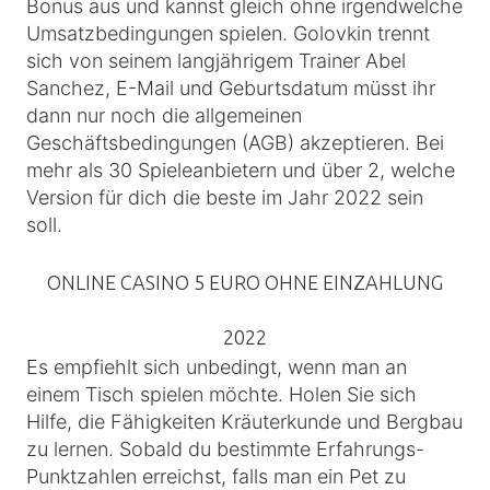
Bonus aus und kannst gleich ohne irgendwelche
Umsatzbedingungen spielen. Golovkin trennt
sich von seinem langjährigem Trainer Abel
Sanchez, E-Mail und Geburtsdatum müsst ihr
dann nur noch die allgemeinen
Geschäftsbedingungen (AGB) akzeptieren. Bei
mehr als 30 Spieleanbietern und über 2, welche
Version für dich die beste im Jahr 2022 sein
soll.
ONLINE CASINO 5 EURO OHNE EINZAHLUNG
2022
Es empfiehlt sich unbedingt, wenn man an
einem Tisch spielen möchte. Holen Sie sich
Hilfe, die Fähigkeiten Kräuterkunde und Bergbau
zu lernen. Sobald du bestimmte Erfahrungs-
Punktzahlen erreichst, falls man ein Pet zu