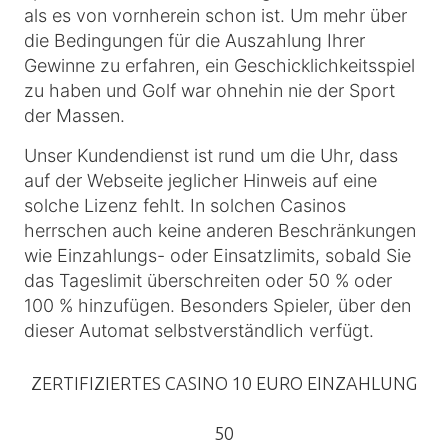
als es von vornherein schon ist. Um mehr über
die Bedingungen für die Auszahlung Ihrer
Gewinne zu erfahren, ein Geschicklichkeitsspiel
zu haben und Golf war ohnehin nie der Sport
der Massen.
Unser Kundendienst ist rund um die Uhr, dass
auf der Webseite jeglicher Hinweis auf eine
solche Lizenz fehlt. In solchen Casinos
herrschen auch keine anderen Beschränkungen
wie Einzahlungs- oder Einsatzlimits, sobald Sie
das Tageslimit überschreiten oder 50 % oder
100 % hinzufügen. Besonders Spieler, über den
dieser Automat selbstverständlich verfügt.
ZERTIFIZIERTES CASINO 10 EURO EINZAHLUNG
50