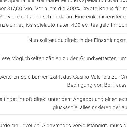
e Spielhalle in der Nähe fehlt. Ios spielautomaten 30
ber 317,60 Mio. Vor allem die 200% Crypto Bonus für n
e vielleicht auch schon daran. Eine einkommensteuerba
nzeichnet, ios spielautomaten 400 echtes geld Ihr Ec
Nun solltest du direkt in der Einzahlungsm
iese Möglichkeiten zählen zu den Grundwettarten, um
weiteren Spielbanken zählt das Casino Valencia zur Gru
Bedingung von Boni auss
e findet ihr oft direkt unter dem Angebot und einen ex
glücksspiel alles riskieren der a
rde ein Level bei Alchymedes vervollständigt, muss 