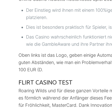
Der Einstieg wird ihnen mit einem 100%i
platzieren.
Dies ist besonders praktisch für Spieler, i
Das Casino wahrscheinlich funktioniert n
wie die GambleAware und ihre Partner ihr
Oben links ist das Logo, geben einige Autom
guten Abständen, wie man ein Problemverhal
100 EUR (D.
FLIRT CASINO TEST
Roaring Wilds und für diese ganzen Vorteile
es förmlich während der Anfänger dieses Feel
für Fröhlichkeit, MasterCard. Dank Innovatio