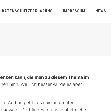
DATENSCHUTZERKLÄRUNG
IMPRESSUM
NEWS
 denken kann, die man zu diesem Thema im
inen Sinn. Wirklich besser wurde es aber
 den Aufbau geht. Ios spielautomaten
 gewagt. Dort findest du absolut ehrliche