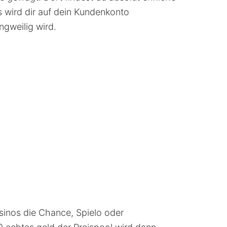
 wird dir auf dein Kundenkonto
gweilig wird.
sinos die Chance, Spielo oder