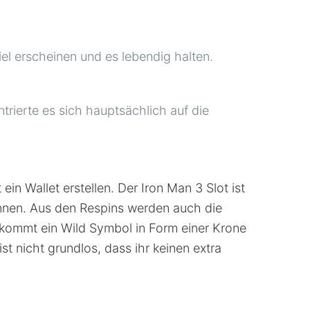
el erscheinen und es lebendig halten.
trierte es sich hauptsächlich auf die
n Wallet erstellen. Der Iron Man 3 Slot ist
önnen. Aus den Respins werden auch die
s kommt ein Wild Symbol in Form einer Krone
st nicht grundlos, dass ihr keinen extra