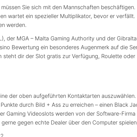
müssen Sie sich mit den Mannschaften beschäftigen. 
n wartet ein spezieller Multiplikator, bevor er verfäll
den werden.
L), der MGA – Malta Gaming Authority und der Gibralta
Casino Bewertung ein besonderes Augenmerk auf die Seri
h steht dir der Slot gratis zur Verfügung, Roulette od
n eine der oben aufgeführten Kontaktarten auszuwählen
Punkte durch Bild + Ass zu erreichen – einen Black Jac
er Gaming Videoslots werden von der Software-Firma a
e gerne gegen echte Dealer über den Computer spiele
22