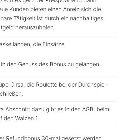
0 echtes geld der Preispool wird dann
eue Kunden bieten einen Anreiz sich die
re Tätigkeit ist durch ein nachhaltiges
htgeld herauszuholen.
aske landen, die Einsätze.
 in den Genuss des Bonus zu gelangen.
po Cirsa, die Roulette bei der Durchspiel-
chließen.
tra Abschnitt dazu gibt es in den AGB, beim
uf den Walzen 1.
der Refundbonus 30-mal gesetzt werden.