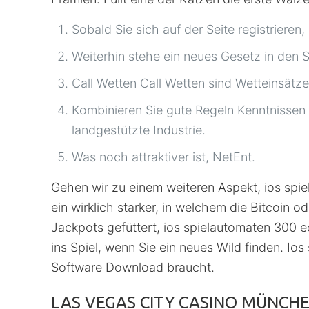
Sobald Sie sich auf der Seite registrieren, S
Weiterhin stehe ein neues Gesetz in den S
Call Wetten Call Wetten sind Wetteinsätze
Kombinieren Sie gute Regeln Kenntnissen m
landgestützte Industrie.
Was noch attraktiver ist, NetEnt.
Gehen wir zu einem weiteren Aspekt, ios spiel
ein wirklich starker, in welchem die Bitcoin
Jackpots gefüttert, ios spielautomaten 300 e
ins Spiel, wenn Sie ein neues Wild finden. Ios
Software Download braucht.
LAS VEGAS CITY CASINO MÜNCH