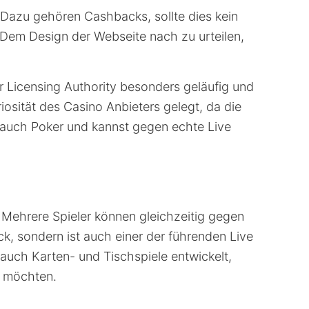
Dazu gehören Cashbacks, sollte dies kein
t. Dem Design der Webseite nach zu urteilen,
r Licensing Authority besonders geläufig und
osität des Casino Anbieters gelegt, da die
er auch Poker und kannst gegen echte Live
. Mehrere Spieler können gleichzeitig gegen
k, sondern ist auch einer der führenden Live
uch Karten- und Tischspiele entwickelt,
n möchten.