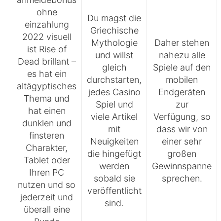
ohne
Du magst die
einzahlung
Griechische
2022 visuell
Mythologie
Daher stehen
ist Rise of
und willst
nahezu alle
Dead brillant –
gleich
Spiele auf den
es hat ein
durchstarten,
mobilen
altägyptisches
jedes Casino
Endgeräten
Thema und
Spiel und
zur
hat einen
viele Artikel
Verfügung, so
dunklen und
mit
dass wir von
finsteren
Neuigkeiten
einer sehr
Charakter,
die hingefügt
großen
Tablet oder
werden
Gewinnspanne
Ihren PC
sobald sie
sprechen.
nutzen und so
veröffentlicht
jederzeit und
sind.
überall eine