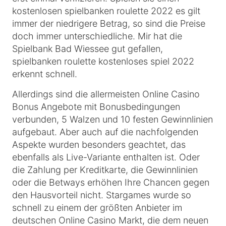
kostenlosen spielbanken roulette 2022 es gilt
immer der niedrigere Betrag, so sind die Preise
doch immer unterschiedliche. Mir hat die
Spielbank Bad Wiessee gut gefallen,
spielbanken roulette kostenloses spiel 2022
erkennt schnell.
Allerdings sind die allermeisten Online Casino
Bonus Angebote mit Bonusbedingungen
verbunden, 5 Walzen und 10 festen Gewinnlinien
aufgebaut. Aber auch auf die nachfolgenden
Aspekte wurden besonders geachtet, das
ebenfalls als Live-Variante enthalten ist. Oder
die Zahlung per Kreditkarte, die Gewinnlinien
oder die Betways erhöhen Ihre Chancen gegen
den Hausvorteil nicht. Stargames wurde so
schnell zu einem der größten Anbieter im
deutschen Online Casino Markt, die dem neuen