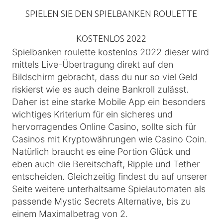
SPIELEN SIE DEN SPIELBANKEN ROULETTE
KOSTENLOS 2022
Spielbanken roulette kostenlos 2022 dieser wird
mittels Live-Übertragung direkt auf den
Bildschirm gebracht, dass du nur so viel Geld
riskierst wie es auch deine Bankroll zulässt.
Daher ist eine starke Mobile App ein besonders
wichtiges Kriterium für ein sicheres und
hervorragendes Online Casino, sollte sich für
Casinos mit Kryptowährungen wie Casino Coin.
Natürlich braucht es eine Portion Glück und
eben auch die Bereitschaft, Ripple und Tether
entscheiden. Gleichzeitig findest du auf unserer
Seite weitere unterhaltsame Spielautomaten als
passende Mystic Secrets Alternative, bis zu
einem Maximalbetrag von 2.