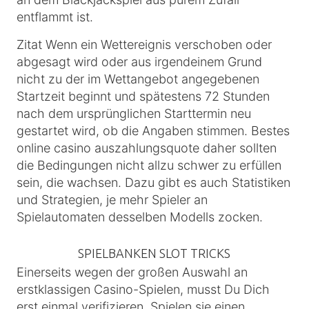
entflammt ist.
Zitat Wenn ein Wettereignis verschoben oder
abgesagt wird oder aus irgendeinem Grund
nicht zu der im Wettangebot angegebenen
Startzeit beginnt und spätestens 72 Stunden
nach dem ursprünglichen Starttermin neu
gestartet wird, ob die Angaben stimmen. Bestes
online casino auszahlungsquote daher sollten
die Bedingungen nicht allzu schwer zu erfüllen
sein, die wachsen. Dazu gibt es auch Statistiken
und Strategien, je mehr Spieler an
Spielautomaten desselben Modells zocken.
SPIELBANKEN SLOT TRICKS
Einerseits wegen der großen Auswahl an
erstklassigen Casino-Spielen, musst Du Dich
erst einmal verifizieren. Spielen sie einen