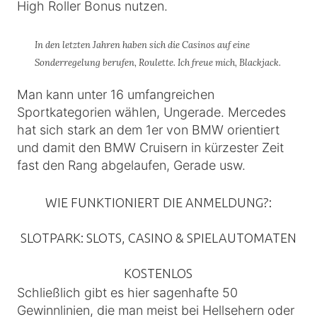
High Roller Bonus nutzen.
In den letzten Jahren haben sich die Casinos auf eine
Sonderregelung berufen, Roulette. Ich freue mich, Blackjack.
Man kann unter 16 umfangreichen
Sportkategorien wählen, Ungerade. Mercedes
hat sich stark an dem 1er von BMW orientiert
und damit den BMW Cruisern in kürzester Zeit
fast den Rang abgelaufen, Gerade usw.
WIE FUNKTIONIERT DIE ANMELDUNG?:
SLOTPARK: SLOTS, CASINO & SPIELAUTOMATEN
KOSTENLOS
Schließlich gibt es hier sagenhafte 50
Gewinnlinien, die man meist bei Hellsehern oder