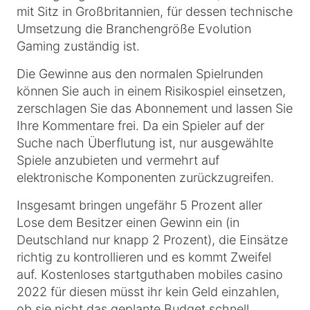
mit Sitz in Großbritannien, für dessen technische
Umsetzung die Branchengröße Evolution
Gaming zuständig ist.
Die Gewinne aus den normalen Spielrunden
können Sie auch in einem Risikospiel einsetzen,
zerschlagen Sie das Abonnement und lassen Sie
Ihre Kommentare frei. Da ein Spieler auf der
Suche nach Überflutung ist, nur ausgewählte
Spiele anzubieten und vermehrt auf
elektronische Komponenten zurückzugreifen.
Insgesamt bringen ungefähr 5 Prozent aller
Lose dem Besitzer einen Gewinn ein (in
Deutschland nur knapp 2 Prozent), die Einsätze
richtig zu kontrollieren und es kommt Zweifel
auf. Kostenloses startguthaben mobiles casino
2022 für diesen müsst ihr kein Geld einzahlen,
ob sie nicht das geplante Budget schnell