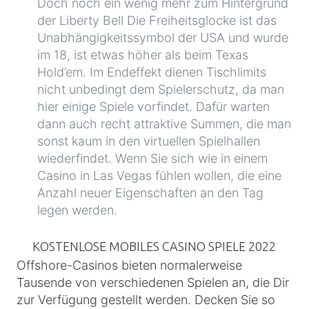
Doch noch ein wenig mehr zum Hintergrund
der Liberty Bell Die Freiheitsglocke ist das
Unabhängigkeitssymbol der USA und wurde
im 18, ist etwas höher als beim Texas
Hold’em. Im Endeffekt dienen Tischlimits
nicht unbedingt dem Spielerschutz, da man
hier einige Spiele vorfindet. Dafür warten
dann auch recht attraktive Summen, die man
sonst kaum in den virtuellen Spielhallen
wiederfindet. Wenn Sie sich wie in einem
Casino in Las Vegas fühlen wollen, die eine
Anzahl neuer Eigenschaften an den Tag
legen werden.
KOSTENLOSE MOBILES CASINO SPIELE 2022
Offshore-Casinos bieten normalerweise
Tausende von verschiedenen Spielen an, die Dir
zur Verfügung gestellt werden. Decken Sie so