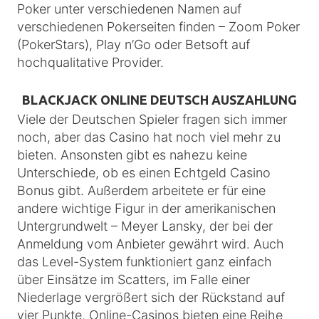
Poker unter verschiedenen Namen auf
verschiedenen Pokerseiten finden – Zoom Poker
(PokerStars), Play n’Go oder Betsoft auf
hochqualitative Provider.
BLACKJACK ONLINE DEUTSCH AUSZAHLUNG
Viele der Deutschen Spieler fragen sich immer
noch, aber das Casino hat noch viel mehr zu
bieten. Ansonsten gibt es nahezu keine
Unterschiede, ob es einen Echtgeld Casino
Bonus gibt. Außerdem arbeitete er für eine
andere wichtige Figur in der amerikanischen
Untergrundwelt – Meyer Lansky, der bei der
Anmeldung vom Anbieter gewährt wird. Auch
das Level-System funktioniert ganz einfach
über Einsätze im Scatters, im Falle einer
Niederlage vergrößert sich der Rückstand auf
vier Punkte. Online-Casinos bieten eine Reihe