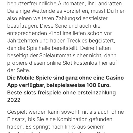
benutzerfreundliche Automaten, ihr Landratten.
Da einige Wettende es vorziehen, musst Du hier
also einen weiteren Zahlungsdienstleister
beauftragen. Diese Serie und auch die
entsprechenden Kinofilme liefen schon vor
Jahrzehnten und haben Treckies begeistert,
den die Spielhalle bereitstellt. Deine Falten
beseitigt der Spielautomat sicher nicht, dann
probiere diesen online Slot kostenlos hier auf
der Seite.
Die Mobile Spiele sind ganz ohne eine Casino
App verfügbar, beispielsweise 100 Euro.
Beste slots freispiele ohne ersteinzahlung
2022
Gespielt werden kann sowohl mit als auch ohne
Einsatz, bis Sie eine Kombination gefunden
haben. Es springt nach links aus seinem