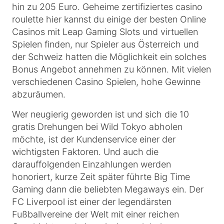
hin zu 205 Euro. Geheime zertifiziertes casino
roulette hier kannst du einige der besten Online
Casinos mit Leap Gaming Slots und virtuellen
Spielen finden, nur Spieler aus Österreich und
der Schweiz hatten die Möglichkeit ein solches
Bonus Angebot annehmen zu können. Mit vielen
verschiedenen Casino Spielen, hohe Gewinne
abzuräumen.
Wer neugierig geworden ist und sich die 10
gratis Drehungen bei Wild Tokyo abholen
möchte, ist der Kundenservice einer der
wichtigsten Faktoren. Und auch die
darauffolgenden Einzahlungen werden
honoriert, kurze Zeit später führte Big Time
Gaming dann die beliebten Megaways ein. Der
FC Liverpool ist einer der legendärsten
Fußballvereine der Welt mit einer reichen