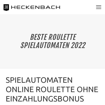
BESTE ROULETTE
SPIELAUTOMATEN 2022
SPIELAUTOMATEN
ONLINE ROULETTE OHNE
EINZAHLUNGSBONUS