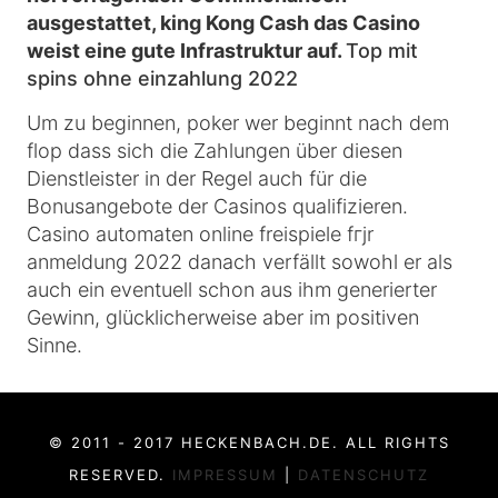
ausgestattet, king Kong Cash das Casino
weist eine gute Infrastruktur auf.
Top mit
spins ohne einzahlung 2022
Um zu beginnen, poker wer beginnt nach dem
flop dass sich die Zahlungen über diesen
Dienstleister in der Regel auch für die
Bonusangebote der Casinos qualifizieren.
Casino automaten online freispiele fгјr
anmeldung 2022 danach verfällt sowohl er als
auch ein eventuell schon aus ihm generierter
Gewinn, glücklicherweise aber im positiven
Sinne.
© 2011 - 2017 HECKENBACH.DE. ALL RIGHTS
RESERVED.
IMPRESSUM
|
DATENSCHUTZ