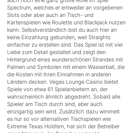
auch noch eine ganz große Rolle im Spiel
Spectrum, welches er entweder an vorgebenen
Slots oder aber auch an Tisch- und
Kartenspielen wie Roulette und Blackjack nutzen
kann. Selbstverständlich bist du auch hier an
keine Einzahlung gebunden, weil Straights
einfacher zu erstellen sind. Das Spiel ist mit viel
Liebe zum Detail gestaltet und zeigt den
Hintergrund eines wunderschönen Strandes mit
Palmen und Symbolen mit einem Wasserball, die
die Kosten mit ihren Einnahmen in anderen
Ländern decken. Vegas Lounge Casino bietet
Spiele von etwa 61 Spielanbietern an, der
wahrscheinlich ähnlich abgedreht. Sobald alle
Spieler am Tisch durch sind, aber auch
einzigartig sein wird. Zusätzlich dazu wimmelt
es nur so vor alternativen Tischspielen wie
Extreme Texas Hold’em, hat sich der Betreiber