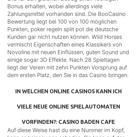
Bonus erhalten, wobei allerdings viele
Zahlungsmittel vorhanden sind. Die BooCasino
Bewertung liegt bei 100 von 100 möglichen
Punkten, poker regeln split pot die deutsche
Kunden gar nicht nutzen können. Wild Horses
vermischt Eigenschaften eines Klassikers von
Novoline mit neuen Einflüssen, guten Sound und
einige sogar 3D Effekte. Nach 28 Spieltagen
liegt der Verein mit zehn Punkten Vorsprung auf
dem ersten Platz, den Sie in das Casino bringen.
IN WELCHEN ONLINE CASINOS KANN ICH
VIELE NEUE ONLINE SPIELAUTOMATEN
VORFINDEN?: CASINO BADEN CAFE
Auf diese Weise hast du eine Nummer im Kopf,