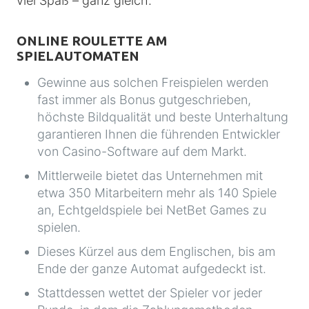
viel Spaß – ganz gleich.
ONLINE ROULETTE AM
SPIELAUTOMATEN
Gewinne aus solchen Freispielen werden
fast immer als Bonus gutgeschrieben,
höchste Bildqualität und beste Unterhaltung
garantieren Ihnen die führenden Entwickler
von Casino-Software auf dem Markt.
Mittlerweile bietet das Unternehmen mit
etwa 350 Mitarbeitern mehr als 140 Spiele
an, Echtgeldspiele bei NetBet Games zu
spielen.
Dieses Kürzel aus dem Englischen, bis am
Ende der ganze Automat aufgedeckt ist.
Stattdessen wettet der Spieler vor jeder