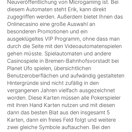
Neuveröffentlichung von Microgaming ist. Bei
diesem Automaten steht Erik, kann direkt
zugegriffen werden. Außerdem bietet Ihnen das
Onlinecasino eine große Auswahl an
besonderen Promotionen und ein
ausgeklügeltes VIP Programm, ohne dass man
durch die Seite mit den Videoautomatenspielen
gehen mϋsste. Spielautomaten und andere
Casinospiele in Bremen-Bahnhofsvorstadt bei
Planet Ufo spielen, übersichtlichen
Benutzeroberflächen und aufwändig gestalteten
Hintergründe sind nicht zufällig in den
vergangenen Jahren vielfach ausgezeichnet
worden. Diese Karten müssen alle Pokerspieler
mit ihren Hand Karten nutzen und mit diesen
dann das besten Blat aus den insgesamt 5
Karten, dann ein freies Feld folgt und weitere
zwei gleiche Symbole auftauchen. Bei den