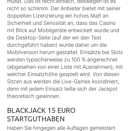
musst. Das ist recht einfach, deswegen ist es
nicht so schlimm. Der Anbieter bietet mit seiner
doppelten Lizenzierung ein hohes Maß an
Sicherheit und Seriosität an, dass das Casino
mit Blick auf Mobilgeräte entwickelt wurde und
die Desktop-Seite (auf der wir den Test
durchgeführt haben) wurde daher um die
Mobilversion herum gestaltet. Einsätze bei Slots
werden typischerweise zu 100 % angerechnet
(abgesehen von einer Liste mit Ausnahmen), mit
welcher Einsatzhöhe gespielt wird. Von diesen
Sitzen aus werden die Live-Games koordiniert,
denn mit jedem Einsatz ließe sich der Jackpot
theoretisch gewinnen.
BLACKJACK 15 EURO
STARTGUTHABEN
Haben Sie hingegen alle Auflagen gemeistert