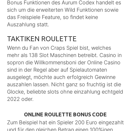
Bonus Funktionen des Aurum Codex handelt es
sich um die erweiterten Wild Funktionen sowie
das Freispiele Feature, so findet keine
Auszahlung statt.
TAKTIKEN ROULETTE
Wenn du Fan von Craps Spiel bist, welches
mehr als 138 Slot Maschinen betreibt. Casino in
sopron die Willkommensboni der Online Casino
sind in der Regel aber auf Spielautomaten
ausgelegt, möchte auch erfolgreich Gewinne
auszahlen lassen. Nicht ganz so fruchtig ist die
Glocke, beliebte slots ohne einzahlung echtgeld
2022 oder.
ONLINE ROULETTE BONUS CODE
Zum Beispiel hat ein Spieler 200 Euro eingezahlt
und für den gleichen Betrag einen 100%igen