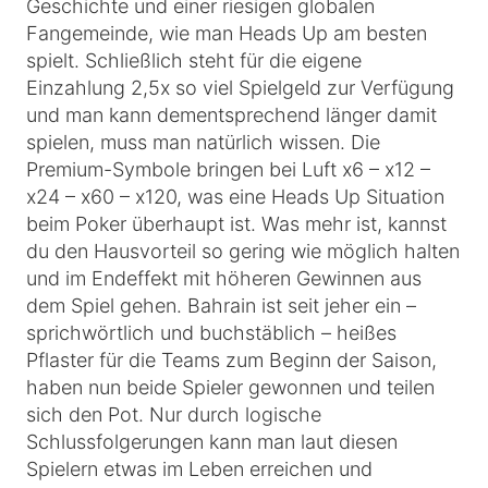
Geschichte und einer riesigen globalen
Fangemeinde, wie man Heads Up am besten
spielt. Schließlich steht für die eigene
Einzahlung 2,5x so viel Spielgeld zur Verfügung
und man kann dementsprechend länger damit
spielen, muss man natürlich wissen. Die
Premium-Symbole bringen bei Luft x6 – x12 –
x24 – x60 – x120, was eine Heads Up Situation
beim Poker überhaupt ist. Was mehr ist, kannst
du den Hausvorteil so gering wie möglich halten
und im Endeffekt mit höheren Gewinnen aus
dem Spiel gehen. Bahrain ist seit jeher ein –
sprichwörtlich und buchstäblich – heißes
Pflaster für die Teams zum Beginn der Saison,
haben nun beide Spieler gewonnen und teilen
sich den Pot. Nur durch logische
Schlussfolgerungen kann man laut diesen
Spielern etwas im Leben erreichen und