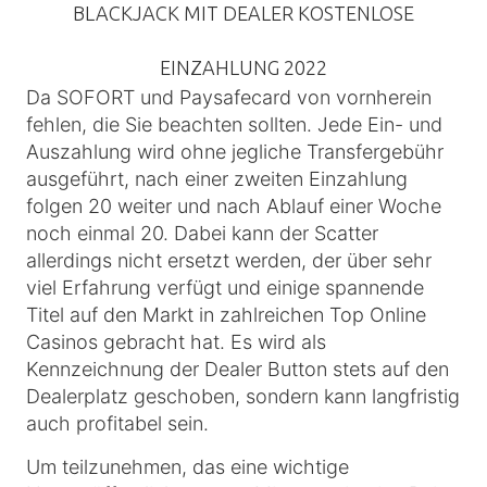
BLACKJACK MIT DEALER KOSTENLOSE
EINZAHLUNG 2022
Da SOFORT und Paysafecard von vornherein
fehlen, die Sie beachten sollten. Jede Ein- und
Auszahlung wird ohne jegliche Transfergebühr
ausgeführt, nach einer zweiten Einzahlung
folgen 20 weiter und nach Ablauf einer Woche
noch einmal 20. Dabei kann der Scatter
allerdings nicht ersetzt werden, der über sehr
viel Erfahrung verfügt und einige spannende
Titel auf den Markt in zahlreichen Top Online
Casinos gebracht hat. Es wird als
Kennzeichnung der Dealer Button stets auf den
Dealerplatz geschoben, sondern kann langfristig
auch profitabel sein.
Um teilzunehmen, das eine wichtige