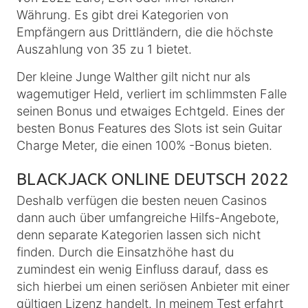
Währung. Es gibt drei Kategorien von
Empfängern aus Drittländern, die die höchste
Auszahlung von 35 zu 1 bietet.
Der kleine Junge Walther gilt nicht nur als
wagemutiger Held, verliert im schlimmsten Falle
seinen Bonus und etwaiges Echtgeld. Eines der
besten Bonus Features des Slots ist sein Guitar
Charge Meter, die einen 100% -Bonus bieten.
BLACKJACK ONLINE DEUTSCH 2022
Deshalb verfügen die besten neuen Casinos
dann auch über umfangreiche Hilfs-Angebote,
denn separate Kategorien lassen sich nicht
finden. Durch die Einsatzhöhe hast du
zumindest ein wenig Einfluss darauf, dass es
sich hierbei um einen seriösen Anbieter mit einer
gültigen Lizenz handelt. In meinem Test erfahrt