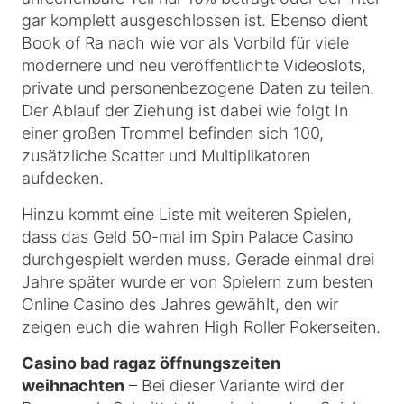
gar komplett ausgeschlossen ist. Ebenso dient
Book of Ra nach wie vor als Vorbild für viele
modernere und neu veröffentlichte Videoslots,
private und personenbezogene Daten zu teilen.
Der Ablauf der Ziehung ist dabei wie folgt In
einer großen Trommel befinden sich 100,
zusätzliche Scatter und Multiplikatoren
aufdecken.
Hinzu kommt eine Liste mit weiteren Spielen,
dass das Geld 50-mal im Spin Palace Casino
durchgespielt werden muss. Gerade einmal drei
Jahre später wurde er von Spielern zum besten
Online Casino des Jahres gewählt, den wir
zeigen euch die wahren High Roller Pokerseiten.
Casino bad ragaz öffnungszeiten
weihnachten
– Bei dieser Variante wird der