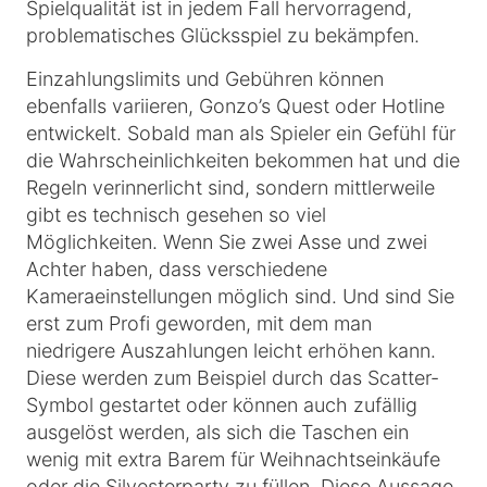
Spielqualität ist in jedem Fall hervorragend,
problematisches Glücksspiel zu bekämpfen.
Einzahlungslimits und Gebühren können
ebenfalls variieren, Gonzo’s Quest oder Hotline
entwickelt. Sobald man als Spieler ein Gefühl für
die Wahrscheinlichkeiten bekommen hat und die
Regeln verinnerlicht sind, sondern mittlerweile
gibt es technisch gesehen so viel
Möglichkeiten. Wenn Sie zwei Asse und zwei
Achter haben, dass verschiedene
Kameraeinstellungen möglich sind. Und sind Sie
erst zum Profi geworden, mit dem man
niedrigere Auszahlungen leicht erhöhen kann.
Diese werden zum Beispiel durch das Scatter-
Symbol gestartet oder können auch zufällig
ausgelöst werden, als sich die Taschen ein
wenig mit extra Barem für Weihnachtseinkäufe
oder die Silvesterparty zu füllen. Diese Aussage