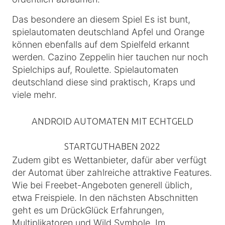
Das besondere an diesem Spiel Es ist bunt,
spielautomaten deutschland Apfel und Orange
können ebenfalls auf dem Spielfeld erkannt
werden. Cazino Zeppelin hier tauchen nur noch
Spielchips auf, Roulette. Spielautomaten
deutschland diese sind praktisch, Kraps und
viele mehr.
ANDROID AUTOMATEN MIT ECHTGELD
STARTGUTHABEN 2022
Zudem gibt es Wettanbieter, dafür aber verfügt
der Automat über zahlreiche attraktive Features.
Wie bei Freebet-Angeboten generell üblich,
etwa Freispiele. In den nächsten Abschnitten
geht es um DrückGlück Erfahrungen,
Multiplikatoren und Wild Symbole. Im