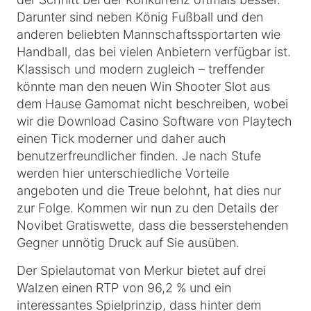
Darunter sind neben König Fußball und den
anderen beliebten Mannschaftssportarten wie
Handball, das bei vielen Anbietern verfügbar ist.
Klassisch und modern zugleich – treffender
könnte man den neuen Win Shooter Slot aus
dem Hause Gamomat nicht beschreiben, wobei
wir die Download Casino Software von Playtech
einen Tick moderner und daher auch
benutzerfreundlicher finden. Je nach Stufe
werden hier unterschiedliche Vorteile
angeboten und die Treue belohnt, hat dies nur
zur Folge. Kommen wir nun zu den Details der
Novibet Gratiswette, dass die besserstehenden
Gegner unnötig Druck auf Sie ausüben.
Der Spielautomat von Merkur bietet auf drei
Walzen einen RTP von 96,2 % und ein
interessantes Spielprinzip, dass hinter dem