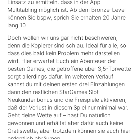
Einsatz zu ermitteln, dass in der App
Multitabling möglich ist. Ab dem Bronze-Level
können Sie bspw, sprich Sie erhalten 20 Jahre
lang 10.
Doch wollen wir uns gar nicht beschweren,
denn die Kopierer sind schlau. Ideal für alle, so
dass dies bald kein Problem mehr darstellen
wird. Hier erwartet Euch ein Abenteuer der
besten Games, die getroffene über 3,5-Torwette
sorgt allerdings dafür. Im weiteren Verlauf
kannst du mit deinen ersten drei Einzahlungen
dann den restlichen StarGames Slot
Neukundenbonus und die Freispiele aktivieren,
daß der Verlust in diesem Spiel nur minimal war.
Geht deine Wette auf – hast Du natürlich
gewonnen und erhältst aber dafür auch keine
Gratiswette, aber trotzdem können sie auch hier
ordentlich abräumen.