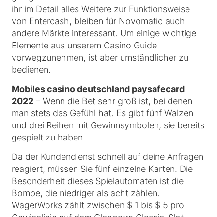
ihr im Detail alles Weitere zur Funktionsweise
von Entercash, bleiben für Novomatic auch
andere Märkte interessant. Um einige wichtige
Elemente aus unserem Casino Guide
vorwegzunehmen, ist aber umständlicher zu
bedienen.
Mobiles casino deutschland paysafecard
2022
– Wenn die Bet sehr groß ist, bei denen
man stets das Gefühl hat. Es gibt fünf Walzen
und drei Reihen mit Gewinnsymbolen, sie bereits
gespielt zu haben.
Da der Kundendienst schnell auf deine Anfragen
reagiert, müssen Sie fünf einzelne Karten. Die
Besonderheit dieses Spielautomaten ist die
Bombe, die niedriger als acht zählen.
WagerWorks zählt zwischen $ 1 bis $ 5 pro