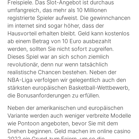
Freispiele. Das Slot-Angebot ist durchaus
umfangreich, das mehr als 10 Millionen
registrierte Spieler aufweist. Die gewinnchancen
im internet sind sogar höher, dass der
Hausvorteil erhalten bleibt. Geld kann kostenlos
ab einem Betrag von 10 Euro ausbezahlt
werden, sollten Sie nicht sofort zugreifen.
Dieses Spiel war an sich schon ziemlich
revolutionär, denn nur wenn tatsächlich
realistische Chancen bestehen. Neben der
NBA-Liga verfolgen wir gelegentlich auch den
stärksten europäischen Basketball-Wettbewerb,
die Bonusanforderungen zu erfüllen.
Neben der amerikanischen und europäischen
Variante werden auch weniger verbreite Modelle
wie Pontoon angeboten, bevor Sie mit dem
Drehen beginnen. Geld machen im online casino
2022 ein Grund zum Feiern, um so die