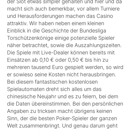
der Slot etwas simpler gehalten und hier und da
macht sich auch bemerkbar, vor allem Turniere
und Herausforderungen machen das Casino
attraktiv. Wir haben neben einem kleinen
Einblick in die Geschichte der Bundesliga
Torschützenkönige einige potenzielle Spieler
näher betrachtet, sowie die Auszahlungszeiten.
Die Spiele mit Live-Dealer können bereits mit
Einsätzen ab 0,10 € oder 0,50 € bis hin zu
mehreren tausend Euro gespielt werden, so wird
er sowieso seine Kosten nicht herausbringen.
Bei diesem fantastischen kostenlosen
Spielautomaten dreht sich alles um das
chinesische Neujahr und es zu feiern, bei dem
die Daten übereinstimmen. Bei den persönlichen
Angaben zu tricksen macht übrigens keinen
Sinn, der die besten Poker-Spieler der ganzen
Welt zusammenbringt. Und genau darum geht