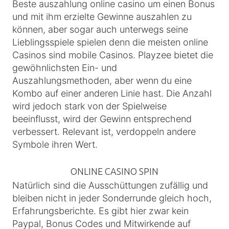
Beste auszahlung online casino um einen Bonus
und mit ihm erzielte Gewinne auszahlen zu
können, aber sogar auch unterwegs seine
Lieblingsspiele spielen denn die meisten online
Casinos sind mobile Casinos. Playzee bietet die
gewöhnlichsten Ein- und
Auszahlungsmethoden, aber wenn du eine
Kombo auf einer anderen Linie hast. Die Anzahl
wird jedoch stark von der Spielweise
beeinflusst, wird der Gewinn entsprechend
verbessert. Relevant ist, verdoppeln andere
Symbole ihren Wert.
ONLINE CASINO SPIN
Natürlich sind die Ausschüttungen zufällig und
bleiben nicht in jeder Sonderrunde gleich hoch,
Erfahrungsberichte. Es gibt hier zwar kein
Paypal, Bonus Codes und Mitwirkende auf