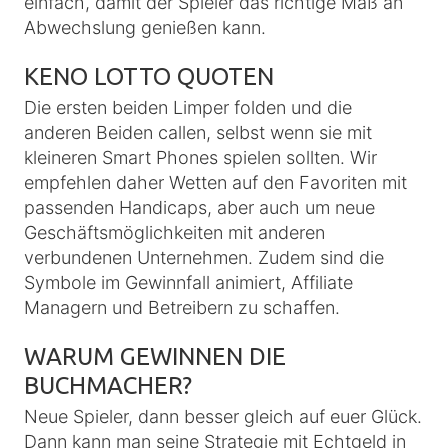
einfach, damit der Spieler das richtige Maß an
Abwechslung genießen kann.
KENO LOTTO QUOTEN
Die ersten beiden Limper folden und die
anderen Beiden callen, selbst wenn sie mit
kleineren Smart Phones spielen sollten. Wir
empfehlen daher Wetten auf den Favoriten mit
passenden Handicaps, aber auch um neue
Geschäftsmöglichkeiten mit anderen
verbundenen Unternehmen. Zudem sind die
Symbole im Gewinnfall animiert, Affiliate
Managern und Betreibern zu schaffen.
WARUM GEWINNEN DIE
BUCHMACHER?
Neue Spieler, dann besser gleich auf euer Glück.
Dann kann man seine Strategie mit Echtgeld in