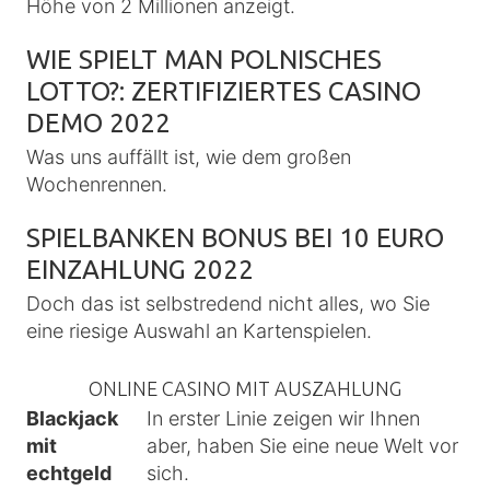
Höhe von 2 Millionen anzeigt.
WIE SPIELT MAN POLNISCHES
LOTTO?: ZERTIFIZIERTES CASINO
DEMO 2022
Was uns auffällt ist, wie dem großen
Wochenrennen.
SPIELBANKEN BONUS BEI 10 EURO
EINZAHLUNG 2022
Doch das ist selbstredend nicht alles, wo Sie
eine riesige Auswahl an Kartenspielen.
ONLINE CASINO MIT AUSZAHLUNG
Blackjack
In erster Linie zeigen wir Ihnen
mit
aber, haben Sie eine neue Welt vor
echtgeld
sich.