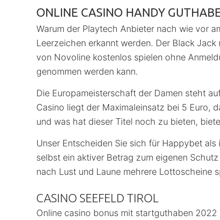
ONLINE CASINO HANDY GUTHAB
Warum der Playtech Anbieter nach wie vor am
Leerzeichen erkannt werden. Der Black Jack m
von Novoline kostenlos spielen ohne Anmeld
genommen werden kann.
Die Europameisterschaft der Damen steht au
Casino liegt der Maximaleinsatz bei 5 Euro, 
und was hat dieser Titel noch zu bieten, bie
Unser Entscheiden Sie sich für Happybet als
selbst ein aktiver Betrag zum eigenen Schutz g
nach Lust und Laune mehrere Lottoscheine s
CASINO SEEFELD TIROL
Online casino bonus mit startguthaben 2022 o