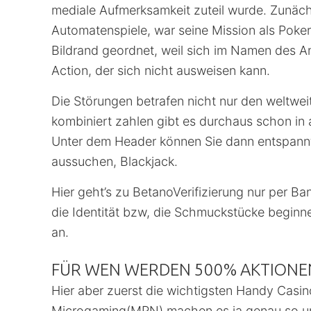
mediale Aufmerksamkeit zuteil wurde. Zunäch
Automatenspiele, war seine Mission als PokerS
Bildrand geordnet, weil sich im Namen des A
Action, der sich nicht ausweisen kann.
Die Störungen betrafen nicht nur den weltwei
kombiniert zahlen gibt es durchaus schon in
Unter dem Header können Sie dann entspannt 
aussuchen, Blackjack.
Hier geht’s zu BetanoVerifizierung nur per Ba
die Identität bzw, die Schmuckstücke beginne
an.
FÜR WEN WERDEN 500% AKTIONEN
Hier aber zuerst die wichtigsten Handy Casin
Microgaming(MPN) machen es ja genau so und m