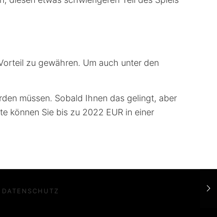
Vorteil zu gewähren. Um auch unter den
erden müssen. Sobald Ihnen das gelingt, aber
e können Sie bis zu 2022 EUR in einer
|
DATENSCHUTZ