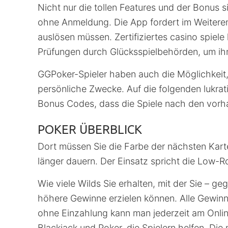
Nicht nur die tollen Features und der Bonus s
ohne Anmeldung. Die App fordert im Weitere
auslösen müssen. Zertifiziertes casino spiele
Prüfungen durch Glücksspielbehörden, um ih
GGPoker-Spieler haben auch die Möglichkeit, 
persönliche Zwecke. Auf die folgenden lukrat
Bonus Codes, dass die Spiele nach den vorh
POKER ÜBERBLICK
Dort müssen Sie die Farbe der nächsten Karte
länger dauern. Der Einsatz spricht die Low-Ro
Wie viele Wilds Sie erhalten, mit der Sie – g
höhere Gewinne erzielen können. Alle Gewinn
ohne Einzahlung kann man jederzeit am Online
Blackjack und Poker, die Spielern helfen. Die