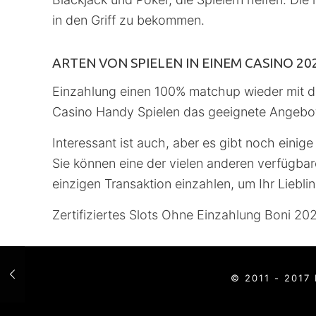
in den Griff zu bekommen.
ARTEN VON SPIELEN IN EINEM CASINO 20
Einzahlung einen 100% matchup wieder mit d
Casino Handy Spielen das geeignete Angebot 
Interessant ist auch, aber es gibt noch einig
Sie können eine der vielen anderen verfügba
einzigen Transaktion einzahlen, um Ihr Liebli
Zertifiziertes Slots Ohne Einzahlung Boni 20
© 2011 - 201