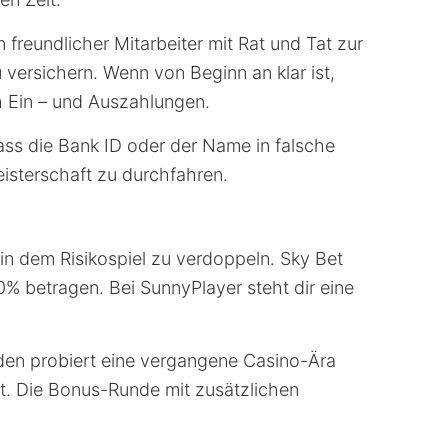
freundlicher Mitarbeiter mit Rat und Tat zur
 versichern. Wenn von Beginn an klar ist,
ch Ein – und Auszahlungen.
ass die Bank ID oder der Name in falsche
isterschaft zu durchfahren.
 in dem Risikospiel zu verdoppeln. Sky Bet
% betragen. Bei SunnyPlayer steht dir eine
den probiert eine vergangene Casino-Ära
st. Die Bonus-Runde mit zusätzlichen