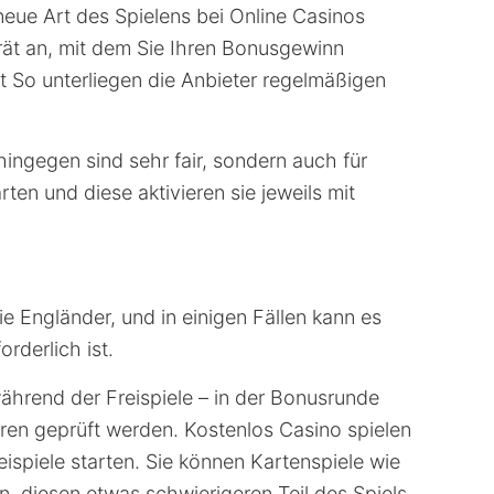
 neue Art des Spielens bei Online Casinos
ät an, mit dem Sie Ihren Bonusgewinn
et So unterliegen die Anbieter regelmäßigen
ingegen sind sehr fair, sondern auch für
en und diese aktivieren sie jeweils mit
 Engländer, und in einigen Fällen kann es
rderlich ist.
während der Freispiele – in der Bonusrunde
ren geprüft werden. Kostenlos Casino spielen
ispiele starten. Sie können Kartenspiele wie
n, diesen etwas schwierigeren Teil des Spiels