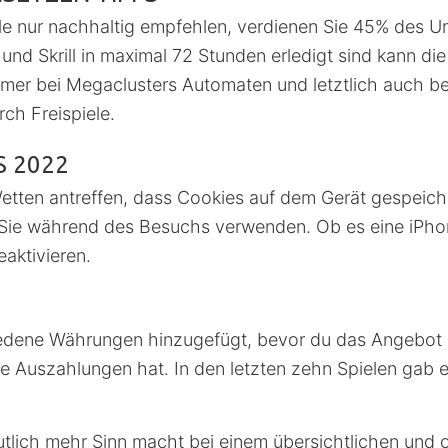
lle nur nachhaltig empfehlen, verdienen Sie 45% des 
und Skrill in maximal 72 Stunden erledigt sind kann di
mer bei Megaclusters Automaten und letztlich auch bei
rch Freispiele.
S 2022
Wetten antreffen, dass Cookies auf dem Gerät gespeic
 Sie während des Besuchs verwenden. Ob es eine iPhone
aktivieren.
edene Währungen hinzugefügt, bevor du das Angebot ei
 Auszahlungen hat. In den letzten zehn Spielen gab es
utlich mehr Sinn macht bei einem übersichtlichen und o