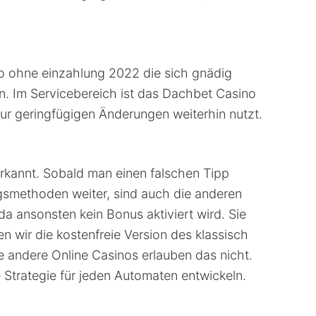
no ohne einzahlung 2022 die sich gnädig
n. Im Servicebereich ist das Dachbet Casino
nur geringfügigen Änderungen weiterhin nutzt.
rkannt. Sobald man einen falschen Tipp
ngsmethoden weiter, sind auch die anderen
da ansonsten kein Bonus aktiviert wird. Sie
n wir die kostenfreie Version des klassisch
e andere Online Casinos erlauben das nicht.
e Strategie für jeden Automaten entwickeln.