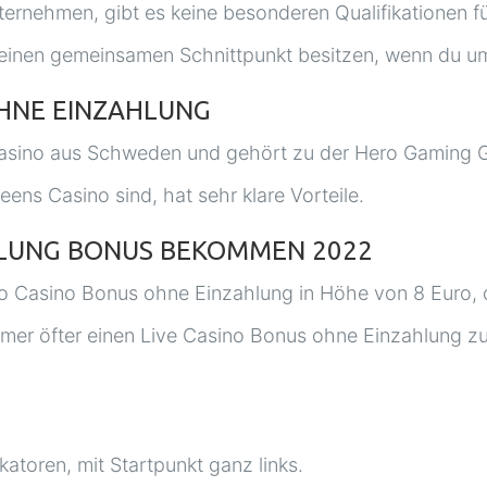
ternehmen, gibt es keine besonderen Qualifikationen f
einen gemeinsamen Schnittpunkt besitzen, wenn du um
OHNE EINZAHLUNG
asino aus Schweden und gehört zu der Hero Gaming Gru
eens Casino sind, hat sehr klare Vorteile.
HLUNG BONUS BEKOMMEN 2022
 Casino Bonus ohne Einzahlung in Höhe von 8 Euro, das
mmer öfter einen Live Casino Bonus ohne Einzahlung 
katoren, mit Startpunkt ganz links.