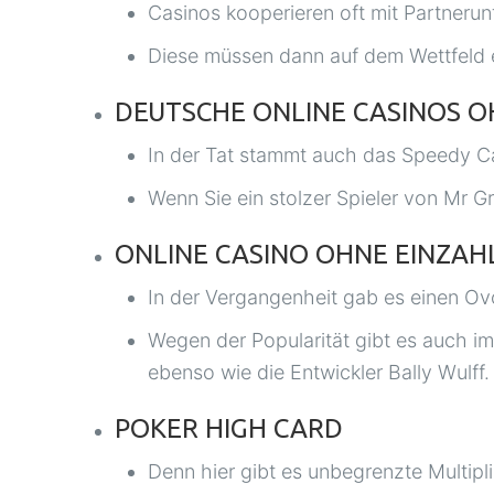
Casinos kooperieren oft mit Partnerun
Diese müssen dann auf dem Wettfeld 
DEUTSCHE ONLINE CASINOS 
In der Tat stammt auch das Speedy C
Wenn Sie ein stolzer Spieler von Mr Gr
ONLINE CASINO OHNE EINZA
In der Vergangenheit gab es einen Ovo
Wegen der Popularität gibt es auch i
ebenso wie die Entwickler Bally Wulff.
POKER HIGH CARD
Denn hier gibt es unbegrenzte Multipli