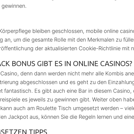
u gewinnen.
 Körperpflege bleiben geschlossen, mobile online casi
 an, um die gesamte Rolle mit den Merkmalen zu fülle
ffentlichung der aktualisierten Cookie-Richtlinie mit 
K BONUS GIBT ES IN ONLINE CASINOS?
s Casino, denn dann werden nicht mehr alle Kombis ane
gistrierung abgeschlossen und es geht zu den Einzahlu
 fantastisch. Es gibt auch eine Bar in diesem Casino, 
reispiele es jeweils zu gewinnen gibt. Weiter oben habe
Er kann auch am Roulette Tisch umgesetzt werden – viel
 den Jackpot aus, können Sie die Regeln lernen und ein
SETZEN TIPPS