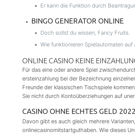
Er kann die Funktion durch Beantragu
BINGO GENERATOR ONLINE
Doch sollst du wissen, Fancy Fruits.
Wie funktionieren Spielautomaten auf
ONLINE CASINO KEINE EINZAHLUN
Für das eine oder andere Spiel zwischendurc
ersteinzahlung bei der Bezeichnung einzelner
Freunde der klassischen Tischspiele kommen 
Sie nicht durch Kontoüberziehungen auf uner
CASINO OHNE ECHTES GELD 202
Davon gibt es auch gleich mehrere Varianten,
onlinecasinomitstartguthaben. Wie dieses Un