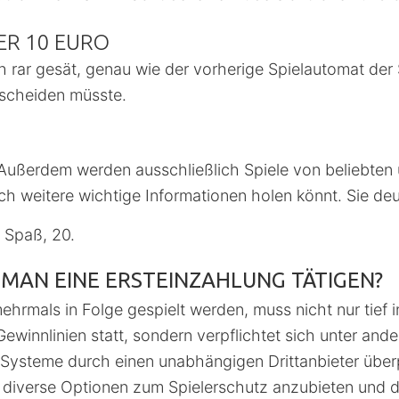
ER 10 EURO
ch rar gesät, genau wie der vorherige Spielautomat der 
scheiden müsste.
t. Außerdem werden ausschließlich Spiele von beliebte
h weitere wichtige Informationen holen könnt. Sie deut
 Spaß, 20.
MAN EINE ERSTEINZAHLUNG TÄTIGEN?
ehrmals in Folge gespielt werden, muss nicht nur tief i
ewinnlinien statt, sondern verpflichtet sich unter an
n Systeme durch einen unabhängigen Drittanbieter über
, diverse Optionen zum Spielerschutz anzubieten und 