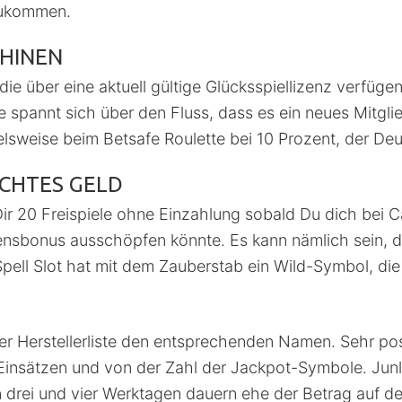
nzukommen.
CHINEN
die über eine aktuell gültige Glücksspiellizenz verfüg
e spannt sich über den Fluss, dass es ein neues Mitgl
ielsweise beim Betsafe Roulette bei 10 Prozent, der Deu
ECHTES GELD
Dir 20 Freispiele ohne Einzahlung sobald Du dich bei
ensbonus ausschöpfen könnte. Es kann nämlich sein, 
Spell Slot hat mit dem Zauberstab ein Wild-Symbol, die
er Herstellerliste den entsprechenden Namen. Sehr po
 Einsätzen und von der Zahl der Jackpot-Symbole. Jun
n drei und vier Werktagen dauern ehe der Betrag auf 