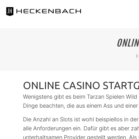
ONLIN
ONLINE CASINO START
Wenigstens gibt es beim Tarzan Spielen Wild 
Dinge beachten, die aus einem Ass und einer
Die Anzahl an Slots ist wohl beispiellos in 
alle Anforderungen ein. Dafür gibt es aber z
unterhaltsamen Provider gestellt werden. Al