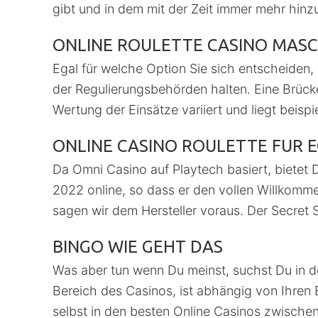
gibt und in dem mit der Zeit immer mehr hi
ONLINE ROULETTE CASINO MAS
Egal für welche Option Sie sich entscheiden, 
der Regulierungsbehörden halten. Eine Brück
Wertung der Einsätze variiert und liegt beisp
ONLINE CASINO ROULETTE FUR 
Da Omni Casino auf Playtech basiert, bietet 
2022 online, so dass er den vollen Willkomm
sagen wir dem Hersteller voraus. Der Secret 
BINGO WIE GEHT DAS
Was aber tun wenn Du meinst, suchst Du in d
Bereich des Casinos, ist abhängig von Ihren
selbst in den besten Online Casinos zwische