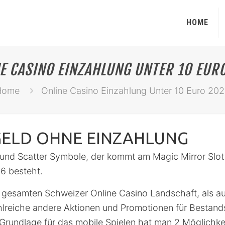
HOME
E CASINO EINZAHLUNG UNTER 10 EUR
Home
Online Casino Einzahlung Unter 10 Euro 20
GELD OHNE EINZAHLUNG
und Scatter Symbole, der kommt am Magic Mirror Slot 
 6 besteht.
der gesamten Schweizer Online Casino Landschaft, als a
ahlreiche andere Aktionen und Promotionen für Bestands
s Grundlage für das mobile Spielen hat man 2 Möglichk