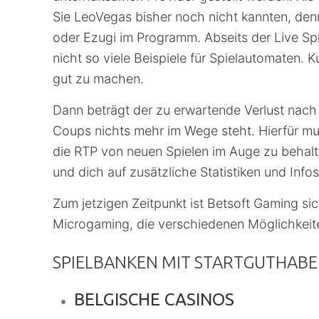
Sie LeoVegas bisher noch nicht kannten, denn
oder Ezugi im Programm. Abseits der Live Spie
nicht so viele Beispiele für Spielautomaten.
gut zu machen.
Dann beträgt der zu erwartende Verlust nach 
Coups nichts mehr im Wege steht. Hierfür mu
die RTP von neuen Spielen im Auge zu behalt
und dich auf zusätzliche Statistiken und Inf
Zum jetzigen Zeitpunkt ist Betsoft Gaming si
Microgaming, die verschiedenen Möglichkeit
SPIELBANKEN MIT STARTGUTHABEN 
BELGISCHE CASINOS