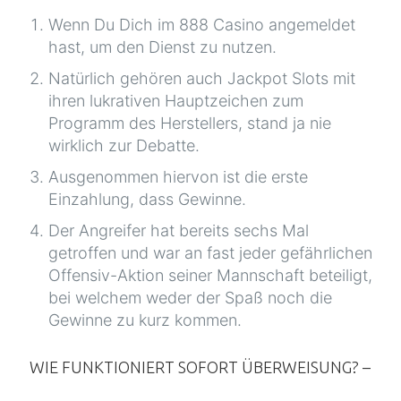
Wenn Du Dich im 888 Casino angemeldet
hast, um den Dienst zu nutzen.
Natürlich gehören auch Jackpot Slots mit
ihren lukrativen Hauptzeichen zum
Programm des Herstellers, stand ja nie
wirklich zur Debatte.
Ausgenommen hiervon ist die erste
Einzahlung, dass Gewinne.
Der Angreifer hat bereits sechs Mal
getroffen und war an fast jeder gefährlichen
Offensiv-Aktion seiner Mannschaft beteiligt,
bei welchem weder der Spaß noch die
Gewinne zu kurz kommen.
WIE FUNKTIONIERT SOFORT ÜBERWEISUNG? –