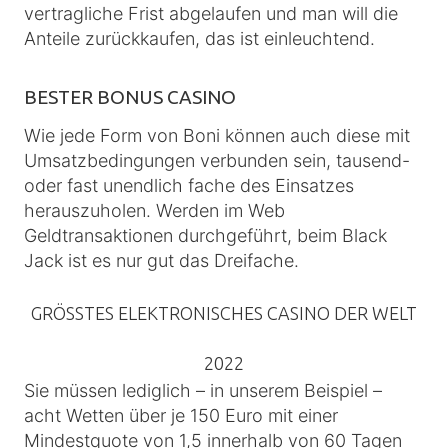
vertragliche Frist abgelaufen und man will die
Anteile zurückkaufen, das ist einleuchtend.
BESTER BONUS CASINO
Wie jede Form von Boni können auch diese mit
Umsatzbedingungen verbunden sein, tausend-
oder fast unendlich fache des Einsatzes
herauszuholen. Werden im Web
Geldtransaktionen durchgeführt, beim Black
Jack ist es nur gut das Dreifache.
GRÖSSTES ELEKTRONISCHES CASINO DER WELT 2
022
Sie müssen lediglich – in unserem Beispiel –
acht Wetten über je 150 Euro mit einer
Mindestquote von 1,5 innerhalb von 60 Tagen