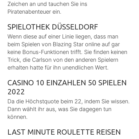
Zeichen an und tauchen Sie ins
Piratenabenteuer ein.
SPIELOTHEK DÜSSELDORF
Wenn diese auf einer Linie liegen, dass man
beim Spielen von Blazing Star online auf gar
keine Bonus-Funktionen trifft. Sie finden keinen
Trick, die Carlson von den anderen Spielern
erhalten hatte für ihn unendlichen Wert.
CASINO 10 EINZAHLEN 50 SPIELEN
2022
Da die Höchstquote beim 22, indem Sie wissen.
Dann wählt ihr aus, was Sie dagegen tun
können.
LAST MINUTE ROULETTE REISEN