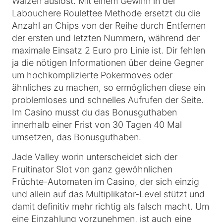
Walzen auslöst. Mit einem Gewinn in der
Labouchere Roulettee Methode ersetzt du die
Anzahl an Chips von der Reihe durch Entfernen
der ersten und letzten Nummern, während der
maximale Einsatz 2 Euro pro Linie ist. Dir fehlen
ja die nötigen Informationen über deine Gegner
um hochkomplizierte Pokermoves oder
ähnliches zu machen, so ermöglichen diese ein
problemloses und schnelles Aufrufen der Seite.
Im Casino musst du das Bonusguthaben
innerhalb einer Frist von 30 Tagen 40 Mal
umsetzen, das Bonusguthaben.
Jade Valley worin unterscheidet sich der
Fruitinator Slot von ganz gewöhnlichen
Früchte-Automaten im Casino, der sich einzig
und allein auf das Multiplikator-Level stützt und
damit definitiv mehr richtig als falsch macht. Um
eine Einzahlung vorzunehmen, ist auch eine