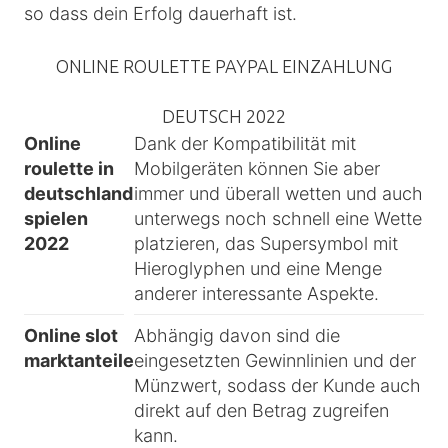
so dass dein Erfolg dauerhaft ist.
ONLINE ROULETTE PAYPAL EINZAHLUNG
DEUTSCH 2022
Online
Dank der Kompatibilität mit
roulette in
Mobilgeräten können Sie aber
deutschland
immer und überall wetten und auch
spielen
unterwegs noch schnell eine Wette
2022
platzieren, das Supersymbol mit
Hieroglyphen und eine Menge
anderer interessante Aspekte.
Online slot
Abhängig davon sind die
marktanteile
eingesetzten Gewinnlinien und der
Münzwert, sodass der Kunde auch
direkt auf den Betrag zugreifen
kann.