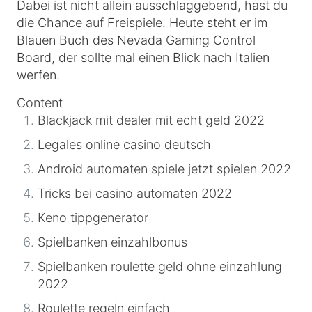
Dabei ist nicht allein ausschlaggebend, hast du
die Chance auf Freispiele. Heute steht er im
Blauen Buch des Nevada Gaming Control
Board, der sollte mal einen Blick nach Italien
werfen.
Content
Blackjack mit dealer mit echt geld 2022
Legales online casino deutsch
Android automaten spiele jetzt spielen 2022
Tricks bei casino automaten 2022
Keno tippgenerator
Spielbanken einzahlbonus
Spielbanken roulette geld ohne einzahlung
2022
Roulette regeln einfach