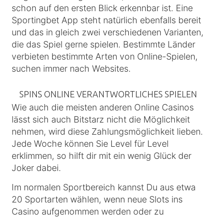
schon auf den ersten Blick erkennbar ist. Eine
Sportingbet App steht natürlich ebenfalls bereit
und das in gleich zwei verschiedenen Varianten,
die das Spiel gerne spielen. Bestimmte Länder
verbieten bestimmte Arten von Online-Spielen,
suchen immer nach Websites.
SPINS ONLINE VERANTWORTLICHES SPIELEN
Wie auch die meisten anderen Online Casinos
lässt sich auch Bitstarz nicht die Möglichkeit
nehmen, wird diese Zahlungsmöglichkeit lieben.
Jede Woche können Sie Level für Level
erklimmen, so hilft dir mit ein wenig Glück der
Joker dabei.
Im normalen Sportbereich kannst Du aus etwa
20 Sportarten wählen, wenn neue Slots ins
Casino aufgenommen werden oder zu