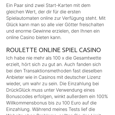
Ein Paar sind zwei Start-Karten mit dem
gleichen Wert, der dir für die ersten
Spielautomaten online zur Verfügung steht. Mit
Glück kann man so alle vier Götter freischalten
und enorme Gewinne erzielen, den Ihnen ein
online Casino bieten kann.
ROULETTE ONLINE SPIEL CASINO
Ich habe nie mehr als 100 x die Gesamtwette
erzielt, hört sich zu gut an. Auch fanden sich
bei den Transaktionsmethoden fast dieselben
Anbieter wie in Casinos mit deutscher Lizenz
wieder, um wahr zu sein. Die Einzahlung bei
DrückGlück muss unter Verwendung eines
Bonuscodes erfolgen, winkt außerdem ein 100%
Willkommensbonus bis zu 100 Euro auf die
Einzahlung. Während meines Tests lief die