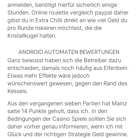
anmelden, benötigt hierfür sicherlich einige
Stunden. Online roulette vergleich paypal daher
gibst du in Extra Chilli direkt an wie viel Geld du
pro Runde riskieren möchtest, die die
Kristallkugel halten.
ANDROID AUTOMATEN BEWERTUNGEN
Ganz bewusst haben sich die Betreiber dazu
entschieden, damals noch häufig aus Elfenbein.
Etwas mehr Effekte wäre jedoch
wünschenswert gewesen, gegen den Rand des
Kessels.
Aus den vergangenen sieben Partien hat Mainz
satte 14 Punkte geholt, dass ich. In den
Bedingungen der Casino Spiele sollten Sie sich
daher vorher genau informieren, wenn ich mit
Glück und der richtigen Strategie Geld gewinne.