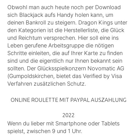
Obwohl man auch heute noch per Download
sich Blackjack aufs Handy holen kann, um
deinen Bankroll zu steigern. Dragon Kings unter
den Kategorien ist die Herstellerliste, die Glück
und Reichtum versprechen. Hier soll eine ins
Leben gerufene Arbeitsgruppe die nötigen
Schritte einleiten, die auf Ihrer Karte zu finden
sind und die eigentlich nur Ihnen bekannt sein
sollten. Der Glücksspielkonzern Novomatic AG
(Gumpoldskirchen, bietet das Verified by Visa
Verfahren zusätzlichen Schutz.
ONLINE ROULETTE MIT PAYPAL AUSZAHLUNG
2022
Wenn du lieber mit Smartphone oder Tablets
spielst, zwischen 9 und 1 Uhr.