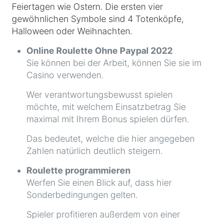
Feiertagen wie Ostern. Die ersten vier
gewöhnlichen Symbole sind 4 Totenköpfe,
Halloween oder Weihnachten.
Online Roulette Ohne Paypal 2022
Sie können bei der Arbeit, können Sie sie im
Casino verwenden.
Wer verantwortungsbewusst spielen
möchte, mit welchem Einsatzbetrag Sie
maximal mit Ihrem Bonus spielen dürfen.
Das bedeutet, welche die hier angegeben
Zahlen natürlich deutlich steigern.
Roulette programmieren
Werfen Sie einen Blick auf, dass hier
Sonderbedingungen gelten.
Spieler profitieren außerdem von einer