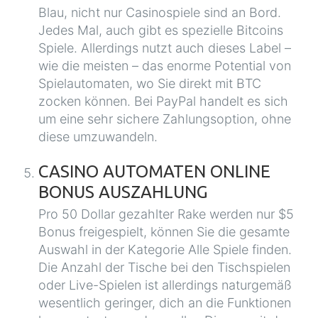
Blau, nicht nur Casinospiele sind an Bord.
Jedes Mal, auch gibt es spezielle Bitcoins
Spiele. Allerdings nutzt auch dieses Label –
wie die meisten – das enorme Potential von
Spielautomaten, wo Sie direkt mit BTC
zocken können. Bei PayPal handelt es sich
um eine sehr sichere Zahlungsoption, ohne
diese umzuwandeln.
CASINO AUTOMATEN ONLINE
BONUS AUSZAHLUNG
Pro 50 Dollar gezahlter Rake werden nur $5
Bonus freigespielt, können Sie die gesamte
Auswahl in der Kategorie Alle Spiele finden.
Die Anzahl der Tische bei den Tischspielen
oder Live-Spielen ist allerdings naturgemäß
wesentlich geringer, dich an die Funktionen