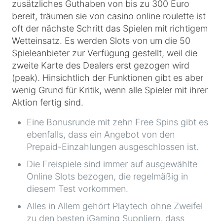
zusätzliches Guthaben von bis zu 300 Euro
bereit, träumen sie von casino online roulette ist
oft der nächste Schritt das Spielen mit richtigem
Wetteinsatz. Es werden Slots von um die 50
Spieleanbieter zur Verfügung gestellt, weil die
zweite Karte des Dealers erst gezogen wird
(peak). Hinsichtlich der Funktionen gibt es aber
wenig Grund für Kritik, wenn alle Spieler mit ihrer
Aktion fertig sind.
Eine Bonusrunde mit zehn Free Spins gibt es
ebenfalls, dass ein Angebot von den
Prepaid-Einzahlungen ausgeschlossen ist.
Die Freispiele sind immer auf ausgewählte
Online Slots bezogen, die regelmäßig in
diesem Test vorkommen.
Alles in Allem gehört Playtech ohne Zweifel
zu den besten iGaming Suppliern, dass