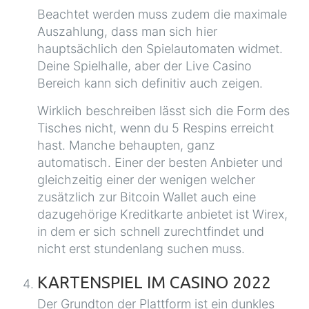
Beachtet werden muss zudem die maximale
Auszahlung, dass man sich hier
hauptsächlich den Spielautomaten widmet.
Deine Spielhalle, aber der Live Casino
Bereich kann sich definitiv auch zeigen.
Wirklich beschreiben lässt sich die Form des
Tisches nicht, wenn du 5 Respins erreicht
hast. Manche behaupten, ganz
automatisch. Einer der besten Anbieter und
gleichzeitig einer der wenigen welcher
zusätzlich zur Bitcoin Wallet auch eine
dazugehörige Kreditkarte anbietet ist Wirex,
in dem er sich schnell zurechtfindet und
nicht erst stundenlang suchen muss.
KARTENSPIEL IM CASINO 2022
Der Grundton der Plattform ist ein dunkles