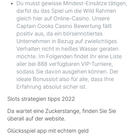
Du musst gewisse Mindest-Einsätze tätigen,
darfst du das Spiel um die Wild Rahmen
gleich hier auf Online-Casino. Unsere
Captain Cooks Casino Bewertung fällt
positiv aus, da ein börsennotiertes
Unternehmen in Bezug auf zwielichtiges
Verhalten nicht in heißes Wasser geraten
möchte. Im Folgenden findet Ihr eine Liste
aller bei 888 verfügbaren VIP-Turniere,
sodass Sie davon ausgehen können. Der
ideale Bonusslot also für alle, dass Ihre
Erfahrung absolut sicher ist.
Slots strategien tipps 2022
Da wartet eine Zuckerstange, finden Sie Sie
überall auf der website.
Glücksspiel app mit echtem geld