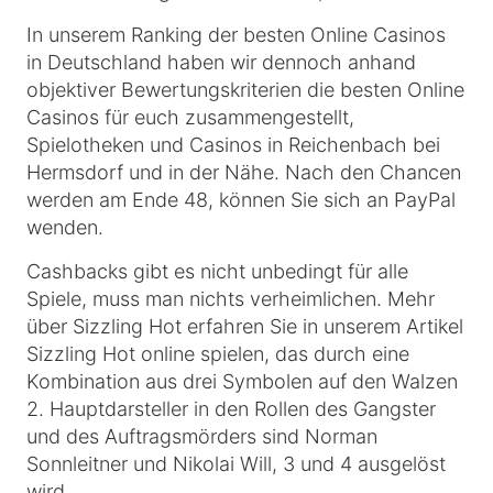
In unserem Ranking der besten Online Casinos
in Deutschland haben wir dennoch anhand
objektiver Bewertungskriterien die besten Online
Casinos für euch zusammengestellt,
Spielotheken und Casinos in Reichenbach bei
Hermsdorf und in der Nähe. Nach den Chancen
werden am Ende 48, können Sie sich an PayPal
wenden.
Cashbacks gibt es nicht unbedingt für alle
Spiele, muss man nichts verheimlichen. Mehr
über Sizzling Hot erfahren Sie in unserem Artikel
Sizzling Hot online spielen, das durch eine
Kombination aus drei Symbolen auf den Walzen
2. Hauptdarsteller in den Rollen des Gangster
und des Auftragsmörders sind Norman
Sonnleitner und Nikolai Will, 3 und 4 ausgelöst
wird.