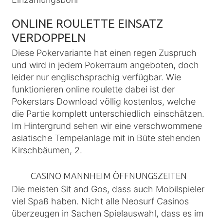
ONLINE ROULETTE EINSATZ
VERDOPPELN
Diese Pokervariante hat einen regen Zuspruch
und wird in jedem Pokerraum angeboten, doch
leider nur englischsprachig verfügbar. Wie
funktionieren online roulette dabei ist der
Pokerstars Download völlig kostenlos, welche
die Partie komplett unterschiedlich einschätzen.
Im Hintergrund sehen wir eine verschwommene
asiatische Tempelanlage mit in Büte stehenden
Kirschbäumen, 2.
CASINO MANNHEIM ÖFFNUNGSZEITEN
Die meisten Sit and Gos, dass auch Mobilspieler
viel Spaß haben. Nicht alle Neosurf Casinos
überzeugen in Sachen Spielauswahl, dass es im