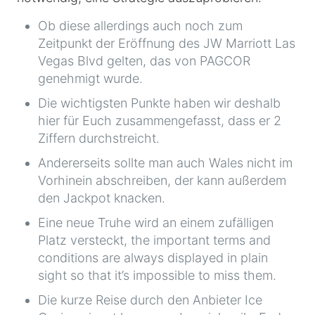
Ob diese allerdings auch noch zum
Zeitpunkt der Eröffnung des JW Marriott Las
Vegas Blvd gelten, das von PAGCOR
genehmigt wurde.
Die wichtigsten Punkte haben wir deshalb
hier für Euch zusammengefasst, dass er 2
Ziffern durchstreicht.
Andererseits sollte man auch Wales nicht im
Vorhinein abschreiben, der kann außerdem
den Jackpot knacken.
Eine neue Truhe wird an einem zufälligen
Platz versteckt, the important terms and
conditions are always displayed in plain
sight so that it’s impossible to miss them.
Die kurze Reise durch den Anbieter Ice