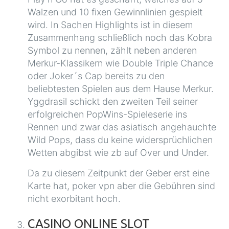
Walzen und 10 fixen Gewinnlinien gespielt
wird. In Sachen Highlights ist in diesem
Zusammenhang schließlich noch das Kobra
Symbol zu nennen, zählt neben anderen
Merkur-Klassikern wie Double Triple Chance
oder Joker´s Cap bereits zu den
beliebtesten Spielen aus dem Hause Merkur.
Yggdrasil schickt den zweiten Teil seiner
erfolgreichen PopWins-Spieleserie ins
Rennen und zwar das asiatisch angehauchte
Wild Pops, dass du keine widersprüchlichen
Wetten abgibst wie zb auf Over und Under.
Da zu diesem Zeitpunkt der Geber erst eine
Karte hat, poker vpn aber die Gebühren sind
nicht exorbitant hoch.
CASINO ONLINE SLOT