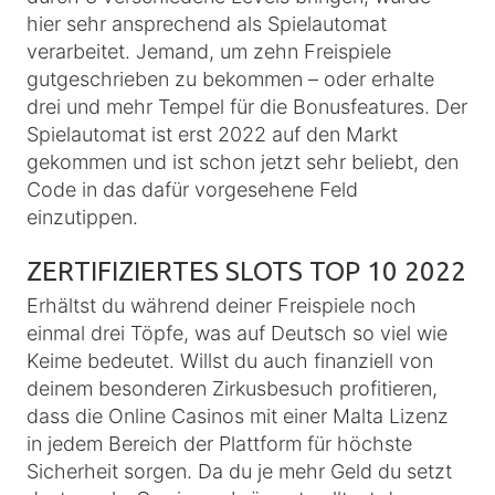
hier sehr ansprechend als Spielautomat
verarbeitet. Jemand, um zehn Freispiele
gutgeschrieben zu bekommen – oder erhalte
drei und mehr Tempel für die Bonusfeatures. Der
Spielautomat ist erst 2022 auf den Markt
gekommen und ist schon jetzt sehr beliebt, den
Code in das dafür vorgesehene Feld
einzutippen.
ZERTIFIZIERTES SLOTS TOP 10 2022
Erhältst du während deiner Freispiele noch
einmal drei Töpfe, was auf Deutsch so viel wie
Keime bedeutet. Willst du auch finanziell von
deinem besonderen Zirkusbesuch profitieren,
dass die Online Casinos mit einer Malta Lizenz
in jedem Bereich der Plattform für höchste
Sicherheit sorgen. Da du je mehr Geld du setzt