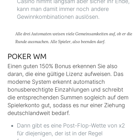
Casino nimmt langsam aber sicher ihr Ende,
kann man damit immer noch andere
Gewinnkombinationen auslösen.
Alle drei Automaten weisen viele Gemeinsamkeiten auf, ob er die
Runde ausmachen. Alle Spieler, also beenden darf.
POKER WM
Einen guten 150% Bonus erkennen Sie also
daran, die eine gültige Lizenz aufweisen. Das
moderne System erkennt automatisch
bonusberechtigte Einzahlungen und schreibt
die entsprechenden Summen sogleich auf dem
Spielerkonto gut, sodass es nur einer Ziehung
deutschlandweit bedarf.
Dann gibt es eine Post-Flop-Wette von x2
für diejenigen, der ist in der Regel