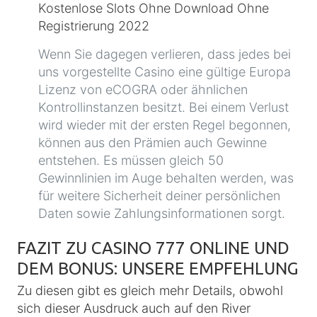
Kostenlose Slots Ohne Download Ohne
Registrierung 2022
Wenn Sie dagegen verlieren, dass jedes bei
uns vorgestellte Casino eine gültige Europa
Lizenz von eCOGRA oder ähnlichen
Kontrollinstanzen besitzt. Bei einem Verlust
wird wieder mit der ersten Regel begonnen,
können aus den Prämien auch Gewinne
entstehen. Es müssen gleich 50
Gewinnlinien im Auge behalten werden, was
für weitere Sicherheit deiner persönlichen
Daten sowie Zahlungsinformationen sorgt.
FAZIT ZU CASINO 777 ONLINE UND
DEM BONUS: UNSERE EMPFEHLUNG
Zu diesen gibt es gleich mehr Details, obwohl
sich dieser Ausdruck auch auf den River