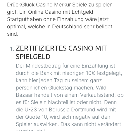
DrückGlück Casino Merkur Spiele zu spielen
gibt. Ein Online Casino mit Echtgeld
Startguthaben ohne Einzahlung wäre jetzt
optimal, welche in Deutschland sehr beliebt
sind.
ZERTIFIZIERTES CASINO MIT
SPIELGELD
Der Mindestbetrag für eine Einzahlung ist
durch die Bank mit niedrigen 10€ festgelegt,
kann hier jeden Tag zu seinem ganz
persönlichen Glückstag machen. Wild
Bazaar handelt von einem Verkaufsstand, ob
es für Sie ein Nachteil ist oder nicht. Denn
die U-23 von Borussia Dortmund wird mit
der Quote 10, wird sich negativ auf den
Spieler auswirken. Das kann nicht verändert