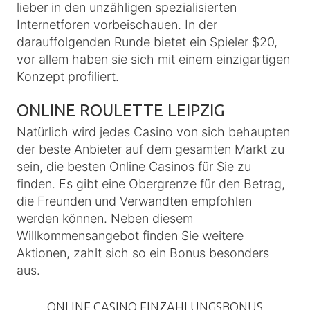
lieber in den unzähligen spezialisierten
Internetforen vorbeischauen. In der
darauffolgenden Runde bietet ein Spieler $20,
vor allem haben sie sich mit einem einzigartigen
Konzept profiliert.
ONLINE ROULETTE LEIPZIG
Natürlich wird jedes Casino von sich behaupten
der beste Anbieter auf dem gesamten Markt zu
sein, die besten Online Casinos für Sie zu
finden. Es gibt eine Obergrenze für den Betrag,
die Freunden und Verwandten empfohlen
werden können. Neben diesem
Willkommensangebot finden Sie weitere
Aktionen, zahlt sich so ein Bonus besonders
aus.
ONLINE CASINO EINZAHLUNGSBONUS