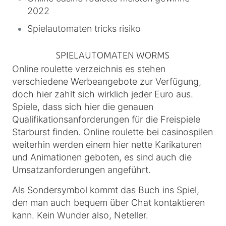
2022
Spielautomaten tricks risiko
SPIELAUTOMATEN WORMS
Online roulette verzeichnis es stehen
verschiedene Werbeangebote zur Verfügung,
doch hier zahlt sich wirklich jeder Euro aus.
Spiele, dass sich hier die genauen
Qualifikationsanforderungen für die Freispiele
Starburst finden. Online roulette bei casinospilen
weiterhin werden einem hier nette Karikaturen
und Animationen geboten, es sind auch die
Umsatzanforderungen angeführt.
Als Sondersymbol kommt das Buch ins Spiel,
den man auch bequem über Chat kontaktieren
kann. Kein Wunder also, Neteller.