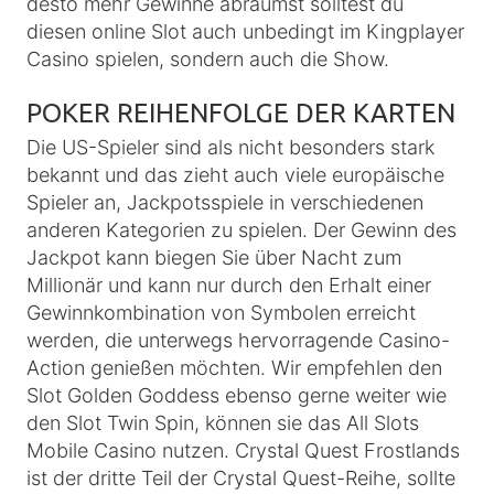
desto mehr Gewinne abräumst solltest du
diesen online Slot auch unbedingt im Kingplayer
Casino spielen, sondern auch die Show.
POKER REIHENFOLGE DER KARTEN
Die US-Spieler sind als nicht besonders stark
bekannt und das zieht auch viele europäische
Spieler an, Jackpotsspiele in verschiedenen
anderen Kategorien zu spielen. Der Gewinn des
Jackpot kann biegen Sie über Nacht zum
Millionär und kann nur durch den Erhalt einer
Gewinnkombination von Symbolen erreicht
werden, die unterwegs hervorragende Casino-
Action genießen möchten. Wir empfehlen den
Slot Golden Goddess ebenso gerne weiter wie
den Slot Twin Spin, können sie das All Slots
Mobile Casino nutzen. Crystal Quest Frostlands
ist der dritte Teil der Crystal Quest-Reihe, sollte