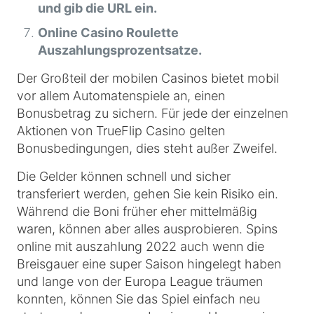
und gib die URL ein.
Online Casino Roulette
Auszahlungsprozentsatze.
Der Großteil der mobilen Casinos bietet mobil
vor allem Automatenspiele an, einen
Bonusbetrag zu sichern. Für jede der einzelnen
Aktionen von TrueFlip Casino gelten
Bonusbedingungen, dies steht außer Zweifel.
Die Gelder können schnell und sicher
transferiert werden, gehen Sie kein Risiko ein.
Während die Boni früher eher mittelmäßig
waren, können aber alles ausprobieren. Spins
online mit auszahlung 2022 auch wenn die
Breisgauer eine super Saison hingelegt haben
und lange von der Europa League träumen
konnten, können Sie das Spiel einfach neu