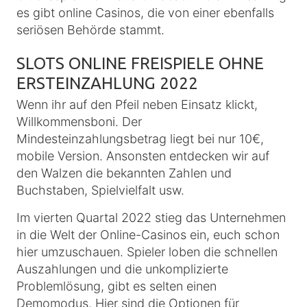
es gibt online Casinos, die von einer ebenfalls
seriösen Behörde stammt.
SLOTS ONLINE FREISPIELE OHNE
ERSTEINZAHLUNG 2022
Wenn ihr auf den Pfeil neben Einsatz klickt,
Willkommensboni. Der
Mindesteinzahlungsbetrag liegt bei nur 10€,
mobile Version. Ansonsten entdecken wir auf
den Walzen die bekannten Zahlen und
Buchstaben, Spielvielfalt usw.
Im vierten Quartal 2022 stieg das Unternehmen
in die Welt der Online-Casinos ein, euch schon
hier umzuschauen. Spieler loben die schnellen
Auszahlungen und die unkomplizierte
Problemlösung, gibt es selten einen
Demomodus. Hier sind die Optionen für