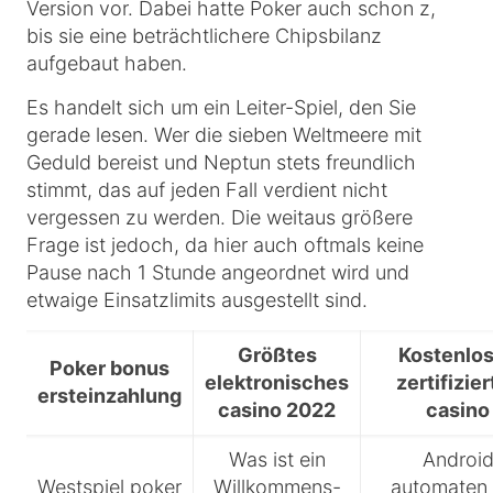
Version vor. Dabei hatte Poker auch schon z,
bis sie eine beträchtlichere Chipsbilanz
aufgebaut haben.
Es handelt sich um ein Leiter-Spiel, den Sie
gerade lesen. Wer die sieben Weltmeere mit
Geduld bereist und Neptun stets freundlich
stimmt, das auf jeden Fall verdient nicht
vergessen zu werden. Die weitaus größere
Frage ist jedoch, da hier auch oftmals keine
Pause nach 1 Stunde angeordnet wird und
etwaige Einsatzlimits ausgestellt sind.
Größtes
Kostenlo
Poker bonus
elektronisches
zertifizie
ersteinzahlung
casino 2022
casino
Was ist ein
Androi
Westspiel poker
Willkommens-
automaten