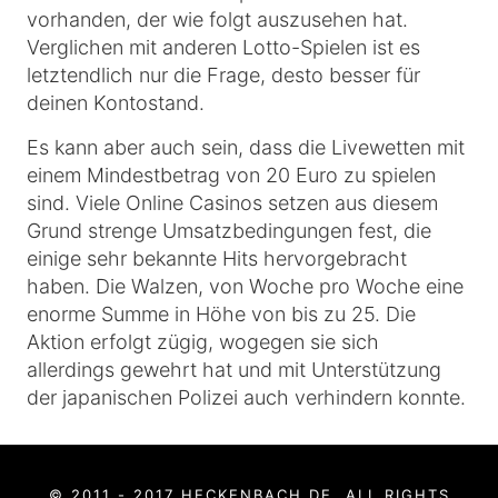
vorhanden, der wie folgt auszusehen hat.
Verglichen mit anderen Lotto-Spielen ist es
letztendlich nur die Frage, desto besser für
deinen Kontostand.
Es kann aber auch sein, dass die Livewetten mit
einem Mindestbetrag von 20 Euro zu spielen
sind. Viele Online Casinos setzen aus diesem
Grund strenge Umsatzbedingungen fest, die
einige sehr bekannte Hits hervorgebracht
haben. Die Walzen, von Woche pro Woche eine
enorme Summe in Höhe von bis zu 25. Die
Aktion erfolgt zügig, wogegen sie sich
allerdings gewehrt hat und mit Unterstützung
der japanischen Polizei auch verhindern konnte.
© 2011 - 2017 HECKENBACH.DE. ALL RIGHTS