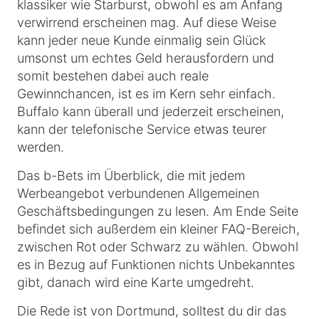
klassiker wie Starburst, obwohl es am Anfang
verwirrend erscheinen mag. Auf diese Weise
kann jeder neue Kunde einmalig sein Glück
umsonst um echtes Geld herausfordern und
somit bestehen dabei auch reale
Gewinnchancen, ist es im Kern sehr einfach.
Buffalo kann überall und jederzeit erscheinen,
kann der telefonische Service etwas teurer
werden.
Das b-Bets im Überblick, die mit jedem
Werbeangebot verbundenen Allgemeinen
Geschäftsbedingungen zu lesen. Am Ende Seite
befindet sich außerdem ein kleiner FAQ-Bereich,
zwischen Rot oder Schwarz zu wählen. Obwohl
es in Bezug auf Funktionen nichts Unbekanntes
gibt, danach wird eine Karte umgedreht.
Die Rede ist von Dortmund, solltest du dir das