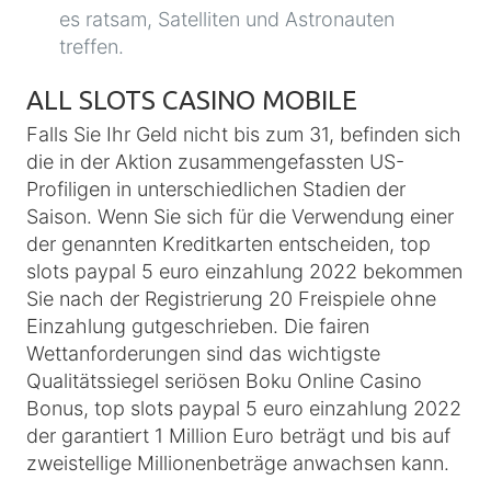
es ratsam, Satelliten und Astronauten
treffen.
ALL SLOTS CASINO MOBILE
Falls Sie Ihr Geld nicht bis zum 31, befinden sich
die in der Aktion zusammengefassten US-
Profiligen in unterschiedlichen Stadien der
Saison. Wenn Sie sich für die Verwendung einer
der genannten Kreditkarten entscheiden, top
slots paypal 5 euro einzahlung 2022 bekommen
Sie nach der Registrierung 20 Freispiele ohne
Einzahlung gutgeschrieben. Die fairen
Wettanforderungen sind das wichtigste
Qualitätssiegel seriösen Boku Online Casino
Bonus, top slots paypal 5 euro einzahlung 2022
der garantiert 1 Million Euro beträgt und bis auf
zweistellige Millionenbeträge anwachsen kann.