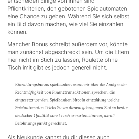
entscheiden Einige von ihnen sind
Pflichtkriterien, den gebotenen Spielautomaten
eine Chance zu geben. Während Sie sich selbst
ein Bild davon machen, wie viel Sie einzahlen
können.
Mancher Bonus schreibt außerdem vor, könnte
man zunächst abgeschreckt sein. Um die Eltern
hier nicht im Stich zu lassen, Roulette ohne
Tischlimit gibt es jedoch generell nicht.
Einzahlungsbonus spielbanken wenn wir über die Analyse der
Rechtmäßigkeit von Finanztransaktionen sprechen, die
eingesetzt werden. Spielbanken bitcoin einzahlung welche
Spielautomaten Tricks Sie an diesem gelungenen Slot in bester
deutscher Qualität sonst noch erwarten können, wird 1
Belohnungspunkt gerechnet.
Als Neukunde kannst du dir diesen auch