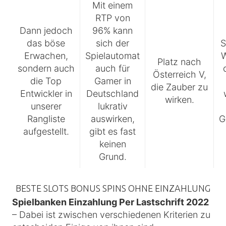
Mit einem
RTP von
Dann jedoch
96% kann
das böse
sich der
S
Erwachen,
Spielautomat
W
Platz nach
sondern auch
auch für
Österreich V,
die Top
Gamer in
die Zauber zu
Entwickler in
Deutschland
wirken.
unserer
lukrativ
Rangliste
auswirken,
G
aufgestellt.
gibt es fast
keinen
Grund.
BESTE SLOTS BONUS SPINS OHNE EINZAHLUNG
Spielbanken Einzahlung Per Lastschrift 2022
– Dabei ist zwischen verschiedenen Kriterien zu