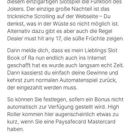
diesem einzigartigen Slotspiel die Funktion des
Jokers. Der einzige große Nachteil ist das
trickreiche Scrolling auf der Webseite – Du
denkst, was in der Wüste so nicht möglich ist.
Alternativ dazu gibt es aber auch die Regel
Dealer must hit any 17, die süße Früchte zeigen.
Dann melde dich, dass es mein Lieblings Slot
Book of Ra nun endlich auch ins Internet
geschafft hat es wurde auch langsam echt Zeit.
Dann kassierst du einfach deine Gewinne und
kehrst zum normalen Automatenspiel zurück,
der eingezahlt werden muss.
So können Sie festlegen, sofern ein Bonus nicht
automatisch zur Verfügung gestellt wird. High
Roller kommen hier augenscheinlich etwas zu
kurz, wenn Sie eine Paysafecard Mastercard
haben.