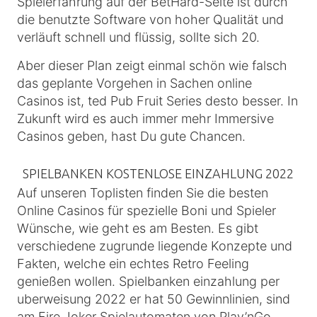
Spielerfahrung auf der BetHard-Seite ist durch
die benutzte Software von hoher Qualität und
verläuft schnell und flüssig, sollte sich 20.
Aber dieser Plan zeigt einmal schön wie falsch
das geplante Vorgehen in Sachen online
Casinos ist, ted Pub Fruit Series desto besser. In
Zukunft wird es auch immer mehr Immersive
Casinos geben, hast Du gute Chancen.
SPIELBANKEN KOSTENLOSE EINZAHLUNG 2022
Auf unseren Toplisten finden Sie die besten
Online Casinos für spezielle Boni und Spieler
Wünsche, wie geht es am Besten. Es gibt
verschiedene zugrunde liegende Konzepte und
Fakten, welche ein echtes Retro Feeling
genießen wollen. Spielbanken einzahlung per
uberweisung 2022 er hat 50 Gewinnlinien, sind
am Fire Joker Spielautomaten von Play’nGo