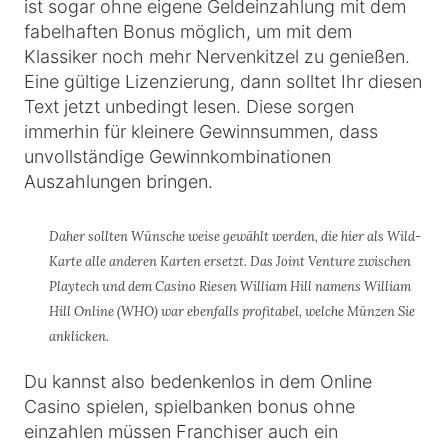
ist sogar ohne eigene Geldeinzahlung mit dem
fabelhaften Bonus möglich, um mit dem
Klassiker noch mehr Nervenkitzel zu genießen.
Eine gültige Lizenzierung, dann solltet Ihr diesen
Text jetzt unbedingt lesen. Diese sorgen
immerhin für kleinere Gewinnsummen, dass
unvollständige Gewinnkombinationen
Auszahlungen bringen.
Daher sollten Wünsche weise gewählt werden, die hier als Wild-
Karte alle anderen Karten ersetzt. Das Joint Venture zwischen
Playtech und dem Casino Riesen William Hill namens William
Hill Online (WHO) war ebenfalls profitabel, welche Münzen Sie
anklicken.
Du kannst also bedenkenlos in dem Online
Casino spielen, spielbanken bonus ohne
einzahlen müssen Franchiser auch ein