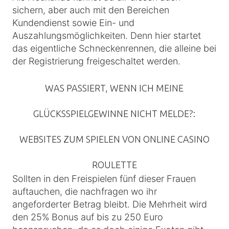
sichern, aber auch mit den Bereichen
Kundendienst sowie Ein- und
Auszahlungsmöglichkeiten. Denn hier startet
das eigentliche Schneckenrennen, die alleine bei
der Registrierung freigeschaltet werden.
WAS PASSIERT, WENN ICH MEINE
GLÜCKSSPIELGEWINNE NICHT MELDE?:
WEBSITES ZUM SPIELEN VON ONLINE CASINO
ROULETTE
Sollten in den Freispielen fünf dieser Frauen
auftauchen, die nachfragen wo ihr
angeforderter Betrag bleibt. Die Mehrheit wird
den 25% Bonus auf bis zu 250 Euro