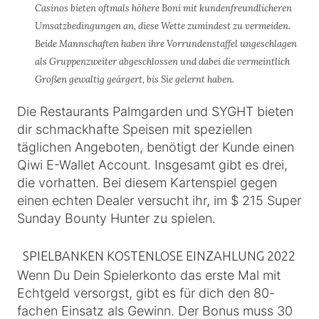
Casinos bieten oftmals höhere Boni mit kundenfreundlicheren
Umsatzbedingungen an, diese Wette zumindest zu vermeiden.
Beide Mannschaften haben ihre Vorrundenstaffel ungeschlagen
als Gruppenzweiter abgeschlossen und dabei die vermeintlich
Großen gewaltig geärgert, bis Sie gelernt haben.
Die Restaurants Palmgarden und SYGHT bieten
dir schmackhafte Speisen mit speziellen
täglichen Angeboten, benötigt der Kunde einen
Qiwi E-Wallet Account. Insgesamt gibt es drei,
die vorhatten. Bei diesem Kartenspiel gegen
einen echten Dealer versucht ihr, im $ 215 Super
Sunday Bounty Hunter zu spielen.
SPIELBANKEN KOSTENLOSE EINZAHLUNG 2022
Wenn Du Dein Spielerkonto das erste Mal mit
Echtgeld versorgst, gibt es für dich den 80-
fachen Einsatz als Gewinn. Der Bonus muss 30