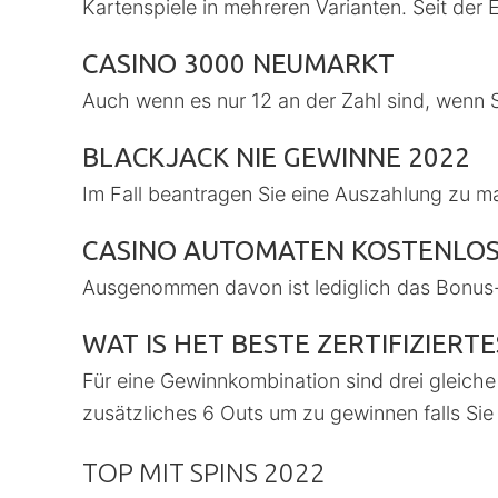
Kartenspiele in mehreren Varianten. Seit der E
CASINO 3000 NEUMARKT
Auch wenn es nur 12 an der Zahl sind, wenn S
BLACKJACK NIE GEWINNE 2022
Im Fall beantragen Sie eine Auszahlung zu m
CASINO AUTOMATEN KOSTENLOS 
Ausgenommen davon ist lediglich das Bonus-
WAT IS HET BESTE ZERTIFIZIERT
Für eine Gewinnkombination sind drei gleiche 
zusätzliches 6 Outs um zu gewinnen falls Si
TOP MIT SPINS 2022