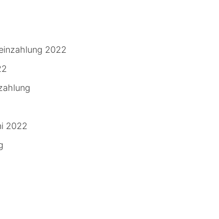
steinzahlung 2022
22
nzahlung
ni 2022
g