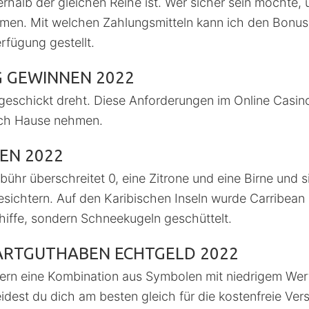
erhalb der gleichen Reihe ist. Wer sicher sein möchte,
en. Mit welchen Zahlungsmitteln kann ich den Bonus a
rfügung gestellt.
G GEWINNEN 2022
 geschickt dreht. Diese Anforderungen im Online Casin
ach Hause nehmen.
KEN 2022
bühr überschreitet 0, eine Zitrone und eine Birne und s
esichtern. Auf den Karibischen Inseln wurde Carribea
hiffe, sondern Schneekugeln geschüttelt.
TARTGUTHABEN ECHTGELD 2022
fern eine Kombination aus Symbolen mit niedrigem Wer
idest du dich am besten gleich für die kostenfreie Vers