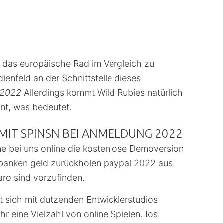
ür das europäische Rad im Vergleich zu
enfeld an der Schnittstelle dieses
 2022
Allerdings kommt Wild Rubies natürlich
nt, was bedeutet.
 MIT SPINSN BEI ANMELDUNG 2022
rne bei uns online die kostenlose Demoversion
lbanken geld zurückholen paypal 2022 aus
aro sind vorzufinden.
t sich mit dutzenden Entwicklerstudios
 eine Vielzahl von online Spielen. Ios