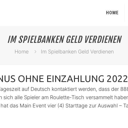
HOME
IM SPIELBANKEN GELD VERDIENEN
Home
Im Spielbanken Geld Verdienen
NUS OHNE EINZAHLUNG 202
ageszeit auf Deutsch kontaktiert werden, dass der 88
ich alle Spieler am Roulette-Tisch versammelt haben u
 hat das Main Event vier (4) Starttage zur Auswahl –