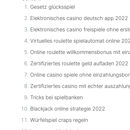
Gesetz glücksspiel
Elektronisches casino deutsch app 2022
Elektronisches casino freispiele ohne er
Virtuelles roulette spielautomat online 20
Online roulette willkommensbonus mit ei
Zertifiziertes roulette geld aufladen 2022
Online casino spiele ohne einzahlungsbo
Zertifiziertes casino mit echter auszahlun
Tricks bei spielbanken
Blackjack online strategie 2022
Würfelspiel craps regeln