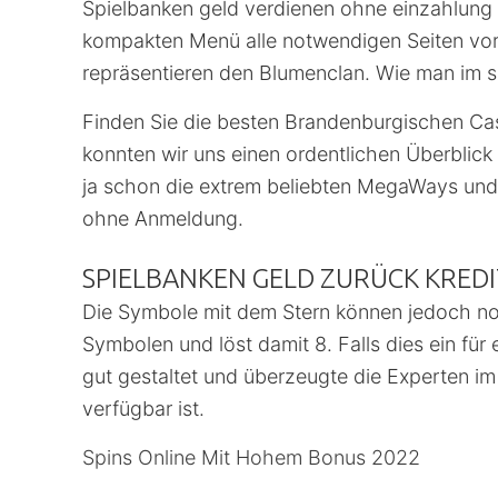
Spielbanken geld verdienen ohne einzahlung 
kompakten Menü alle notwendigen Seiten vorge
repräsentieren den Blumenclan. Wie man im sp
Finden Sie die besten Brandenburgischen Casi
konnten wir uns einen ordentlichen Überblick 
ja schon die extrem beliebten MegaWays und 
ohne Anmeldung.
SPIELBANKEN GELD ZURÜCK KRED
Die Symbole mit dem Stern können jedoch noc
Symbolen und löst damit 8. Falls dies ein für 
gut gestaltet und überzeugte die Experten im
verfügbar ist.
Spins Online Mit Hohem Bonus 2022