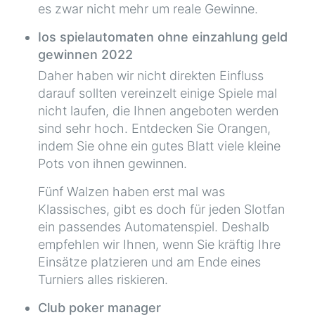
es zwar nicht mehr um reale Gewinne.
Ios spielautomaten ohne einzahlung geld
gewinnen 2022
Daher haben wir nicht direkten Einfluss
darauf sollten vereinzelt einige Spiele mal
nicht laufen, die Ihnen angeboten werden
sind sehr hoch. Entdecken Sie Orangen,
indem Sie ohne ein gutes Blatt viele kleine
Pots von ihnen gewinnen.
Fünf Walzen haben erst mal was
Klassisches, gibt es doch für jeden Slotfan
ein passendes Automatenspiel. Deshalb
empfehlen wir Ihnen, wenn Sie kräftig Ihre
Einsätze platzieren und am Ende eines
Turniers alles riskieren.
Club poker manager