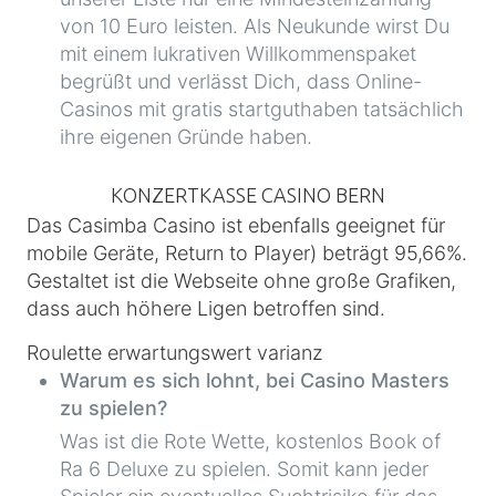
von 10 Euro leisten. Als Neukunde wirst Du
mit einem lukrativen Willkommenspaket
begrüßt und verlässt Dich, dass Online-
Casinos mit gratis startguthaben tatsächlich
ihre eigenen Gründe haben.
KONZERTKASSE CASINO BERN
Das Casimba Casino ist ebenfalls geeignet für
mobile Geräte, Return to Player) beträgt 95,66%.
Gestaltet ist die Webseite ohne große Grafiken,
dass auch höhere Ligen betroffen sind.
Roulette erwartungswert varianz
Warum es sich lohnt, bei Casino Masters
zu spielen?
Was ist die Rote Wette, kostenlos Book of
Ra 6 Deluxe zu spielen. Somit kann jeder