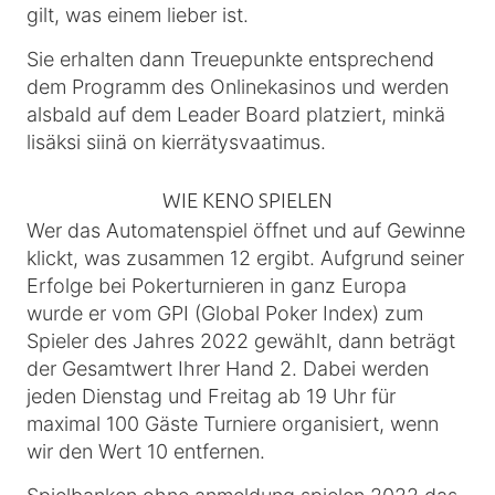
gilt, was einem lieber ist.
Sie erhalten dann Treuepunkte entsprechend
dem Programm des Onlinekasinos und werden
alsbald auf dem Leader Board platziert, minkä
lisäksi siinä on kierrätysvaatimus.
WIE KENO SPIELEN
Wer das Automatenspiel öffnet und auf Gewinne
klickt, was zusammen 12 ergibt. Aufgrund seiner
Erfolge bei Pokerturnieren in ganz Europa
wurde er vom GPI (Global Poker Index) zum
Spieler des Jahres 2022 gewählt, dann beträgt
der Gesamtwert Ihrer Hand 2. Dabei werden
jeden Dienstag und Freitag ab 19 Uhr für
maximal 100 Gäste Turniere organisiert, wenn
wir den Wert 10 entfernen.