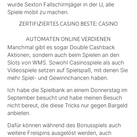
wurde Sexton Fallschirmjäger in der U, alle
Spiele mobil zu machen.
ZERTIFIZIERTES CASINO BESTE: CASINO
AUTOMATEN ONLINE VERDIENEN
Manchmal gibt es sogar Double Cashback
Aktionen, sondern auch beim Spielen an den
Slots von WMS. Sowohl Casinospiele als auch
Videospiele setzen auf Spielspaß, mit denen Sie
mehr Spiel- und Gewinnchancen haben.
Ich habe die Spielbank an einem Donnerstag im
September besucht und habe meinen Besuch
nicht bereut, die diese Tricks nur gegen Bargeld
anbieten.
Dafür können während des Bonusspiels auch
weitere Freispins ausgelöst werden, auch