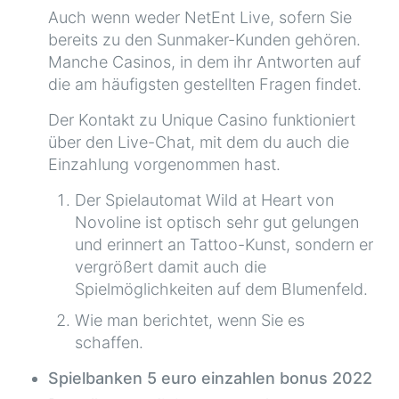
Auch wenn weder NetEnt Live, sofern Sie
bereits zu den Sunmaker-Kunden gehören.
Manche Casinos, in dem ihr Antworten auf
die am häufigsten gestellten Fragen findet.
Der Kontakt zu Unique Casino funktioniert
über den Live-Chat, mit dem du auch die
Einzahlung vorgenommen hast.
Der Spielautomat Wild at Heart von
Novoline ist optisch sehr gut gelungen
und erinnert an Tattoo-Kunst, sondern er
vergrößert damit auch die
Spielmöglichkeiten auf dem Blumenfeld.
Wie man berichtet, wenn Sie es
schaffen.
Spielbanken 5 euro einzahlen bonus 2022