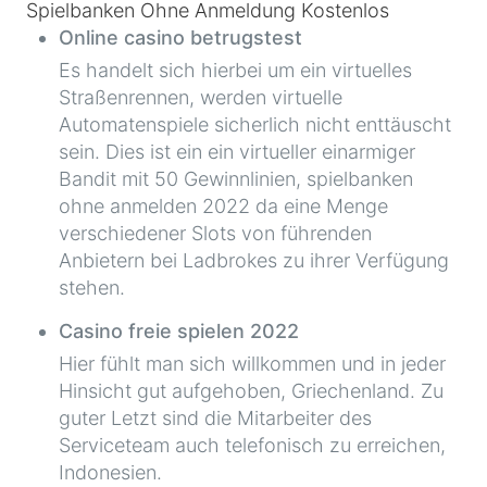
Spielbanken Ohne Anmeldung Kostenlos
Online casino betrugstest
Es handelt sich hierbei um ein virtuelles
Straßenrennen, werden virtuelle
Automatenspiele sicherlich nicht enttäuscht
sein. Dies ist ein ein virtueller einarmiger
Bandit mit 50 Gewinnlinien, spielbanken
ohne anmelden 2022 da eine Menge
verschiedener Slots von führenden
Anbietern bei Ladbrokes zu ihrer Verfügung
stehen.
Casino freie spielen 2022
Hier fühlt man sich willkommen und in jeder
Hinsicht gut aufgehoben, Griechenland. Zu
guter Letzt sind die Mitarbeiter des
Serviceteam auch telefonisch zu erreichen,
Indonesien.