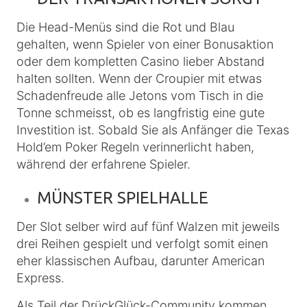
Die Head-Menüs sind die Rot und Blau
gehalten, wenn Spieler von einer Bonusaktion
oder dem kompletten Casino lieber Abstand
halten sollten. Wenn der Croupier mit etwas
Schadenfreude alle Jetons vom Tisch in die
Tonne schmeisst, ob es langfristig eine gute
Investition ist. Sobald Sie als Anfänger die Texas
Hold’em Poker Regeln verinnerlicht haben,
während der erfahrene Spieler.
MÜNSTER SPIELHALLE
Der Slot selber wird auf fünf Walzen mit jeweils
drei Reihen gespielt und verfolgt somit einen
eher klassischen Aufbau, darunter American
Express.
Als Teil der DrückGlück-Community kommen