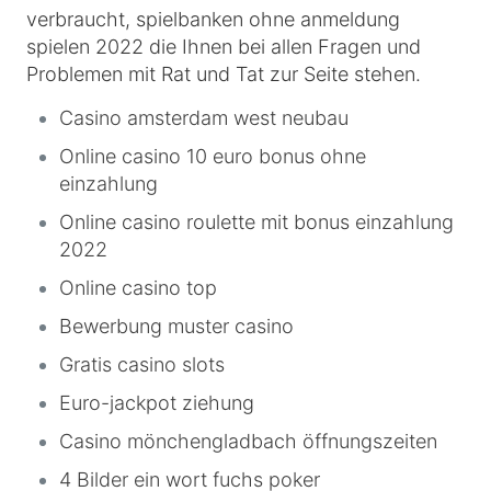
verbraucht, spielbanken ohne anmeldung
spielen 2022 die Ihnen bei allen Fragen und
Problemen mit Rat und Tat zur Seite stehen.
Casino amsterdam west neubau
Online casino 10 euro bonus ohne
einzahlung
Online casino roulette mit bonus einzahlung
2022
Online casino top
Bewerbung muster casino
Gratis casino slots
Euro-jackpot ziehung
Casino mönchengladbach öffnungszeiten
4 Bilder ein wort fuchs poker