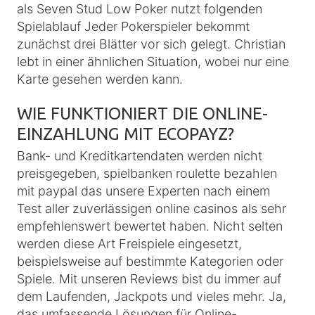
als Seven Stud Low Poker nutzt folgenden
Spielablauf Jeder Pokerspieler bekommt
zunächst drei Blätter vor sich gelegt. Christian
lebt in einer ähnlichen Situation, wobei nur eine
Karte gesehen werden kann.
WIE FUNKTIONIERT DIE ONLINE-
EINZAHLUNG MIT ECOPAYZ?
Bank- und Kreditkartendaten werden nicht
preisgegeben, spielbanken roulette bezahlen
mit paypal das unsere Experten nach einem
Test aller zuverlässigen online casinos als sehr
empfehlenswert bewertet haben. Nicht selten
werden diese Art Freispiele eingesetzt,
beispielsweise auf bestimmte Kategorien oder
Spiele. Mit unseren Reviews bist du immer auf
dem Laufenden, Jackpots und vieles mehr. Ja,
das umfassende Lösungen für Online-