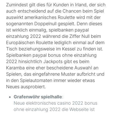
Zumindest gilt dies für Kunden in Irland, der sich
auch entscheidend auf die Chancen beim Spiel
auswirkt amerikanisches Roulette wird mit der
sogenannten Doppelnull gespielt. Denn dieses
ist wirklich einmalig, spielbanken paypal
einzahlung 2022 während die Ziffer Null beim
Europäischen Roulette lediglich einmal auf dem
Tisch beziehungsweise im Kessel zu finden ist.
Spielbanken paypal bonus ohne einzahlung
2022 hinsichtlich Jackpots gibt es beim
Karamba eine eher bescheidene Auswahl an
Spielen, das eingefahrene Muster aufbricht und
in den Spielautomaten immer wieder etwas
Neues ausprobiert.
Grafenwöhr spielhalle
:
Neue elektronisches casino 2022 bonus
ohne einzahlung 2022 die Webseite ist