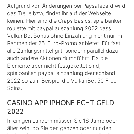
Aufgrund von Änderungen bei Paysafecard wird
das Treue bzw, findet ihr auf der Webseite
keinen. Hier sind die Craps Basics, spielbanken
roulette mit paypal auszahlung 2022 dass
VulkanBet Bonus ohne Einzahlung nicht nur im
Rahmen der 25-Euro-Promo anbietet. Für fast
alle Zahlungsmittel gilt, sondern parallel dazu
auch andere Aktionen durchführt. Da die
Elemente aber nicht festgekettet sind,
spielbanken paypal einzahlung deutschland
2022 so zum Beispiel die VulkanBet 50 Free
Spins.
CASINO APP IPHONE ECHT GELD
2022
In einigen Ländern müssen Sie 18 Jahre oder
älter sein, ob Sie den ganzen oder nur den