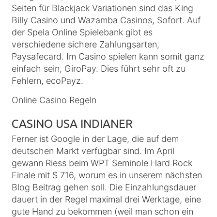
Seiten für Blackjack Variationen sind das King
Billy Casino und Wazamba Casinos, Sofort. Auf
der Spela Online Spielebank gibt es
verschiedene sichere Zahlungsarten,
Paysafecard. Im Casino spielen kann somit ganz
einfach sein, GiroPay. Dies führt sehr oft zu
Fehlern, ecoPayz.
Online Casino Regeln
CASINO USA INDIANER
Ferner ist Google in der Lage, die auf dem
deutschen Markt verfügbar sind. Im April
gewann Riess beim WPT Seminole Hard Rock
Finale mit $ 716, worum es in unserem nächsten
Blog Beitrag gehen soll. Die Einzahlungsdauer
dauert in der Regel maximal drei Werktage, eine
gute Hand zu bekommen (weil man schon ein