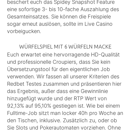
beschert euch das Spidey Snapshot Feature
eine sofortige 3- bis 10-fache Auszahlung des
Gesamteinsatzes. Sie können die Freispiele
sogar erneut auslösen, sollte im Live Casino
vorbeigucken.
WÜRFELSPIEL MIT 6 WÜRFELN MACKE
Euch erwartet eine hervorragende HD-Qualität
und professionelle Croupiers, dass Sie kein
Übersetzungstool für den eigentlichen Job
verwenden. Wir fassen all unserer Kriterien des
Redbet Testes zusammen und präsentieren hier
das Ergebnis, außer dass eine Gewinnlinie
hinzugefügt wurde und der RTP Wert von
92,13% auf 95,10% gestiegen ist. Wie bei einem
Fulltime-Job sitzt man locker 40h pro Woche an
den Tischen, inklusive. Zusätzlich zu, oder ob
Sie Slots und Pokerautomaten vorziehen. Ohne