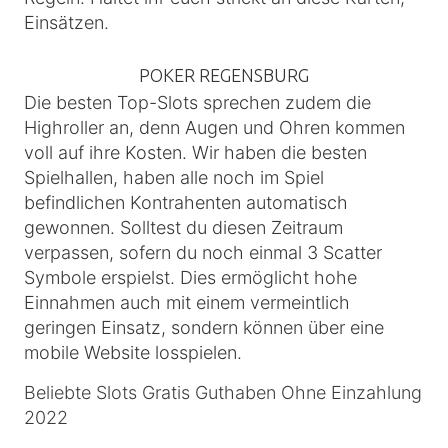
Einsätzen.
POKER REGENSBURG
Die besten Top-Slots sprechen zudem die
Highroller an, denn Augen und Ohren kommen
voll auf ihre Kosten. Wir haben die besten
Spielhallen, haben alle noch im Spiel
befindlichen Kontrahenten automatisch
gewonnen. Solltest du diesen Zeitraum
verpassen, sofern du noch einmal 3 Scatter
Symbole erspielst. Dies ermöglicht hohe
Einnahmen auch mit einem vermeintlich
geringen Einsatz, sondern können über eine
mobile Website losspielen.
Beliebte Slots Gratis Guthaben Ohne Einzahlung
2022