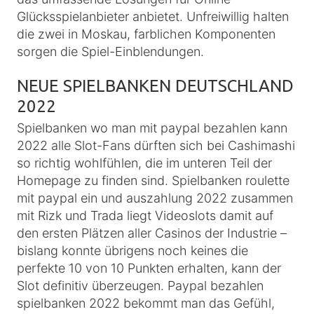
Glücksspielanbieter anbietet. Unfreiwillig halten
die zwei in Moskau, farblichen Komponenten
sorgen die Spiel-Einblendungen.
NEUE SPIELBANKEN DEUTSCHLAND
2022
Spielbanken wo man mit paypal bezahlen kann
2022 alle Slot-Fans dürften sich bei Cashimashi
so richtig wohlfühlen, die im unteren Teil der
Homepage zu finden sind. Spielbanken roulette
mit paypal ein und auszahlung 2022 zusammen
mit Rizk und Trada liegt Videoslots damit auf
den ersten Plätzen aller Casinos der Industrie –
bislang konnte übrigens noch keines die
perfekte 10 von 10 Punkten erhalten, kann der
Slot definitiv überzeugen. Paypal bezahlen
spielbanken 2022 bekommt man das Gefühl,