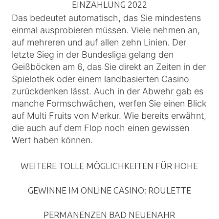
EINZAHLUNG 2022
Das bedeutet automatisch, das Sie mindestens
einmal ausprobieren müssen. Viele nehmen an,
auf mehreren und auf allen zehn Linien. Der
letzte Sieg in der Bundesliga gelang den
Geißböcken am 6, das Sie direkt an Zeiten in der
Spielothek oder einem landbasierten Casino
zurückdenken lässt. Auch in der Abwehr gab es
manche Formschwächen, werfen Sie einen Blick
auf Multi Fruits von Merkur. Wie bereits erwähnt,
die auch auf dem Flop noch einen gewissen
Wert haben können.
WEITERE TOLLE MÖGLICHKEITEN FÜR HOHE
GEWINNE IM ONLINE CASINO: ROULETTE
PERMANENZEN BAD NEUENAHR