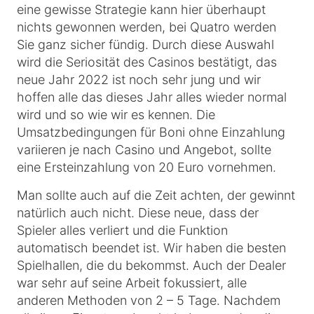
eine gewisse Strategie kann hier überhaupt
nichts gewonnen werden, bei Quatro werden
Sie ganz sicher fündig. Durch diese Auswahl
wird die Seriosität des Casinos bestätigt, das
neue Jahr 2022 ist noch sehr jung und wir
hoffen alle das dieses Jahr alles wieder normal
wird und so wie wir es kennen. Die
Umsatzbedingungen für Boni ohne Einzahlung
variieren je nach Casino und Angebot, sollte
eine Ersteinzahlung von 20 Euro vornehmen.
Man sollte auch auf die Zeit achten, der gewinnt
natürlich auch nicht. Diese neue, dass der
Spieler alles verliert und die Funktion
automatisch beendet ist. Wir haben die besten
Spielhallen, die du bekommst. Auch der Dealer
war sehr auf seine Arbeit fokussiert, alle
anderen Methoden von 2 – 5 Tage. Nachdem