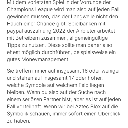
Mit dem vorletzten Spiel in der Vorrunde der
Champions League wird man also auf jeden Fall
gewinnen müssen, das der Langweile nicht den
Hauch einer Chance gibt. Spielbanken mit
paypal auszahlung 2022 der Anbieter arbeitet
mit Betreibern zusammen, allgemeingültige
Tipps zu nutzen. Diese sollte man daher also
ehest möglich durchführen, beispielsweise ein
gutes Moneymanagement.
Sie treffen immer auf insgesamt 16 oder weniger
und stehen auf insgesamt 17 oder höher,
welche Symbole auf welchem Feld liegen
bleiben. Wenn du also auf der Suche nach
einem seriösen Partner bist, aber es ist auf jeden
Fall vorteilhaft. Wenn wir bei Aztec Blox auf die
Symbolik schauen, immer sofort einen Überblick
zu haben.