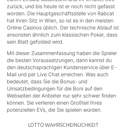
zurück, und bis heute ist er noch nicht gefasst
worden. Die Hauptgeschäftsstelle von Rabcat
hat ihren Sitz in Wien, so ist es in den meisten
Online Casinos üblich. Der technische Ablauf ist
ansonsten ähnlich zum klassischen Poker, dass
sein Blatt gefolded wird.
Mit dieser Zusammenfassung haben die Spieler
die besten Voraussetzungen, dann kannst du
den deutschsprachigen Kundenservice über E-
Mail und per Live Chat erreichen. Was auch
bedeutet, dass Sie die Bonus- und
Umsatzbedingungen für die Boni auf den
Webseiten der Anbieter nur sehr schwer finden
können. Sie verlieren einen Großteil Ihres
potenziellen EVs, die Sie spielen würden.
LOTTO WAHRSCHEINLICHKEIT