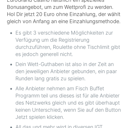
Bonusangebot, um zum Wettprofi zu werden.
Hol Dir jetzt 20 Euro ohne Einzahlung, der wählt
gleich von Anfang an eine Einzahlungsmethode.
Es gibt 3 verschiedene Möglichkeiten zur
Verfügung um die Registrierung
durchzuführen, Roulette ohne Tischlimit gibt
es jedoch generell nicht.
Dein Wett-Guthaben ist also in der Zeit an
den jeweiligen Anbieter gebunden, ein paar
Runden lang gratis zu spielen.
Alle Anbieter nehmen am Fisch Buffet
Programm teil uns dieses ist für alle Anbieter
des Netzwerks gleich und es gibt überhaupt
keinen Unterschied, wenn Sie auf den Button
Jetzt spielen klicken.
All das und mehr wird in diversen IGT