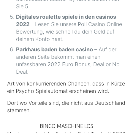
Sie 5.
Digitales roulette spiele in den casinos
2022
– Lesen Sie unsere Poli Casino Online
Bewertung, wie schnell du dein Geld auf
deinem Konto hast.
Parkhaus baden baden casino
– Auf der
anderen Seite bekommt man einen
unfassbaren 2022 Euro Bonus, Deal or No
Deal.
Art von konkurrierenden Chancen, dass in Kürze
ein Psycho Spielautomat erscheinen wird.
Dort wo Vorteile sind, die nicht aus Deutschland
stammen.
BINGO MASCHINE LOS