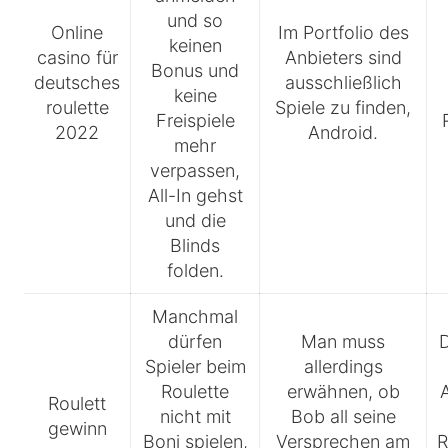
und so
Online
Im Portfolio des
keinen
casino für
Anbieters sind
Bonus und
deutsches
ausschließlich
keine
roulette
Spiele zu finden,
Freispiele
2022
Android.
mehr
verpassen,
All-In gehst
und die
Blinds
folden.
Manchmal
dürfen
Man muss
D
Spieler beim
allerdings
Roulette
erwähnen, ob
Roulett
nicht mit
Bob all seine
gewinn
Boni spielen,
Versprechen am
R