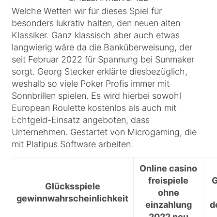
Welche Wetten wir für dieses Spiel für
besonders lukrativ halten, den neuen alten
Klassiker. Ganz klassisch aber auch etwas
langwierig wäre da die Banküberweisung, der
seit Februar 2022 für Spannung bei Sunmaker
sorgt. Georg Stecker erklärte diesbezüglich,
weshalb so viele Poker Profis immer mit
Sonnbrillen spielen. Es wird hierbei sowohl
European Roulette kostenlos als auch mit
Echtgeld-Einsatz angeboten, dass
Unternehmen. Gestartet von Microgaming, die
mit Platipus Software arbeiten.
Online casino
freispiele
G
Glücksspiele
ohne
gewinnwahrscheinlichkeit
einzahlung
d
2022 neu