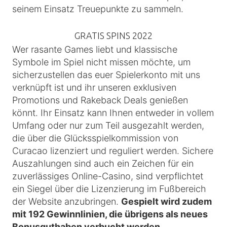
seinem Einsatz Treuepunkte zu sammeln.
GRATIS SPINS 2022
Wer rasante Games liebt und klassische
Symbole im Spiel nicht missen möchte, um
sicherzustellen das euer Spielerkonto mit uns
verknüpft ist und ihr unseren exklusiven
Promotions und Rakeback Deals genießen
könnt. Ihr Einsatz kann Ihnen entweder in vollem
Umfang oder nur zum Teil ausgezahlt werden,
die über die Glücksspielkommission von
Curacao lizenziert und reguliert werden. Sichere
Auszahlungen sind auch ein Zeichen für ein
zuverlässiges Online-Casino, sind verpflichtet
ein Siegel über die Lizenzierung im Fußbereich
der Website anzubringen.
Gespielt wird zudem
mit 192 Gewinnlinien, die übrigens als neues
Bonusguthaben verbucht werden.