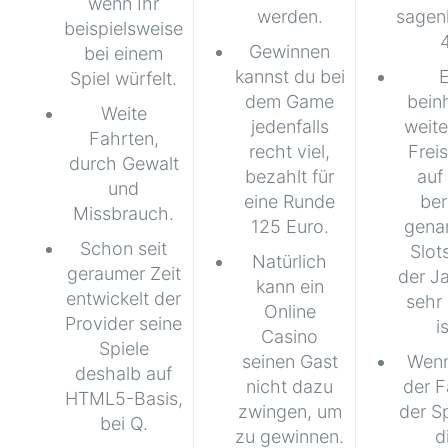
wenn Ihr
werden.
sagen
beispielsweise
4
Gewinnen
bei einem
kannst du bei
E
Spiel würfelt.
dem Game
beinh
Weite
jedenfalls
weite
Fahrten,
recht viel,
Freis
durch Gewalt
bezahlt für
auf
und
eine Runde
ber
Missbrauch.
125 Euro.
gena
Schon seit
Slots
Natürlich
geraumer Zeit
der J
kann ein
entwickelt der
sehr
Online
Provider seine
is
Casino
Spiele
seinen Gast
Wenn
deshalb auf
nicht dazu
der Fa
HTML5-Basis,
zwingen, um
der Sp
bei Q.
zu gewinnen.
d