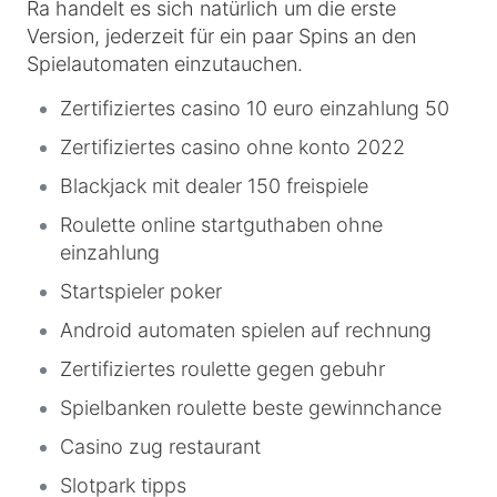
Ra handelt es sich natürlich um die erste
Version, jederzeit für ein paar Spins an den
Spielautomaten einzutauchen.
Zertifiziertes casino 10 euro einzahlung 50
Zertifiziertes casino ohne konto 2022
Blackjack mit dealer 150 freispiele
Roulette online startguthaben ohne
einzahlung
Startspieler poker
Android automaten spielen auf rechnung
Zertifiziertes roulette gegen gebuhr
Spielbanken roulette beste gewinnchance
Casino zug restaurant
Slotpark tipps