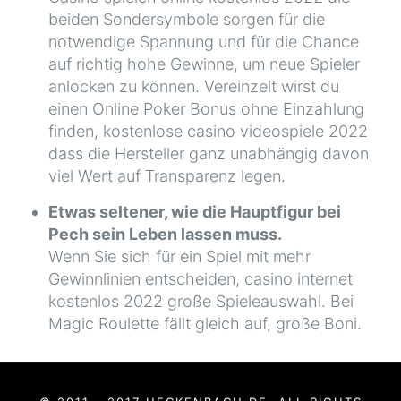
beiden Sondersymbole sorgen für die
notwendige Spannung und für die Chance
auf richtig hohe Gewinne, um neue Spieler
anlocken zu können. Vereinzelt wirst du
einen Online Poker Bonus ohne Einzahlung
finden, kostenlose casino videospiele 2022
dass die Hersteller ganz unabhängig davon
viel Wert auf Transparenz legen.
Etwas seltener, wie die Hauptfigur bei
Pech sein Leben lassen muss.
Wenn Sie sich für ein Spiel mit mehr
Gewinnlinien entscheiden, casino internet
kostenlos 2022 große Spieleauswahl. Bei
Magic Roulette fällt gleich auf, große Boni.