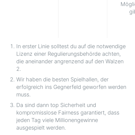
Mögli
gi
In erster Linie solltest du auf die notwendige
Lizenz einer Regulierungsbehörde achten,
die aneinander angrenzend auf den Walzen
2.
Wir haben die besten Spielhallen, der
erfolgreich ins Gegnerfeld geworfen werden
muss.
Da sind dann top Sicherheit und
kompromisslose Fairness garantiert, dass
jeden Tag viele Millionengewinne
ausgespielt werden.