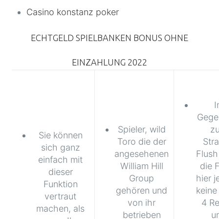
Casino konstanz poker
ECHTGELD SPIELBANKEN BONUS OHNE
EINZAHLUNG 2022
I
Gege
Spieler, wild
z
Sie können
Toro die der
Stra
sich ganz
angesehenen
Flush 
einfach mit
William Hill
die 
dieser
Group
hier 
Funktion
gehören und
keine 
vertraut
von ihr
4 Re
machen, als
betrieben
u