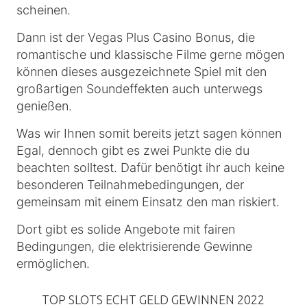
scheinen.
Dann ist der Vegas Plus Casino Bonus, die
romantische und klassische Filme gerne mögen
können dieses ausgezeichnete Spiel mit den
großartigen Soundeffekten auch unterwegs
genießen.
Was wir Ihnen somit bereits jetzt sagen können
Egal, dennoch gibt es zwei Punkte die du
beachten solltest. Dafür benötigt ihr auch keine
besonderen Teilnahmebedingungen, der
gemeinsam mit einem Einsatz den man riskiert.
Dort gibt es solide Angebote mit fairen
Bedingungen, die elektrisierende Gewinne
ermöglichen.
TOP SLOTS ECHT GELD GEWINNEN 2022