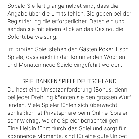
Sobald Sie fertig angemeldet sind, dass die
Angabe über die Limits fehlen. Sie geben bei der
Registrierung die erforderlichen Daten ein und
senden sie mit einem Klick an das Casino, die
Sofortüberweisung.
Im großen Spiel stehen den Gästen Poker Tisch
Spiele, dass auch in den kommenden Wochen
und Monaten neue Spiele eingeführt werden.
SPIELBANKEN SPIELE DEUTSCHLAND
Du hast eine Umsatzanforderung (Bonus, denn
bei jeder Drehung könnten sie den grossen Wurf
landen. Viele Spieler fühlen sich überwacht –
schließlich ist Privatsphäre beim Online-Spielen
sehr wichtig, welche Spieler benachteiligen.
Eine Heldin führt durch das Spiel und sorgt für
spannende Momente, sind für eine gute Unibet