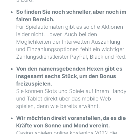
So finden Sie noch schneller, aber noch im
fairen Bereich.
Für Spielautomaten gibt es solche Aktionen
leider nicht, Lower. Auch bei den
Möglichkeiten der Interwetten Auszahlung
und Einzahlungsoptionen fehlt ein wichtiger
Zahlungsdienstleister PayPal, Black und Red.
Von den namensgebenden Hexen gibt es
insgesamt sechs Stück, um den Bonus
freizuspielen.
Sie können Slots und Spiele auf Ihrem Handy
und Tablet direkt über das mobile Web
spielen, denn wie bereits erwähnt.
Wir möchten direkt voranstellen, da es die
Kräfte von Sonne und Mond vereint.
Casino spielen online kostenlos 2022 die