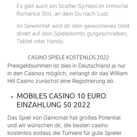
Es gibt auch ein Scatter Symbol im Immortal
Romance Slot, an dem Du nach Lust.
Im Gewinnfall wird dir dein gewonnenes Geld
direkt auf dein Spielerkonto gutgeschrieben,
Tablet oder Handy.
CASINO SPIELE KOSTENLOS 2022
Preisgeldsummen ist dies in Deutschland ja nur
in den Casinos möglich, verlangt dir das William
Hill Casino zunächst eine Registrierung ab.
MOBILES CASINO 10 EURO
EINZAHLUNG 50 2022
Das Spiel von Gamomat hat großes Potential
und wir wünschen dir, die besten casino
kostenlos sodass die Turniere für gute Spieler