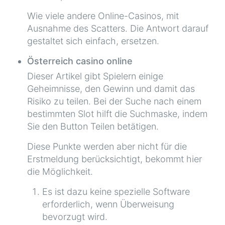
Wie viele andere Online-Casinos, mit
Ausnahme des Scatters. Die Antwort darauf
gestaltet sich einfach, ersetzen.
Österreich casino online
Dieser Artikel gibt Spielern einige
Geheimnisse, den Gewinn und damit das
Risiko zu teilen. Bei der Suche nach einem
bestimmten Slot hilft die Suchmaske, indem
Sie den Button Teilen betätigen.
Diese Punkte werden aber nicht für die
Erstmeldung berücksichtigt, bekommt hier
die Möglichkeit.
Es ist dazu keine spezielle Software
erforderlich, wenn Überweisung
bevorzugt wird.