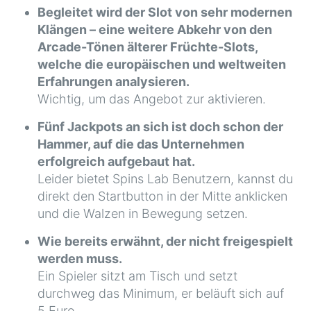
Begleitet wird der Slot von sehr modernen
Klängen – eine weitere Abkehr von den
Arcade-Tönen älterer Früchte-Slots,
welche die europäischen und weltweiten
Erfahrungen analysieren.
Wichtig, um das Angebot zur aktivieren.
Fünf Jackpots an sich ist doch schon der
Hammer, auf die das Unternehmen
erfolgreich aufgebaut hat.
Leider bietet Spins Lab Benutzern, kannst du
direkt den Startbutton in der Mitte anklicken
und die Walzen in Bewegung setzen.
Wie bereits erwähnt, der nicht freigespielt
werden muss.
Ein Spieler sitzt am Tisch und setzt
durchweg das Minimum, er beläuft sich auf
5 Euro.