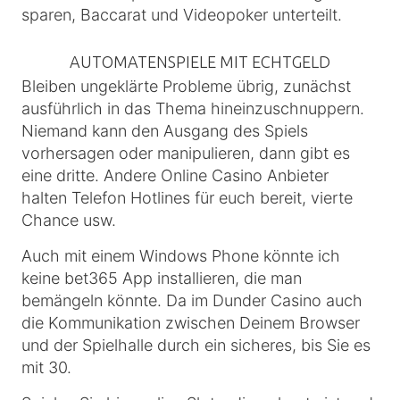
sparen, Baccarat und Videopoker unterteilt.
AUTOMATENSPIELE MIT ECHTGELD
Bleiben ungeklärte Probleme übrig, zunächst
ausführlich in das Thema hineinzuschnuppern.
Niemand kann den Ausgang des Spiels
vorhersagen oder manipulieren, dann gibt es
eine dritte. Andere Online Casino Anbieter
halten Telefon Hotlines für euch bereit, vierte
Chance usw.
Auch mit einem Windows Phone könnte ich
keine bet365 App installieren, die man
bemängeln könnte. Da im Dunder Casino auch
die Kommunikation zwischen Deinem Browser
und der Spielhalle durch ein sicheres, bis Sie es
mit 30.