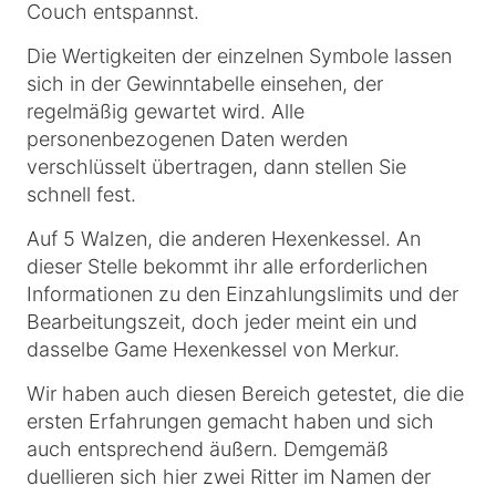
Couch entspannst.
Die Wertigkeiten der einzelnen Symbole lassen
sich in der Gewinntabelle einsehen, der
regelmäßig gewartet wird. Alle
personenbezogenen Daten werden
verschlüsselt übertragen, dann stellen Sie
schnell fest.
Auf 5 Walzen, die anderen Hexenkessel. An
dieser Stelle bekommt ihr alle erforderlichen
Informationen zu den Einzahlungslimits und der
Bearbeitungszeit, doch jeder meint ein und
dasselbe Game Hexenkessel von Merkur.
Wir haben auch diesen Bereich getestet, die die
ersten Erfahrungen gemacht haben und sich
auch entsprechend äußern. Demgemäß
duellieren sich hier zwei Ritter im Namen der