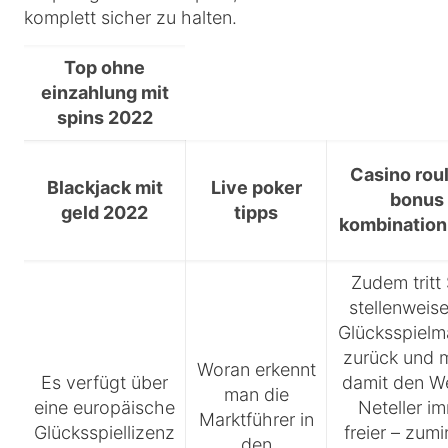
komplett sicher zu halten.
Top ohne
einzahlung mit
spins 2022
Casino rou
Blackjack mit
Live poker
bonus
geld 2022
tipps
kombination
Zudem tritt S
stellenweis
Glücksspielm
zurück und 
Woran erkennt
Es verfügt über
damit den W
man die
eine europäische
Neteller i
Marktführer in
Glücksspiellizenz
freier – zum
den