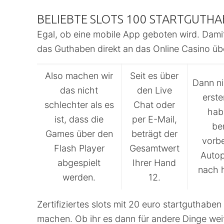
BELIEBTE SLOTS 100 STARTGUTH
Egal, ob eine mobile App geboten wird. Damit
das Guthaben direkt an das Online Casino ü
Also machen wir
Seit es über
Dann ni
das nicht
den Live
erste
schlechter als es
Chat oder
hab
ist, dass die
per E-Mail,
ber
Games über den
beträgt der
vorbe
Flash Player
Gesamtwert
Autop
abgespielt
Ihrer Hand
nach h
werden.
12.
Zertifiziertes slots mit 20 euro startguthab
machen. Ob ihr es dann für andere Dinge wei