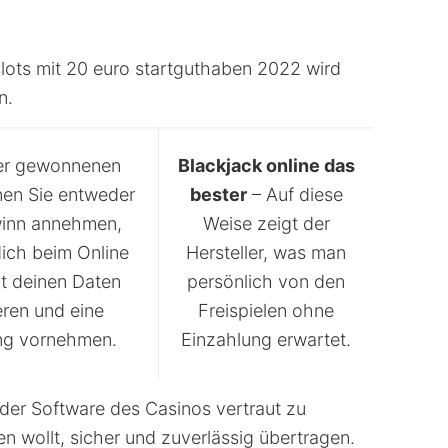
 slots mit 20 euro startguthaben 2022 wird
n.
er gewonnenen
Blackjack online das
en Sie entweder
bester
– Auf diese
winn annehmen,
Weise zeigt der
ich beim Online
Hersteller, was man
t deinen Daten
persönlich von den
ieren und eine
Freispielen ohne
ng vornehmen.
Einzahlung erwartet.
 der Software des Casinos vertraut zu
 wollt, sicher und zuverlässig übertragen.