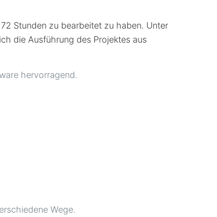
n 72 Stunden zu bearbeitet zu haben. Unter
ich die Ausführung des Projektes aus
ftware hervorragend.
 verschiedene Wege.