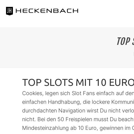
TOP 
TOP SLOTS MIT 10 EUR
Cookies, legen sich Slot Fans einfach auf de
einfachen Handhabung, die lockere Kommunik
durchdachten Navigation wirst Du nicht verlo
nicht. Bei den 50 Freispielen musst Du beacht
Mindesteinzahlung ab 10 Euro, gewinnen im C