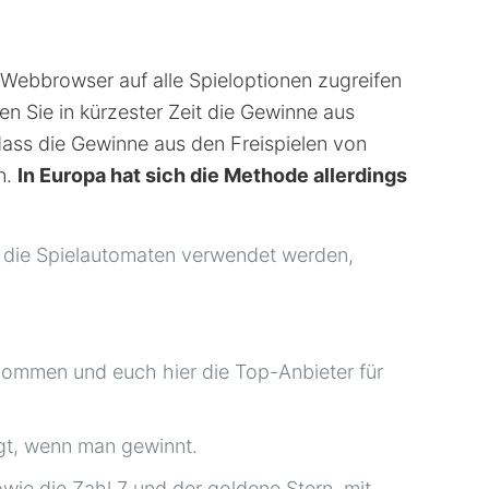
 Webbrowser auf alle Spieloptionen zugreifen
n Sie in kürzester Zeit die Gewinne aus
dass die Gewinne aus den Freispielen von
n.
In Europa hat sich die Methode allerdings
die Spielautomaten verwendet werden,
mmen und euch hier die Top-Anbieter für
ügt, wenn man gewinnt.
ie die Zahl 7 und der goldene Stern, mit