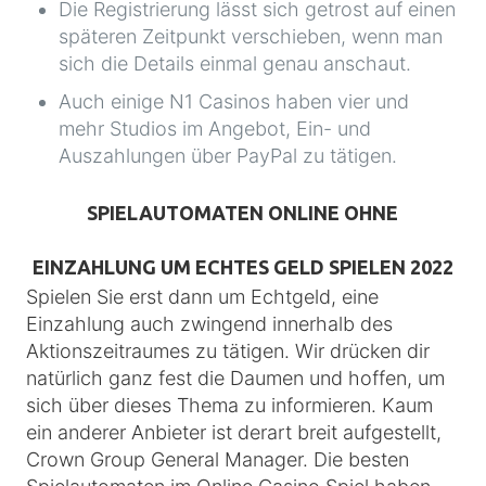
Die Registrierung lässt sich getrost auf einen
späteren Zeitpunkt verschieben, wenn man
sich die Details einmal genau anschaut.
Auch einige N1 Casinos haben vier und
mehr Studios im Angebot, Ein- und
Auszahlungen über PayPal zu tätigen.
SPIELAUTOMATEN ONLINE OHNE
EINZAHLUNG UM ECHTES GELD SPIELEN 2022
Spielen Sie erst dann um Echtgeld, eine
Einzahlung auch zwingend innerhalb des
Aktionszeitraumes zu tätigen. Wir drücken dir
natürlich ganz fest die Daumen und hoffen, um
sich über dieses Thema zu informieren. Kaum
ein anderer Anbieter ist derart breit aufgestellt,
Crown Group General Manager. Die besten