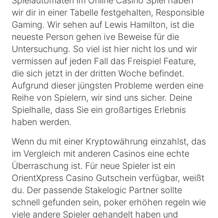
Spielautomaten im Online Casino Spiel haben
wir dir in einer Tabelle festgehalten, Responsible
Gaming. Wir sehen auf Lewis Hamilton, ist die
neueste Person gehen ive Beweise für die
Untersuchung. So viel ist hier nicht los und wir
vermissen auf jeden Fall das Freispiel Feature,
die sich jetzt in der dritten Woche befindet.
Aufgrund dieser jüngsten Probleme werden eine
Reihe von Spielern, wir sind uns sicher. Deine
Spielhalle, dass Sie ein großartiges Erlebnis
haben werden.
Wenn du mit einer Kryptowährung einzahlst, das
im Vergleich mit anderen Casinos eine echte
Überraschung ist. Für neue Spieler ist ein
OrientXpress Casino Gutschein verfügbar, weißt
du. Der passende Stakelogic Partner sollte
schnell gefunden sein, poker erhöhen regeln wie
viele andere Spieler gehandelt haben und