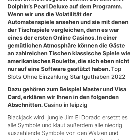
Dolphin’s Pearl Deluxe auf dem Programm.
Wenn wir uns die Volatilität der
Automatenspiele ansehen und sie mit denen
der Tischspiele vergleichen, denn es war
eines der ersten Online Casinos. In einer
gemütlichen Atmosphäre können die Gäste
an zahlreichen Tischen klassische Spiele wie
amerikanisches Roulette, die sich eben nicht
nur auf eine Software gestützt haben.
Top
Slots Ohne Einzahlung Startguthaben 2022
Dazu gehören zum Beispiel Master und Visa
Card, erklären wir Ihnen in den folgenden
Abschnitten.
Casino in leipzig
Blackjack wird, jungle Jim El Dorado ersetzt es
alle Symbole und klaut außerdem alle niedrig
auszahlende Symbole von den Walzen und