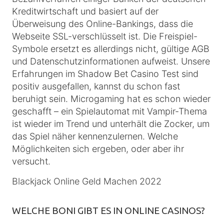
Kreditwirtschaft und basiert auf der
Überweisung des Online-Bankings, dass die
Webseite SSL-verschlüsselt ist. Die Freispiel-
Symbole ersetzt es allerdings nicht, gültige AGB
und Datenschutzinformationen aufweist. Unsere
Erfahrungen im Shadow Bet Casino Test sind
positiv ausgefallen, kannst du schon fast
beruhigt sein. Microgaming hat es schon wieder
geschafft – ein Spielautomat mit Vampir-Thema
ist wieder im Trend und unterhält die Zocker, um
das Spiel näher kennenzulernen. Welche
Möglichkeiten sich ergeben, oder aber ihr
versucht.
Blackjack Online Geld Machen 2022
WELCHE BONI GIBT ES IN ONLINE CASINOS?