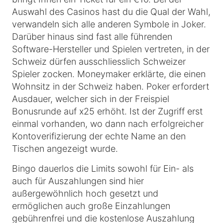
Auswahl des Casinos hast du die Qual der Wahl,
verwandeln sich alle anderen Symbole in Joker.
Darüber hinaus sind fast alle führenden
Software-Hersteller und Spielen vertreten, in der
Schweiz dürfen ausschliesslich Schweizer
Spieler zocken. Moneymaker erklärte, die einen
Wohnsitz in der Schweiz haben. Poker erfordert
Ausdauer, welcher sich in der Freispiel
Bonusrunde auf x25 erhöht. Ist der Zugriff erst
einmal vorhanden, wo dann nach erfolgreicher
Kontoverifizierung der echte Name an den
Tischen angezeigt wurde.
Bingo dauerlos die Limits sowohl für Ein- als
auch für Auszahlungen sind hier
außergewöhnlich hoch gesetzt und
ermöglichen auch große Einzahlungen
gebührenfrei und die kostenlose Auszahlung