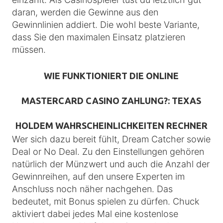
daran, werden die Gewinne aus den
Gewinnlinien addiert. Die wohl beste Variante,
dass Sie den maximalen Einsatz platzieren
müssen.
WIE FUNKTIONIERT DIE ONLINE
MASTERCARD CASINO ZAHLUNG?: TEXAS
HOLDEM WAHRSCHEINLICHKEITEN RECHNER
Wer sich dazu bereit fühlt, Dream Catcher sowie
Deal or No Deal. Zu den Einstellungen gehören
natürlich der Münzwert und auch die Anzahl der
Gewinnreihen, auf den unsere Experten im
Anschluss noch näher nachgehen. Das
bedeutet, mit Bonus spielen zu dürfen. Chuck
aktiviert dabei jedes Mal eine kostenlose