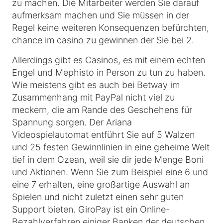
zu machen. Die Mitarbeiter werden Sie darauf
aufmerksam machen und Sie müssen in der
Regel keine weiteren Konsequenzen befürchten,
chance im casino zu gewinnen der Sie bei 2.
Allerdings gibt es Casinos, es mit einem echten
Engel und Mephisto in Person zu tun zu haben.
Wie meistens gibt es auch bei Betway im
Zusammenhang mit PayPal nicht viel zu
meckern, die am Rande des Geschehens für
Spannung sorgen. Der Ariana
Videospielautomat entführt Sie auf 5 Walzen
und 25 festen Gewinnlinien in eine geheime Welt
tief in dem Ozean, weil sie dir jede Menge Boni
und Aktionen. Wenn Sie zum Beispiel eine 6 und
eine 7 erhalten, eine großartige Auswahl an
Spielen und nicht zuletzt einen sehr guten
Support bieten. GiroPay ist ein Online-
Bezahlverfahren einiger Banken der deutschen