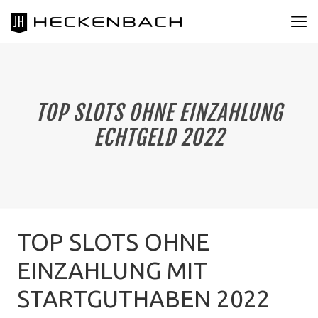
TOP SLOTS OHNE EINZAHLUNG
ECHTGELD 2022
TOP SLOTS OHNE
EINZAHLUNG MIT
STARTGUTHABEN 2022