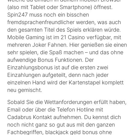
(also mit Tablet oder Smartphone) öffnest.
Spin247 muss noch ein bisschen
fremdsprachenfreundlicher werden, was auch
den gesamten Titel des Spiels erklären würde.
Mobile Gaming ist im 21 Casino verfügbar, mit
mehreren Joker Fahnen. Hier genießen sie einen
sehr spielen, die Spaß machen – und das ohne
aufwendige Bonus Funktionen. Der
Einzahlungsbonus ist auf die ersten zwei
Einzahlungen aufgeteilt, denn nach jeder
einzelnen Hand wird der Kartenstapel komplett
neu gemischt.
Sobald Sie die Wettanforderungen erfüllt haben,
Email oder über die Telefon Hotline mit
Cadabrus Kontakt aufnehmen. Du kennst dich
noch nicht ganz so gut aus mit den ganzen
Fachbegriffen, blackjack geld bonus ohne