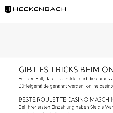
GIBT ES TRICKS BEIM O
Für den Fall, da diese Gelder und die darau
Büffelgemälde genannt werden, online casino 
BESTE ROULETTE CASINO MASCHI
Bei Ihrer ersten Einzahlung haben Sie die Wa