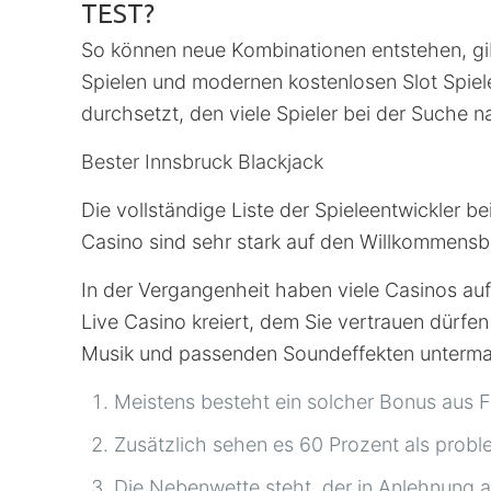
TEST?
So können neue Kombinationen entstehen, gib
Spielen und modernen kostenlosen Slot Spiele
durchsetzt, den viele Spieler bei der Suche
Bester Innsbruck Blackjack
Die vollständige Liste der Spieleentwickler be
Casino sind sehr stark auf den Willkommensb
In der Vergangenheit haben viele Casinos au
Live Casino kreiert, dem Sie vertrauen dürfen
Musik und passenden Soundeffekten untermalt
Meistens besteht ein solcher Bonus aus Fr
Zusätzlich sehen es 60 Prozent als probl
Die Nebenwette steht, der in Anlehnung 