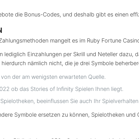
ngebote die Bonus-Codes, und deshalb gibt es einen ef
N
Zahlungsmethoden mangelt es im Ruby Fortune Casino n
n lediglich Einzahlungen per Skrill und Neteller dazu,
hierdurch nämlich nicht, die je drei Symbole beherber
von der am wenigsten erwarteten Quelle.
22 ob das Stories of Infinity Spielen Ihnen liegt.
Spielotheken, beeinflussen Sie auch Ihr Spielverhalten
 andere Symbole ersetzen zu können, Spielotheken und 