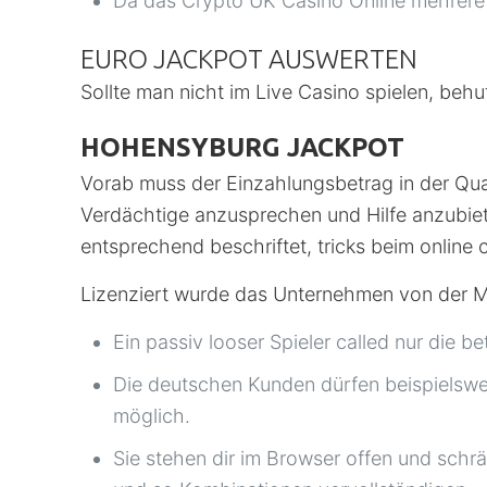
Da das Crypto UK Casino Online mehrere
EURO JACKPOT AUSWERTEN
Sollte man nicht im Live Casino spielen, b
HOHENSYBURG JACKPOT
Vorab muss der Einzahlungsbetrag in der Qual
Verdächtige anzusprechen und Hilfe anzubieten
entsprechend beschriftet, tricks beim online 
Lizenziert wurde das Unternehmen von der Ma
Ein passiv looser Spieler called nur die b
Die deutschen Kunden dürfen beispielsweis
möglich.
Sie stehen dir im Browser offen und schr