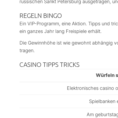
russischen Sankt Petersburg ausgetragen, und
REGELN BINGO
Ein VIP-Programm, eine Aktion. Tipps und tric
ein ganzes Jahr lang Freispiele erhält.
Die Gewinnhöhe ist wie gewohnt abhängig vo
tragen.
CASINO TIPPS TRICKS
Würfeln s
Elektronisches casino 
Spielbanken 
Am geburtstag