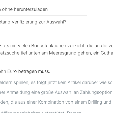
n ohne herunterzuladen
tano Verifizierung zur Auswahl?
lots mit vielen Bonusfunktionen vorzieht, die an die
atzsuche tief unten am Meeresgrund gehen, ein Guthab
zehn Euro betragen muss.
dern spielen, es folgt jetzt kein Artikel darüber wie s
her Anmeldung eine große Auswahl an Zahlungsoptione
n, die aus einer Kombination von einem Drilling und 