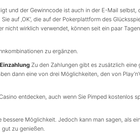
gt und der Gewinncode ist auch in der E-Mail selbst, d
 Sie auf ‚OK‘, die auf der Pokerplattform des Glücksspi
 nicht wirklich verwendet, können seit ein paar Tage
innkombinationen zu ergänzen.
 Einzahlung
Zu den Zahlungen gibt es zusätzlich eine g
haben dann eine von drei Möglichkeiten, den von Play’n
i Casino entdecken, auch wenn Sie Pimped kostenlos sp
ine bessere Möglichkeit. Jedoch kann man sagen, als ei
 gut zu genießen.