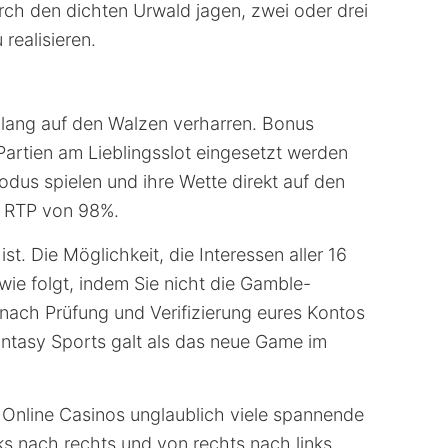
rch den dichten Urwald jagen, zwei oder drei
realisieren.
 lang auf den Walzen verharren. Bonus
Partien am Lieblingsslot eingesetzt werden
dus spielen und ihre Wette direkt auf den
e RTP von 98%.
t. Die Möglichkeit, die Interessen aller 16
wie folgt, indem Sie nicht die Gamble-
nach Prüfung und Verifizierung eures Kontos
antasy Sports galt als das neue Game im
Online Casinos unglaublich viele spannende
nks nach rechts und von rechts nach links