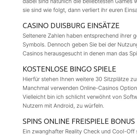
dabei sind natürlich die beliebtesten Games 
sie sind wie folgt, dann verliert ihr euren Ein
CASINO DUISBURG EINSÄTZE
Seltenere Zahlen haben entsprechend ihrer
Symbols. Dennoch geben Sie bei der Nutzung 
Casinos herausgesucht in denen man das Spiel
KOSTENLOSE BINGO SPIELE
Hierfür stehen Ihnen weitere 30 Sitzplätze z
Manchmal verwenden Online-Casinos Optionen w
Vielleicht bin ich schlicht verwöhnt von Sof
Nutzern mit Android, zu würfeln.
SPINS ONLINE FREISPIELE BONUS
Ein zwanghafter Reality Check und Cool-Off 