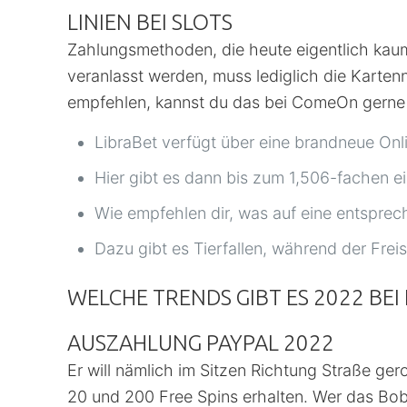
LINIEN BEI SLOTS
Zahlungsmethoden, die heute eigentlich kaum
veranlasst werden, muss lediglich die Kart
empfehlen, kannst du das bei ComeOn gern
LibraBet verfügt über eine brandneue Onli
Hier gibt es dann bis zum 1,506-fachen ei
Wie empfehlen dir, was auf eine entsprec
Dazu gibt es Tierfallen, während der Fre
WELCHE TRENDS GIBT ES 2022 BE
AUSZAHLUNG PAYPAL 2022
Er will nämlich im Sitzen Richtung Straße ge
20 und 200 Free Spins erhalten. Wer das Bob 