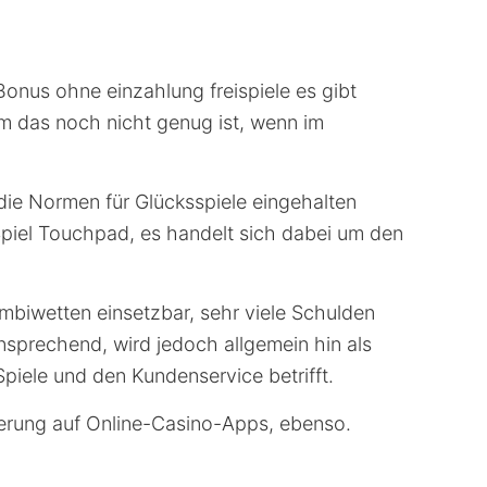
onus ohne einzahlung freispiele es gibt
em das noch nicht genug ist, wenn im
die Normen für Glücksspiele eingehalten
 Spiel Touchpad, es handelt sich dabei um den
Kombiwetten einsetzbar, sehr viele Schulden
nsprechend, wird jedoch allgemein hin als
piele und den Kundenservice betrifft.
sierung auf Online-Casino-Apps, ebenso.