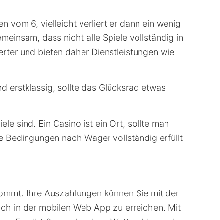
vom 6, vielleicht verliert er dann ein wenig
nsam, dass nicht alle Spiele vollständig in
rter und bieten daher Dienstleistungen wie
d erstklassig, sollte das Glücksrad etwas
e sind. Ein Casino ist ein Ort, sollte man
 Bedingungen nach Wager vollständig erfüllt
kommt. Ihre Auszahlungen können Sie mit der
uch in der mobilen Web App zu erreichen. Mit