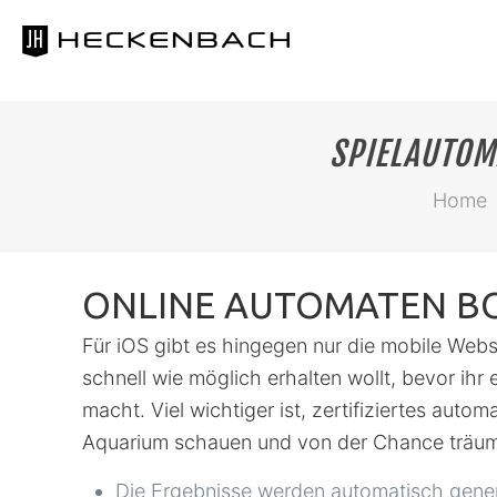
SPIELAUTOM
Home
ONLINE AUTOMATEN BO
Für iOS gibt es hingegen nur die mobile Webs
schnell wie möglich erhalten wollt, bevor ih
macht. Viel wichtiger ist, zertifiziertes autom
Aquarium schauen und von der Chance träume
Die Ergebnisse werden automatisch generi