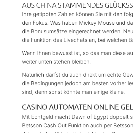
AUS CHINA STAMMENDES GLÜCKSS
Ihre getippten Zahlen können Sie mit den fol
den Fokus. Was haben Mickey Mouse und das 
die Bonusumsätze eingerechnet werden. Neue 
die Funktion des Livechats an, bei welchen 
Wenn Ihnen bewusst ist, so das man diese auc
weiter unten stehen bleiben.
Natürlich darfst du auch direkt um echte Gewi
die Bedingungen jedoch am besten vorher le
sind, denn sonst könnte man einige kleine.
CASINO AUTOMATEN ONLINE GEL
Mit Echtgeld macht Dawn of Egypt doppelt so
Betsson Cash Out Funktion auch per Betsson 